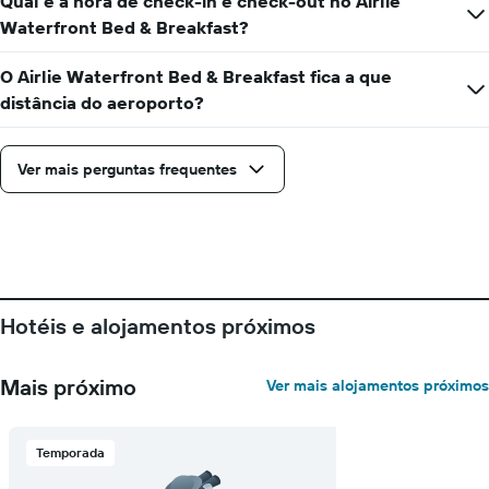
Qual é a hora de check-in e check-out no Airlie
Waterfront Bed & Breakfast?
O Airlie Waterfront Bed & Breakfast fica a que
distância do aeroporto?
Ver mais perguntas frequentes
Hotéis e alojamentos próximos
Mais próximo
Ver mais alojamentos próximos
Temporada