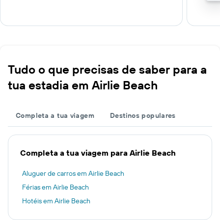
Tudo o que precisas de saber para a
tua estadia em Airlie Beach
Completa a tua viagem
Destinos populares
Completa a tua viagem para Airlie Beach
Aluguer de carros em Airlie Beach
Férias em Airlie Beach
Hotéis em Airlie Beach