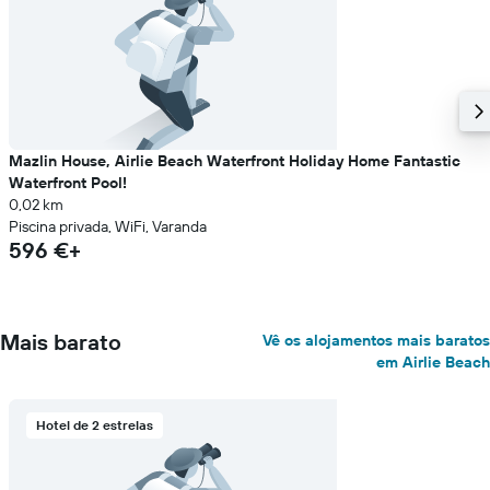
Mazlin House, Airlie Beach Waterfront Holiday Home Fantastic
Waterfront Pool!
0,02 km
Piscina privada, WiFi, Varanda
596 €+
Mais barato
Vê os alojamentos mais baratos
em Airlie Beach
Hotel de 2 estrelas