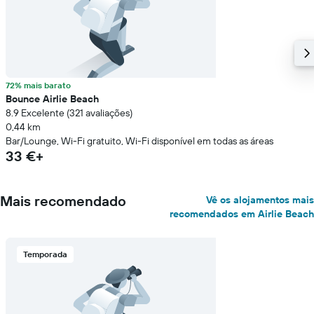
72% mais barato
Bounce Airlie Beach
8.9 Excelente (321 avaliações)
0,44 km
Bar/Lounge, Wi-Fi gratuito, Wi-Fi disponível em todas as áreas
33 €+
Mais recomendado
Vê os alojamentos mais
recomendados em Airlie Beach
Temporada