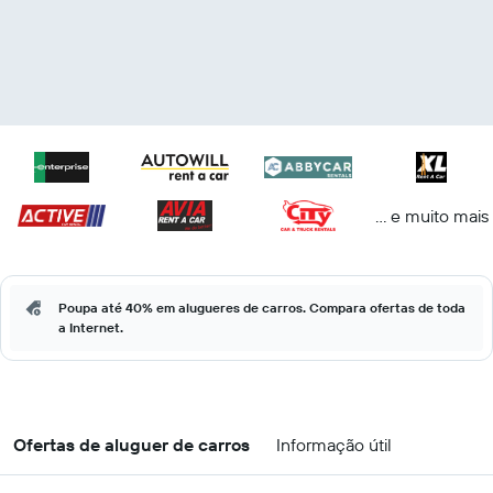
... e muito mais
Poupa até 40% em alugueres de carros. Compara ofertas de toda
a Internet.
Ofertas de aluguer de carros
Informação útil