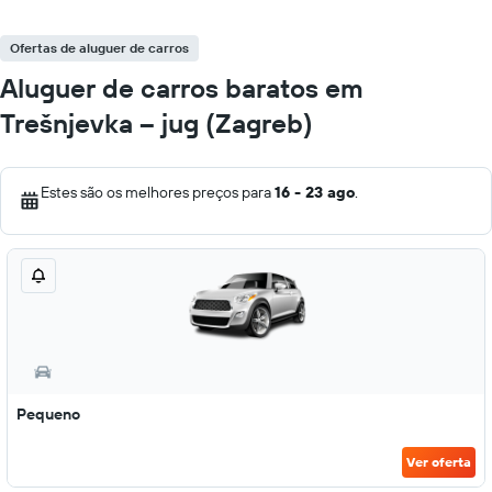
Ofertas de aluguer de carros
Aluguer de carros baratos em
Trešnjevka – jug (Zagreb)
Estes são os melhores preços para
16 - 23 ago
.
Pequeno
Ver oferta