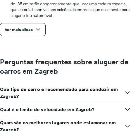
de 135 cm terão obrigatoriamente que usar uma cadeira especial,
que estará disponível nos balcões da empresa que escolheste para
alugar o teu automóvel.
Ver mais dicas
Perguntas frequentes sobre aluguer de
carros em Zagreb
Que tipo de carro é recomendado para conduzir em
Zagreb?
Qual é o limite de velocidade em Zagreb?
Quais são os melhores lugares onde estacionar em
Zagreb?