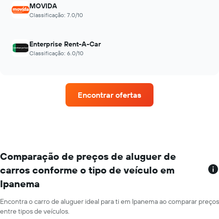
MOVIDA
Classificação: 7.0/10
Enterprise Rent-A-Car
Classificação: 6.0/10
Encontrar ofertas
Comparação de preços de aluguer de
carros conforme o tipo de veículo em
Ipanema
Encontra o carro de aluguer ideal para ti em Ipanema ao comparar preços
entre tipos de veículos.