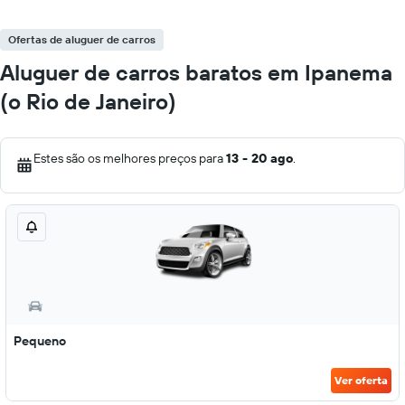
Ofertas de aluguer de carros
Aluguer de carros baratos em Ipanema
(o Rio de Janeiro)
Estes são os melhores preços para
13 - 20 ago
.
Pequeno
Ver oferta