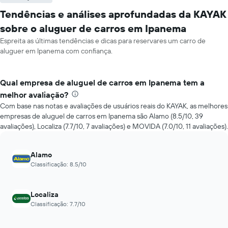
Tendências e análises aprofundadas da KAYAK
sobre o aluguer de carros em Ipanema
Espreita as últimas tendências e dicas para reservares um carro de
aluguer em Ipanema com confiança.
Qual empresa de aluguel de carros em Ipanema tem a
melhor avaliação?
Com base nas notas e avaliações de usuários reais do KAYAK, as melhores
empresas de aluguel de carros em Ipanema são Alamo (8.5/10, 39
avaliações), Localiza (7.7/10, 7 avaliações) e MOVIDA (7.0/10, 11 avaliações).
Alamo
Classificação: 8.5/10
Localiza
Classificação: 7.7/10