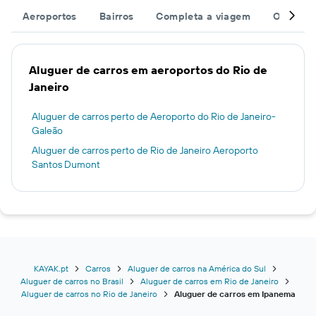
Aeroportos
Bairros
Completa a viagem
Outros d
Aluguer de carros em aeroportos do Rio de
Janeiro
Aluguer de carros perto de Aeroporto do Rio de Janeiro-
Galeão
Aluguer de carros perto de Rio de Janeiro Aeroporto
Santos Dumont
KAYAK.pt
Carros
Aluguer de carros na América do Sul
Aluguer de carros no Brasil
Aluguer de carros em Rio de Janeiro
Aluguer de carros no Rio de Janeiro
Aluguer de carros em Ipanema