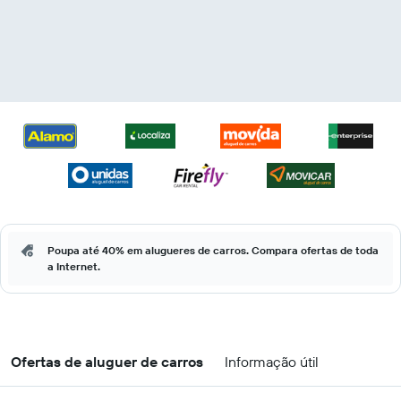
Poupa até 40% em alugueres de carros. Compara ofertas de toda
a Internet.
Ofertas de aluguer de carros
Informação útil