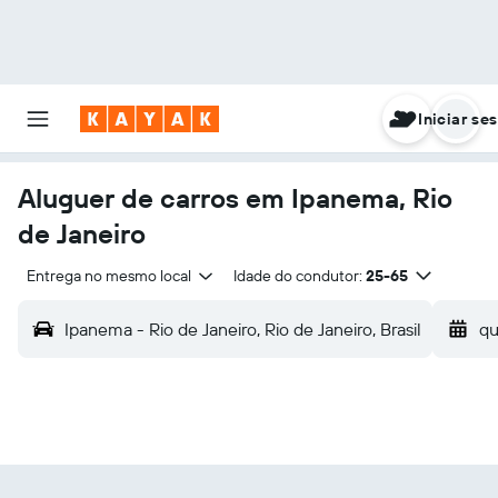
Iniciar se
Aluguer de carros em Ipanema, Rio
de Janeiro
Entrega no mesmo local
Idade do condutor:
25-65
Ipanema - Rio de Janeiro, Rio de Janeiro, Brasil
qu