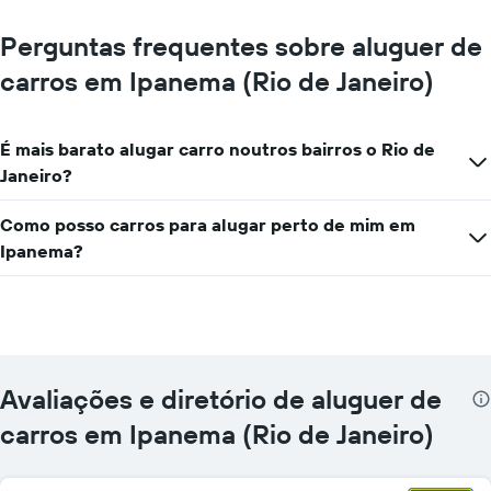
Perguntas frequentes sobre aluguer de
carros em Ipanema (Rio de Janeiro)
É mais barato alugar carro noutros bairros o Rio de
Janeiro?
Como posso carros para alugar perto de mim em
Ipanema?
Avaliações e diretório de aluguer de
carros em Ipanema (Rio de Janeiro)