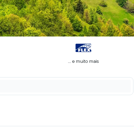
... e muito mais