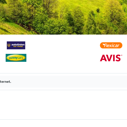
ternet.