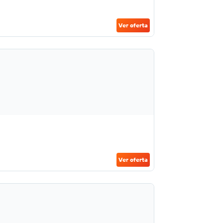
Ver oferta
Ver oferta