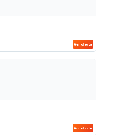
Ver oferta
Ver oferta