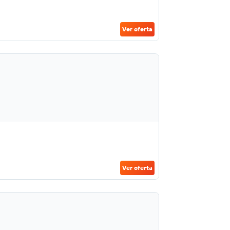
Ver oferta
Ver oferta