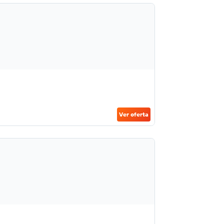
Ver oferta