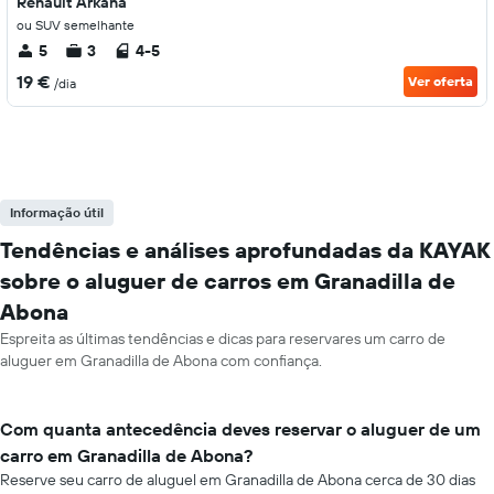
Renault Arkana
ou SUV semelhante
5
3
4-5
19 €
Ver oferta
/dia
Informação útil
Tendências e análises aprofundadas da KAYAK
sobre o aluguer de carros em Granadilla de
Abona
Espreita as últimas tendências e dicas para reservares um carro de
aluguer em Granadilla de Abona com confiança.
Com quanta antecedência deves reservar o aluguer de um
carro em Granadilla de Abona?
Reserve seu carro de aluguel em Granadilla de Abona cerca de 30 dias