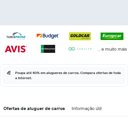
... e muito mais
Poupa até 40% em alugueres de carros. Compara ofertas de toda
a Internet.
Ofertas de aluguer de carros
Informação útil