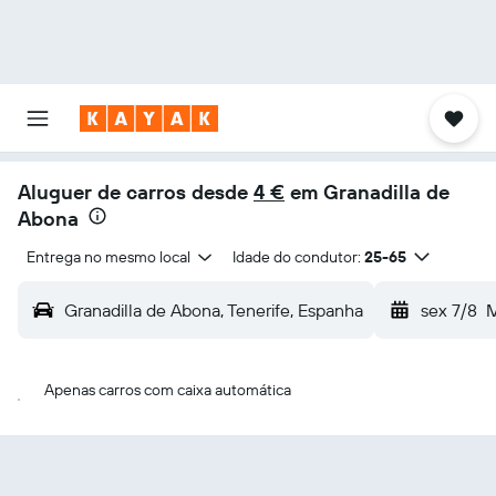
Aluguer de carros desde
4 €
em Granadilla de
Abona
Entrega no mesmo local
Idade do condutor:
25-65
Granadilla de Abona, Tenerife, Espanha
sex 7/8
M
Apenas carros com caixa automática