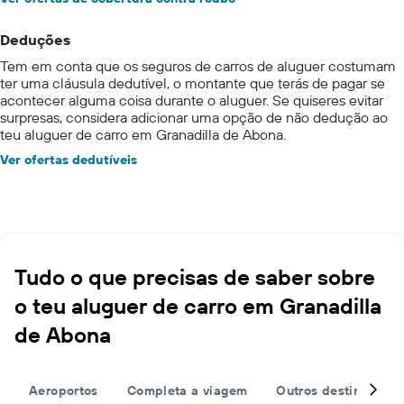
Deduções
Tem em conta que os seguros de carros de aluguer costumam
ter uma cláusula dedutível, o montante que terás de pagar se
acontecer alguma coisa durante o aluguer. Se quiseres evitar
surpresas, considera adicionar uma opção de não dedução ao
teu aluguer de carro em Granadilla de Abona.
Ver ofertas dedutíveis
Tudo o que precisas de saber sobre
o teu aluguer de carro em Granadilla
de Abona
Aeroportos
Completa a viagem
Outros destinos