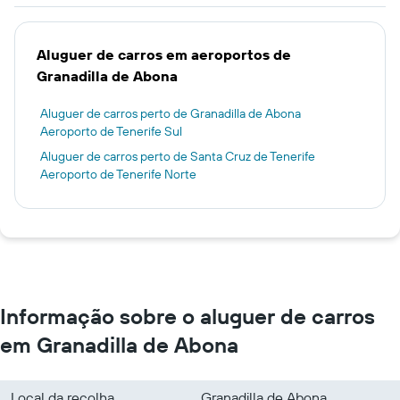
Aluguer de carros em aeroportos de
Granadilla de Abona
Aluguer de carros perto de Granadilla de Abona
Aeroporto de Tenerife Sul
Aluguer de carros perto de Santa Cruz de Tenerife
Aeroporto de Tenerife Norte
Informação sobre o aluguer de carros
em Granadilla de Abona
Local da recolha
Granadilla de Abona