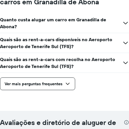
carros em Granadilla de Abona
Quanto custa alugar um carro em Granadilla de
Abona?
Quais são as rent-a-cars disponíveis no Aeroporto
Aeroporto de Tenerife Sul (TFS)?
Quais são as rent-a-cars com recolha no Aeroporto
Aeroporto de Tenerife Sul (TFS)?
Ver mais perguntas frequentes
Avaliações e diretório de aluguer de