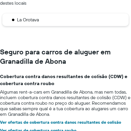
destes locais
La Orotava
Seguro para carros de aluguer em
Granadilla de Abona
Cobertura contra danos resultantes de colisão (CDW) e
cobertura contra roubo
Algumas rent-a-cars em Granadilla de Abona, mas nem todas,
incluem cobertura contra danos resultantes de colisão (CDW) e
cobertura contra roubo no preço do aluguer. Recomendamos
que saibas sempre qual é a tua cobertura ao alugares um carro
em Granadilla de Abona.
Ver ofertas de cobertura contra danos resultantes de colisão
Ver ofertas de cobertura contra roubo