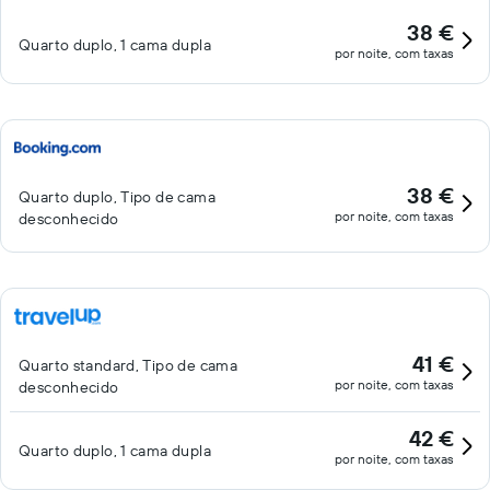
38 €
Quarto duplo, 1 cama dupla
por noite, com taxas
38 €
Quarto duplo, Tipo de cama
por noite, com taxas
desconhecido
41 €
Quarto standard, Tipo de cama
por noite, com taxas
desconhecido
42 €
Quarto duplo, 1 cama dupla
por noite, com taxas