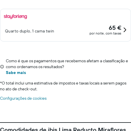
65 €
Quarto duplo, 1 cama twin
por noite, com taxas
Como é que os pagamentos que recebemos afetam a classificação e
como ordenamos os resultados?
Sabe mais
*
O total inclui uma estimativa de impostos e taxas locais a serem pagos
no ato de check-out.
Configurações de cookies
Comodidades de ibis Lima Reducto Miraflores