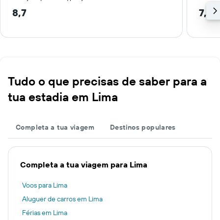
8,7
7,5 
Tudo o que precisas de saber para a
tua estadia em Lima
Completa a tua viagem
Destinos populares
Completa a tua viagem para Lima
Voos para Lima
Aluguer de carros em Lima
Férias em Lima