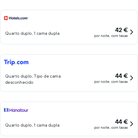
42 €
Quarto duplo, 1 cama dupla
por noite, com taxas
44 €
Quarto duplo, Tipo de cama
por noite, com taxas
desconhecido
44 €
Quarto duplo, 1 cama dupla
por noite, com taxas