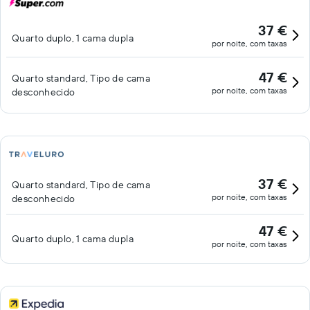
37 €
Quarto duplo, 1 cama dupla
por noite, com taxas
47 €
Quarto standard, Tipo de cama
por noite, com taxas
desconhecido
37 €
Quarto standard, Tipo de cama
por noite, com taxas
desconhecido
47 €
Quarto duplo, 1 cama dupla
por noite, com taxas