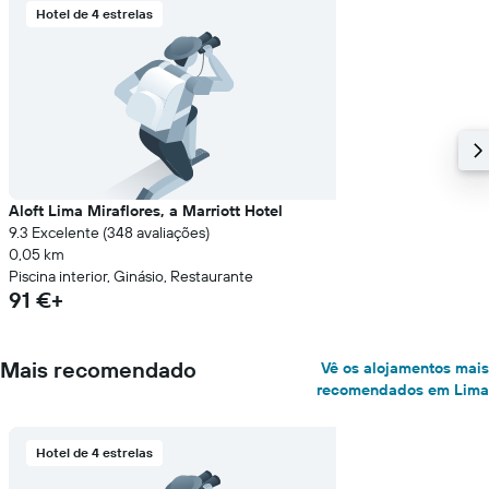
Hotel de 4 estrelas
Aloft Lima Miraflores, a Marriott Hotel
9.3 Excelente (348 avaliações)
0,05 km
Piscina interior, Ginásio, Restaurante
91 €+
Mais recomendado
Vê os alojamentos mais
recomendados em Lima
Hotel de 4 estrelas