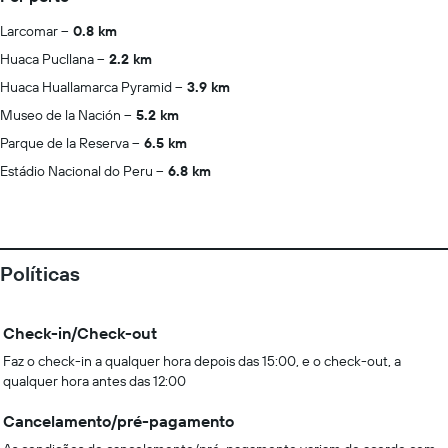
Larcomar
0.8 km
Huaca Pucllana
2.2 km
Huaca Huallamarca Pyramid
3.9 km
Museo de la Nación
5.2 km
Parque de la Reserva
6.5 km
Estádio Nacional do Peru
6.8 km
Políticas
Check-in/Check-out
Faz o check-in a qualquer hora depois das 15:00, e o check-out, a
qualquer hora antes das 12:00
Cancelamento/pré-pagamento