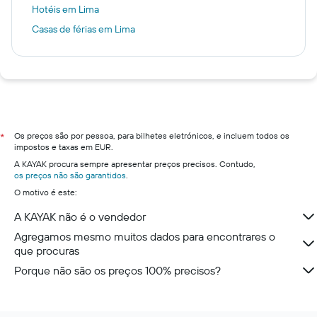
Hotéis em Lima
Casas de férias em Lima
Os preços são por pessoa, para bilhetes eletrónicos, e incluem todos os
*
impostos e taxas em EUR.
A KAYAK procura sempre apresentar preços precisos. Contudo,
os preços não são garantidos
.
O motivo é este:
A KAYAK não é o vendedor
Agregamos mesmo muitos dados para encontrares o
que procuras
Porque não são os preços 100% precisos?