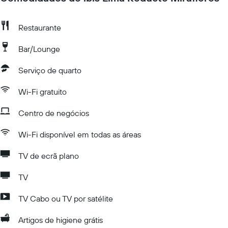
Restaurante
Bar/Lounge
Serviço de quarto
Wi-Fi gratuito
Centro de negócios
Wi-Fi disponível em todas as áreas
TV de ecrã plano
TV
TV Cabo ou TV por satélite
Artigos de higiene grátis