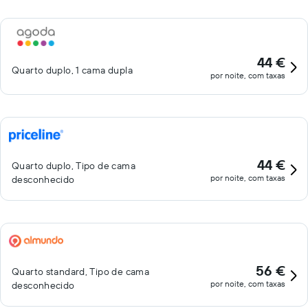
44 €
Quarto duplo, 1 cama dupla
por noite, com taxas
44 €
Quarto duplo, Tipo de cama
por noite, com taxas
desconhecido
56 €
Quarto standard, Tipo de cama
por noite, com taxas
desconhecido