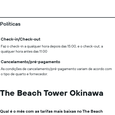
Políticas
Check-in/Check-out
Faz o check-in a qualquer hora depois das 15:00, e o check-out, a
qualquer hora antes das 11:00
Cancelamento/pré-pagamento
As condições de cancelamento/pré-pagamento variam de acordo com
o tipo de quarto e fornecedor.
The Beach Tower Okinawa
Qual é o mês com as tarifas mais baixas no The Beach