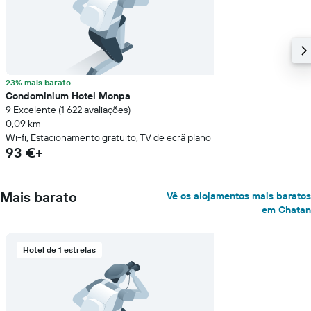
23% mais barato
Condominium Hotel Monpa
9 Excelente (1 622 avaliações)
0,09 km
Wi-fi, Estacionamento gratuito, TV de ecrã plano
93 €+
Mais barato
Vê os alojamentos mais baratos
em Chatan
Hotel de 1 estrelas