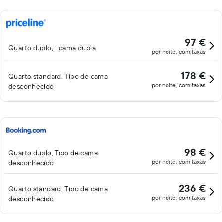
97 €
Quarto duplo, 1 cama dupla
por noite, com taxas
178 €
Quarto standard, Tipo de cama
por noite, com taxas
desconhecido
98 €
Quarto duplo, Tipo de cama
por noite, com taxas
desconhecido
236 €
Quarto standard, Tipo de cama
por noite, com taxas
desconhecido