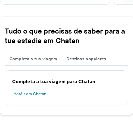
Tudo o que precisas de saber para a
tua estadia em Chatan
Completa a tua viagem
Destinos populares
Completa a tua viagem para Chatan
Hotéis em Chatan