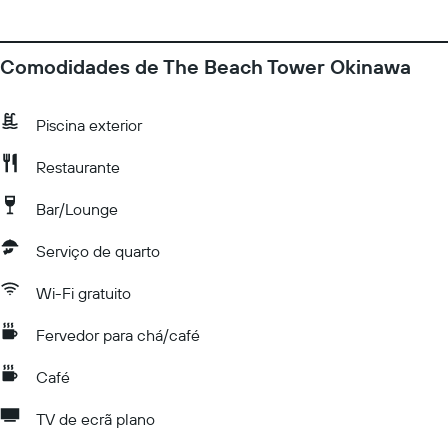
Comodidades de The Beach Tower Okinawa
Piscina exterior
Restaurante
Bar/Lounge
Serviço de quarto
Wi-Fi gratuito
Fervedor para chá/café
Café
TV de ecrã plano