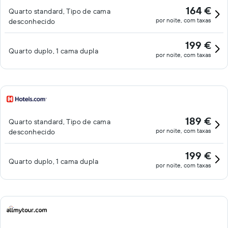
164 €
Quarto standard, Tipo de cama
por noite, com taxas
desconhecido
199 €
Quarto duplo, 1 cama dupla
por noite, com taxas
189 €
Quarto standard, Tipo de cama
por noite, com taxas
desconhecido
199 €
Quarto duplo, 1 cama dupla
por noite, com taxas