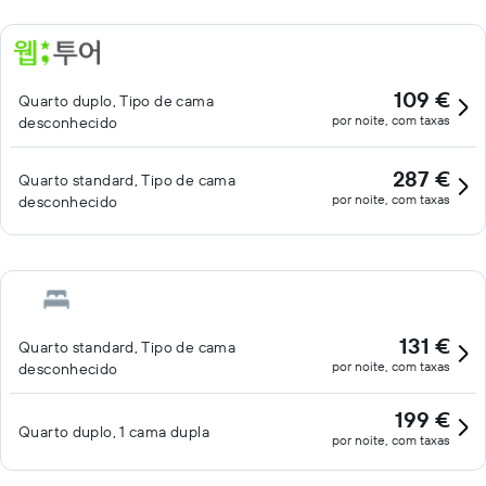
109 €
Quarto duplo, Tipo de cama
por noite, com taxas
desconhecido
287 €
Quarto standard, Tipo de cama
por noite, com taxas
desconhecido
131 €
Quarto standard, Tipo de cama
por noite, com taxas
desconhecido
199 €
Quarto duplo, 1 cama dupla
por noite, com taxas