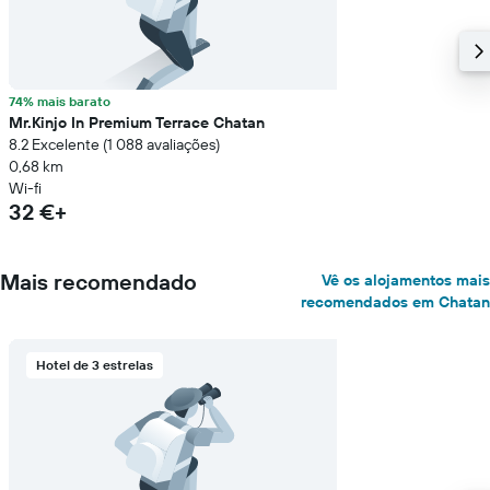
74% mais barato
Mr.Kinjo In Premium Terrace Chatan
8.2 Excelente (1 088 avaliações)
0,68 km
Wi-fi
32 €+
Mais recomendado
Vê os alojamentos mais
recomendados em Chatan
Hotel de 3 estrelas