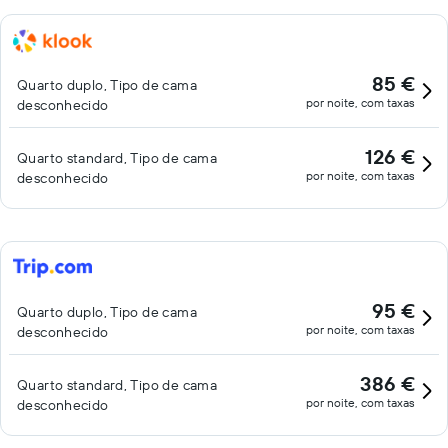
85 €
Quarto duplo, Tipo de cama
por noite, com taxas
desconhecido
126 €
Quarto standard, Tipo de cama
por noite, com taxas
desconhecido
95 €
Quarto duplo, Tipo de cama
por noite, com taxas
desconhecido
386 €
Quarto standard, Tipo de cama
por noite, com taxas
desconhecido