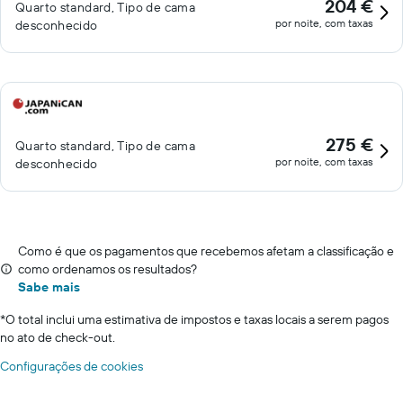
204 €
Quarto standard, Tipo de cama
por noite, com taxas
desconhecido
275 €
Quarto standard, Tipo de cama
por noite, com taxas
desconhecido
Como é que os pagamentos que recebemos afetam a classificação e
como ordenamos os resultados?
Sabe mais
*
O total inclui uma estimativa de impostos e taxas locais a serem pagos
no ato de check-out.
Configurações de cookies