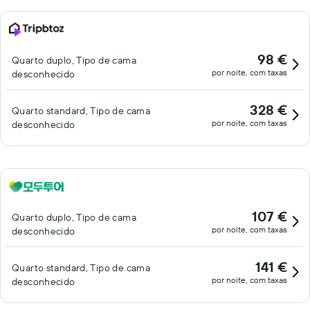
98 €
Quarto duplo, Tipo de cama
por noite, com taxas
desconhecido
328 €
Quarto standard, Tipo de cama
por noite, com taxas
desconhecido
107 €
Quarto duplo, Tipo de cama
por noite, com taxas
desconhecido
141 €
Quarto standard, Tipo de cama
por noite, com taxas
desconhecido