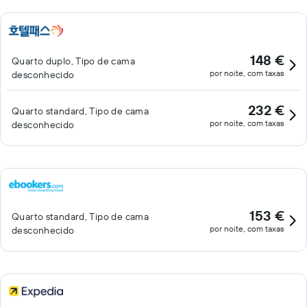
148 €
Quarto duplo, Tipo de cama
por noite, com taxas
desconhecido
232 €
Quarto standard, Tipo de cama
por noite, com taxas
desconhecido
153 €
Quarto standard, Tipo de cama
por noite, com taxas
desconhecido