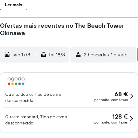
Ler mais
Ofertas mais recentes no The Beach Tower
Okinawa
seg 17/8
-
ter 18/8
2 hóspedes, 1 quarto
68 €
Quarto duplo, Tipo de cama
por noite, com taxas
desconhecido
128 €
Quarto standard, Tipo de cama
por noite, com taxas
desconhecido