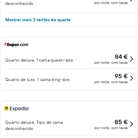
por noite, com taxas
desconhecido
Mostrar mais 3 tarifas de quarto
84 €
Quarto deluxe, 1 cama queen-size
por noite, com taxas
95 €
Quarto de luxo, 1 cama king-size
por noite, com taxas
85 €
Quarto deluxe, Tipo de cama
por noite, com taxas
desconhecido