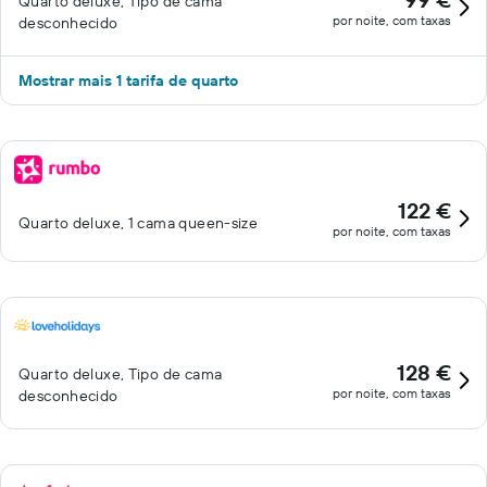
Quarto deluxe, Tipo de cama
por noite, com taxas
desconhecido
Mostrar mais 1 tarifa de quarto
122 €
Quarto deluxe, 1 cama queen-size
por noite, com taxas
128 €
Quarto deluxe, Tipo de cama
por noite, com taxas
desconhecido