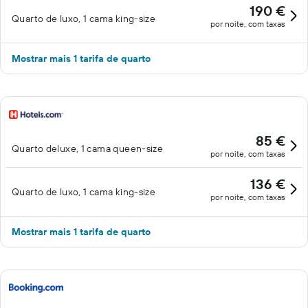
190 €
Quarto de luxo, 1 cama king-size
por noite, com taxas
Mostrar mais 1 tarifa de quarto
85 €
Quarto deluxe, 1 cama queen-size
por noite, com taxas
136 €
Quarto de luxo, 1 cama king-size
por noite, com taxas
Mostrar mais 1 tarifa de quarto