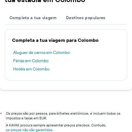
Completa a tua viagem
Destinos populares
Completa a tua viagem para Colombo
Aluguer de carros em Colombo
Férias em Colombo
Hotéis em Colombo
Os preços são por pessoa, para bilhetes eletrónicos, e incluem todos os
*
impostos e taxas em EUR.
A KAYAK procura sempre apresentar preços precisos. Contudo,
os preços não são garantidos
.