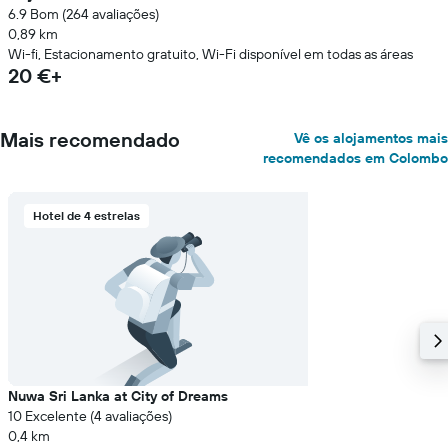
6.9 Bom (264 avaliações)
0,89 km
Wi-fi, Estacionamento gratuito, Wi-Fi disponível em todas as áreas
20 €+
Mais recomendado
Vê os alojamentos mais
recomendados em Colombo
Hotel de 4 estrelas
Nuwa Sri Lanka at City of Dreams
10 Excelente (4 avaliações)
0,4 km