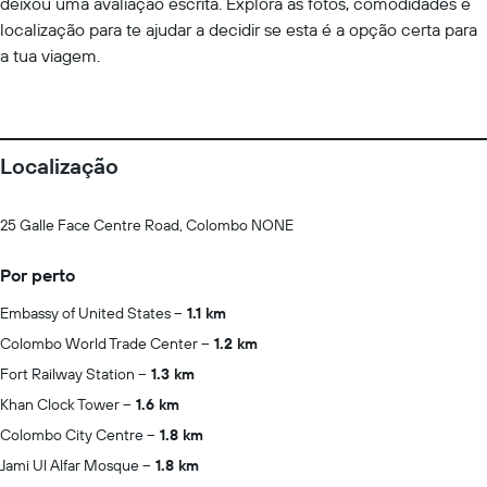
deixou uma avaliação escrita. Explora as fotos, comodidades e
localização para te ajudar a decidir se esta é a opção certa para
a tua viagem.
Localização
25 Galle Face Centre Road, Colombo NONE
Por perto
Embassy of United States
1.1 km
Colombo World Trade Center
1.2 km
Fort Railway Station
1.3 km
Khan Clock Tower
1.6 km
Colombo City Centre
1.8 km
Jami Ul Alfar Mosque
1.8 km