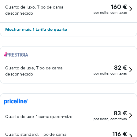
160 €
Quarto de luxo, Tipo de cama
por noite, com taxas
desconhecido
Mostrar mais 1 tarifa de quarto
82 €
Quarto deluxe, Tipo de cama
por noite, com taxas
desconhecido
83 €
Quarto deluxe, 1 cama queen-size
por noite, com taxas
116 €
Quarto standard, Tipo de cama