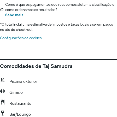
Como é que os pagamentos que recebemos afetam a classificação e
como ordenamos os resultados?
Sabe mais
*
O total inclui uma estimativa de impostos e taxas locais a serem pagos
no ato de check-out.
Configurações de cookies
Comodidades de Taj Samudra
Piscina exterior
Ginásio
Restaurante
Bar/Lounge