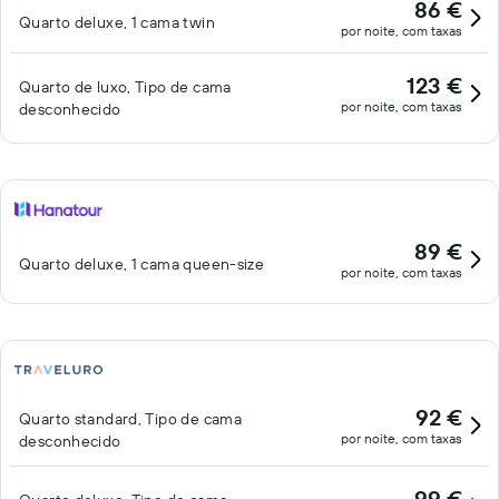
86 €
Quarto deluxe, 1 cama twin
por noite, com taxas
123 €
Quarto de luxo, Tipo de cama
por noite, com taxas
desconhecido
89 €
Quarto deluxe, 1 cama queen-size
por noite, com taxas
92 €
Quarto standard, Tipo de cama
por noite, com taxas
desconhecido
99 €