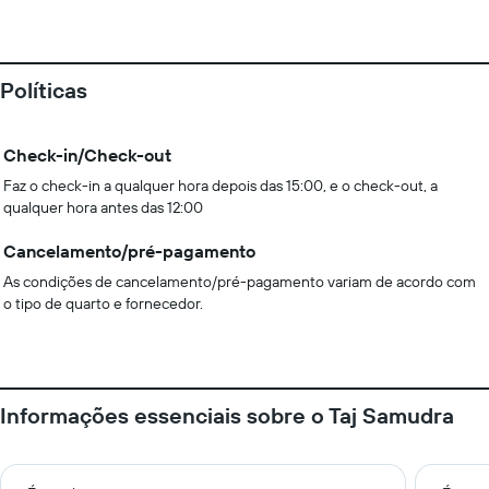
Políticas
Check-in/Check-out
Faz o check-in a qualquer hora depois das 15:00, e o check-out, a
qualquer hora antes das 12:00
Cancelamento/pré-pagamento
As condições de cancelamento/pré-pagamento variam de acordo com
o tipo de quarto e fornecedor.
Informações essenciais sobre o Taj Samudra