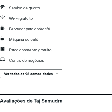
Serviço de quarto
Wi-Fi gratuito
Fervedor para chá/café
Máquina de café
Estacionamento gratuito
Centro de negócios
Ver todas as 92 comodidades
Avaliações de Taj Samudra