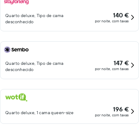
140 €
Quarto deluxe, Tipo de cama
por noite, com taxas
desconhecido
147 €
Quarto deluxe, Tipo de cama
por noite, com taxas
desconhecido
196 €
Quarto deluxe, 1 cama queen-size
por noite, com taxas