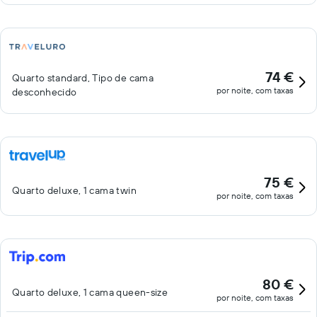
74 €
Quarto standard, Tipo de cama
por noite, com taxas
desconhecido
75 €
Quarto deluxe, 1 cama twin
por noite, com taxas
80 €
Quarto deluxe, 1 cama queen-size
por noite, com taxas