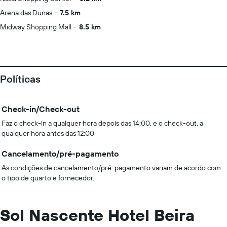
Arena das Dunas
7.5 km
Midway Shopping Mall
8.5 km
Políticas
Check-in/Check-out
Faz o check-in a qualquer hora depois das 14:00, e o check-out, a
qualquer hora antes das 12:00
Cancelamento/pré-pagamento
As condições de cancelamento/pré-pagamento variam de acordo com
o tipo de quarto e fornecedor.
Sol Nascente Hotel Beira