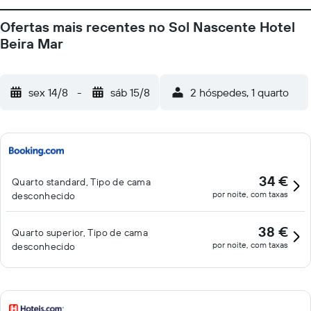
Ofertas mais recentes no Sol Nascente Hotel
Beira Mar
sex 14/8
-
sáb 15/8
2 hóspedes, 1 quarto
34 €
Quarto standard, Tipo de cama
por noite, com taxas
desconhecido
38 €
Quarto superior, Tipo de cama
por noite, com taxas
desconhecido