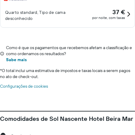
37 €
Quarto standard, Tipo de cama
por noite, com taxas
desconhecido
Como é que os pagamentos que recebemos afetam a classificação e
como ordenamos os resultados?
Sabe mais
*
O total inclui uma estimativa de impostos e taxas locais a serem pagos
no ato de check-out.
Configurações de cookies
Comodidades de Sol Nascente Hotel Beira Mar