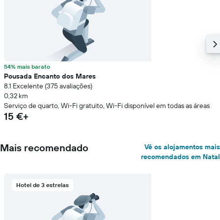
54% mais barato
Pousada Encanto dos Mares
8.1 Excelente (375 avaliações)
0,32 km
Serviço de quarto, Wi-Fi gratuito, Wi-Fi disponível em todas as áreas
15 €+
Mais recomendado
Vê os alojamentos mais
recomendados em Natal
Hotel de 3 estrelas