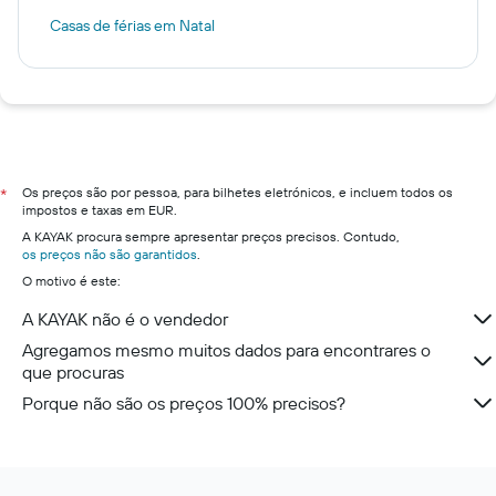
Casas de férias em Natal
Os preços são por pessoa, para bilhetes eletrónicos, e incluem todos os
*
impostos e taxas em EUR.
A KAYAK procura sempre apresentar preços precisos. Contudo,
os preços não são garantidos
.
O motivo é este:
A KAYAK não é o vendedor
Agregamos mesmo muitos dados para encontrares o
que procuras
Porque não são os preços 100% precisos?