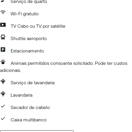
Serviço de quarto
Wi-Fi gratuito
TV Cabo ou TV por satélite
Shuttle aeroporto
Estacionamento
Animais permitidos consoante solicitado. Pode ter custos
adicionais.
Serviço de lavandaria
Lavandaria
Secador de cabelo
Caixa multibanco