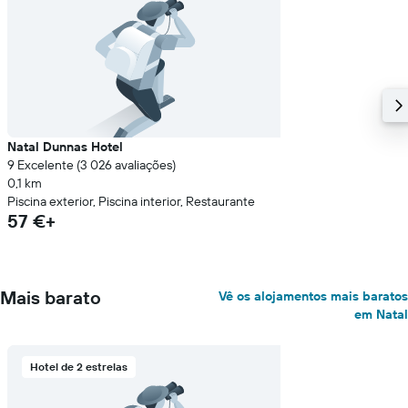
Natal Dunnas Hotel
9 Excelente (3 026 avaliações)
0,1 km
Piscina exterior, Piscina interior, Restaurante
57 €+
Mais barato
Vê os alojamentos mais baratos
em Natal
Hotel de 2 estrelas