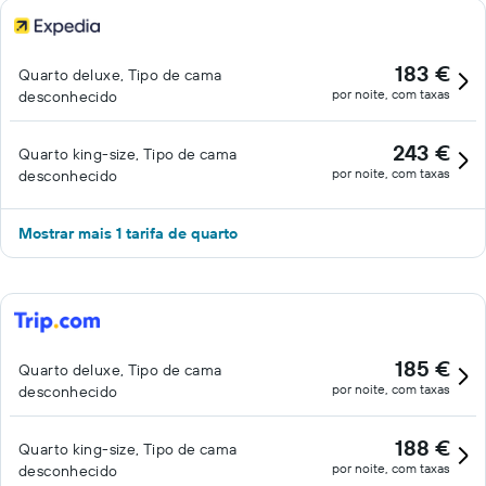
183 €
Quarto deluxe, Tipo de cama
por noite, com taxas
desconhecido
243 €
Quarto king-size, Tipo de cama
por noite, com taxas
desconhecido
Mostrar mais 1 tarifa de quarto
185 €
Quarto deluxe, Tipo de cama
por noite, com taxas
desconhecido
188 €
Quarto king-size, Tipo de cama
por noite, com taxas
desconhecido