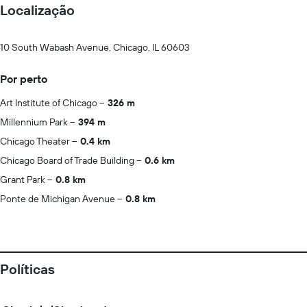
Localização
10 South Wabash Avenue, Chicago, IL 60603
Por perto
Art Institute of Chicago
326 m
Millennium Park
394 m
Chicago Theater
0.4 km
Chicago Board of Trade Building
0.6 km
Grant Park
0.8 km
Ponte de Michigan Avenue
0.8 km
Políticas