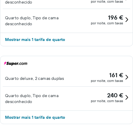
por noite, com taxas
desconhecido
196 €
Quarto duplo, Tipo de cama
por noite, com taxas
desconhecido
Mostrar mais 1 tarifa de quarto
161 €
Quarto deluxe, 2 camas duplas
por noite, com taxas
240 €
Quarto duplo, Tipo de cama
por noite, com taxas
desconhecido
Mostrar mais 1 tarifa de quarto