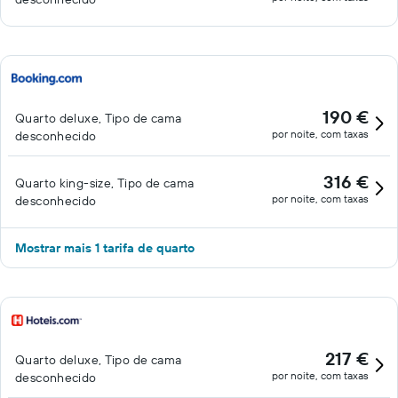
190 €
Quarto deluxe, Tipo de cama
por noite, com taxas
desconhecido
316 €
Quarto king-size, Tipo de cama
por noite, com taxas
desconhecido
Mostrar mais 1 tarifa de quarto
217 €
Quarto deluxe, Tipo de cama
por noite, com taxas
desconhecido