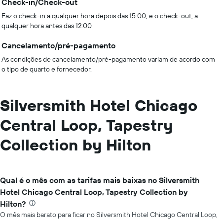
Check-in/Check-out
Faz o check-in a qualquer hora depois das 15:00, e o check-out, a
qualquer hora antes das 12:00
Cancelamento/pré-pagamento
As condições de cancelamento/pré-pagamento variam de acordo com
o tipo de quarto e fornecedor.
Silversmith Hotel Chicago
Central Loop, Tapestry
Collection by Hilton
Qual é o mês com as tarifas mais baixas no Silversmith
Hotel Chicago Central Loop, Tapestry Collection by
Hilton?
O mês mais barato para ficar no Silversmith Hotel Chicago Central Loop,