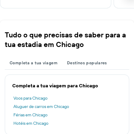
Tudo o que precisas de saber para a
tua estadia em Chicago
Completa a tua viagem
Destinos populares
Completa a tua viagem para Chicago
Voos para Chicago
Aluguer de carros em Chicago
Férias em Chicago
Hotéis em Chicago