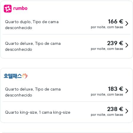
166 €
Quarto duplo, Tipo de cama
por noite, com taxas
desconhecido
239 €
Quarto deluxe, Tipo de cama
por noite, com taxas
desconhecido
183 €
Quarto deluxe, Tipo de cama
por noite, com taxas
desconhecido
238 €
Quarto king-size, 1 cama king-size
por noite, com taxas