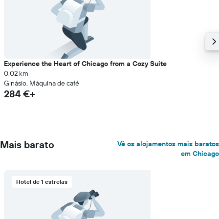
Experience the Heart of Chicago from a Cozy Suite
0,02 km
Ginásio, Máquina de café
284 €+
Mais barato
Vê os alojamentos mais baratos
em Chicago
Hotel de 1 estrelas