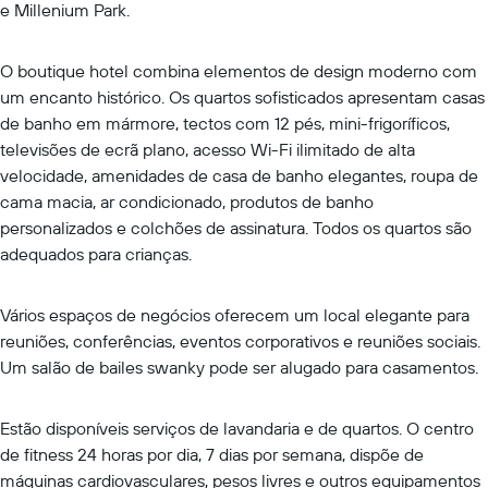
e Millenium Park.
O boutique hotel combina elementos de design moderno com
um encanto histórico. Os quartos sofisticados apresentam casas
de banho em mármore, tectos com 12 pés, mini-frigoríficos,
televisões de ecrã plano, acesso Wi-Fi ilimitado de alta
velocidade, amenidades de casa de banho elegantes, roupa de
cama macia, ar condicionado, produtos de banho
personalizados e colchões de assinatura. Todos os quartos são
adequados para crianças.
Vários espaços de negócios oferecem um local elegante para
reuniões, conferências, eventos corporativos e reuniões sociais.
Um salão de bailes swanky pode ser alugado para casamentos.
Estão disponíveis serviços de lavandaria e de quartos. O centro
de fitness 24 horas por dia, 7 dias por semana, dispõe de
máquinas cardiovasculares, pesos livres e outros equipamentos