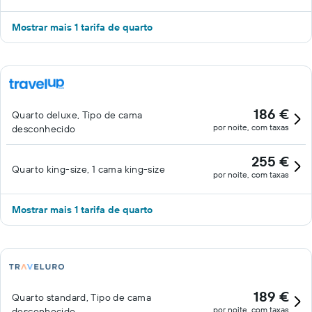
Mostrar mais 1 tarifa de quarto
186 €
Quarto deluxe, Tipo de cama
por noite, com taxas
desconhecido
255 €
Quarto king-size, 1 cama king-size
por noite, com taxas
Mostrar mais 1 tarifa de quarto
189 €
Quarto standard, Tipo de cama
por noite, com taxas
desconhecido