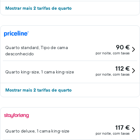
Mostrar mais 2 tarifas de quarto
90 €
Quarto standard, Tipo de cama
por noite, com taxas
desconhecido
112 €
Quarto king-size, 1 cama king-size
por noite, com taxas
Mostrar mais 2 tarifas de quarto
117 €
Quarto deluxe, 1 cama king-size
por noite, com taxas