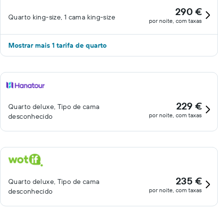
290 €
Quarto king-size, 1 cama king-size
por noite, com taxas
Mostrar mais 1 tarifa de quarto
229 €
Quarto deluxe, Tipo de cama
por noite, com taxas
desconhecido
235 €
Quarto deluxe, Tipo de cama
por noite, com taxas
desconhecido