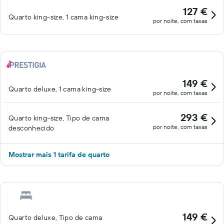
127 €
Quarto king-size, 1 cama king-size
por noite, com taxas
149 €
Quarto deluxe, 1 cama king-size
por noite, com taxas
293 €
Quarto king-size, Tipo de cama
por noite, com taxas
desconhecido
Mostrar mais 1 tarifa de quarto
149 €
Quarto deluxe, Tipo de cama