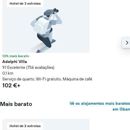
Hotel de 3 estrelas
13% mais barato
Adelphi Villa
9.1 Excelente (756 avaliações)
0,1 km
Serviço de quarto, Wi-Fi gratuito, Máquina de café
102 €+
Mais barato
Vê os alojamentos mais baratos
em Oban
Hotel de 2 estrelas