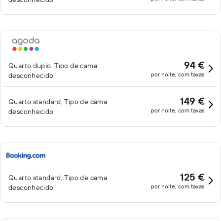
94 €
Quarto duplo, Tipo de cama
por noite, com taxas
desconhecido
149 €
Quarto standard, Tipo de cama
por noite, com taxas
desconhecido
125 €
Quarto standard, Tipo de cama
por noite, com taxas
desconhecido