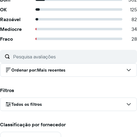
OK
125
Razoável
82
Medíocre
34
Fraco
28
Ordenar por
:
Mais recentes
Filtros
Todos os filtros
Classificação por fornecedor