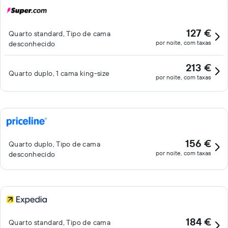
127 €
Quarto standard, Tipo de cama
por noite, com taxas
desconhecido
213 €
Quarto duplo, 1 cama king-size
por noite, com taxas
156 €
Quarto duplo, Tipo de cama
por noite, com taxas
desconhecido
184 €
Quarto standard, Tipo de cama