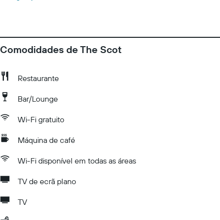
Comodidades de The Scot
Restaurante
Bar/Lounge
Wi-Fi gratuito
Máquina de café
Wi-Fi disponível em todas as áreas
TV de ecrã plano
TV