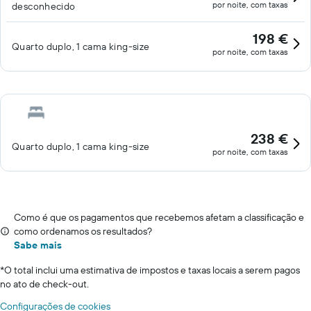
por noite, com taxas
desconhecido
198 €
Quarto duplo, 1 cama king-size
por noite, com taxas
238 €
Quarto duplo, 1 cama king-size
por noite, com taxas
Como é que os pagamentos que recebemos afetam a classificação e
como ordenamos os resultados?
Sabe mais
*
O total inclui uma estimativa de impostos e taxas locais a serem pagos
no ato de check-out.
Configurações de cookies