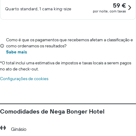
59 €
Quarto standard, 1 cama king-size
por noite, com taxas
Como é que os pagamentos que recebemos afetam a classificação e
como ordenamos os resultados?
Sabe mais
*
O total inclui uma estimativa de impostos e taxas locais a serem pagos
no ato de check-out.
Configurações de cookies
Comodidades de Nega Bonger Hotel
Ginásio