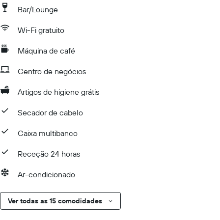
Bar/Lounge
Wi-Fi gratuito
Máquina de café
Centro de negócios
Artigos de higiene grátis
Secador de cabelo
Caixa multibanco
Receção 24 horas
Ar-condicionado
Ver todas as 15 comodidades