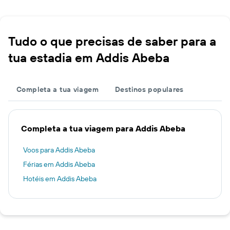
Tudo o que precisas de saber para a
tua estadia em Addis Abeba
Completa a tua viagem
Destinos populares
Completa a tua viagem para Addis Abeba
Voos para Addis Abeba
Férias em Addis Abeba
Hotéis em Addis Abeba