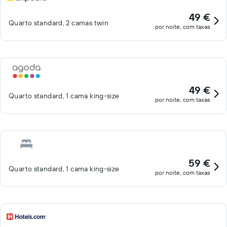
49 €
Quarto standard, 2 camas twin
por noite, com taxas
49 €
Quarto standard, 1 cama king-size
por noite, com taxas
59 €
Quarto standard, 1 cama king-size
por noite, com taxas