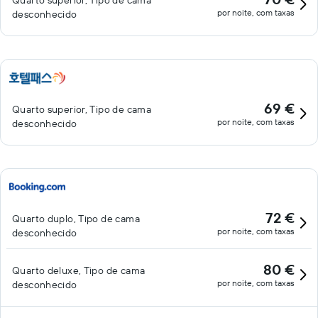
Quarto superior, Tipo de cama
por noite, com taxas
desconhecido
69 €
Quarto superior, Tipo de cama
por noite, com taxas
desconhecido
72 €
Quarto duplo, Tipo de cama
por noite, com taxas
desconhecido
80 €
Quarto deluxe, Tipo de cama
por noite, com taxas
desconhecido