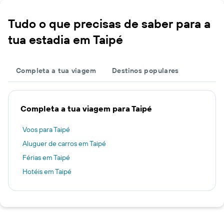
Tudo o que precisas de saber para a
tua estadia em Taipé
Completa a tua viagem
Destinos populares
Completa a tua viagem para Taipé
Voos para Taipé
Aluguer de carros em Taipé
Férias em Taipé
Hotéis em Taipé