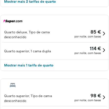
Mostrar mais 2 tarifas de quarto
85 €
Quarto deluxe, Tipo de cama
por noite, com taxas
desconhecido
114 €
Quarto superior, 1 cama dupla
por noite, com taxas
Mostrar mais 1 tarifa de quarto
98 €
Quarto superior, Tipo de cama
por noite, com taxas
desconhecido