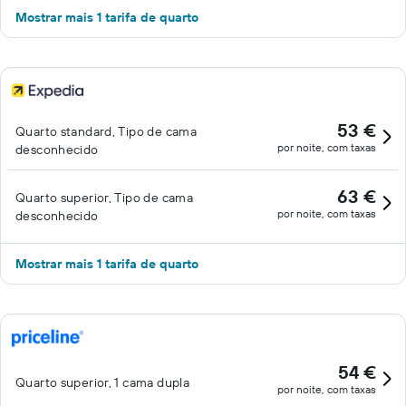
Mostrar mais 1 tarifa de quarto
53 €
Quarto standard, Tipo de cama
por noite, com taxas
desconhecido
63 €
Quarto superior, Tipo de cama
por noite, com taxas
desconhecido
Mostrar mais 1 tarifa de quarto
54 €
Quarto superior, 1 cama dupla
por noite, com taxas