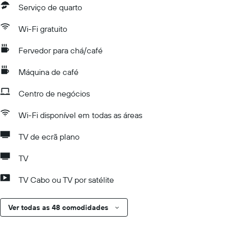
Serviço de quarto
Wi-Fi gratuito
Fervedor para chá/café
Máquina de café
Centro de negócios
Wi-Fi disponível em todas as áreas
TV de ecrã plano
TV
TV Cabo ou TV por satélite
Ver todas as 48 comodidades