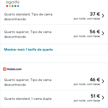
37 €
Quarto standard, Tipo de cama
por noite, com taxas
desconhecido
56 €
Quarto superior, Tipo de cama
por noite, com taxas
desconhecido
Mostrar mais 1 tarifa de quarto
46 €
Quarto superior, Tipo de cama
por noite, com taxas
desconhecido
51 €
Quarto standard, 1 cama dupla
por noite, com taxas