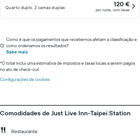
120 €
Quarto duplo, 2 camas duplas
por noite, com taxas
Como é que os pagamentos que recebemos afetam a classificação e
como ordenamos os resultados?
Sabe mais
*
O total inclui uma estimativa de impostos e taxas locais a serem pagos
no ato de check-out.
Configurações de cookies
Comodidades de Just Live Inn-Taipei Station
Restaurante