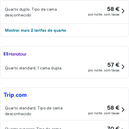
58 €
Quarto duplo, Tipo de cama
por noite, com taxas
desconhecido
Mostrar mais 2 tarifas de quarto
57 €
Quarto standard, 1 cama dupla
por noite, com taxas
58 €
Quarto standard, Tipo de cama
por noite, com taxas
desconhecido
70 €