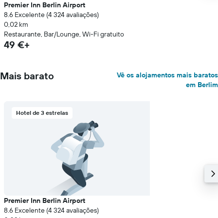
Premier Inn Berlin Airport
8.6 Excelente (4 324 avaliações)
0,02 km
Restaurante, Bar/Lounge, Wi-Fi gratuito
49 €+
Mais barato
Vê os alojamentos mais baratos
em Berlim
Hotel de 3 estrelas
Premier Inn Berlin Airport
8.6 Excelente (4 324 avaliações)