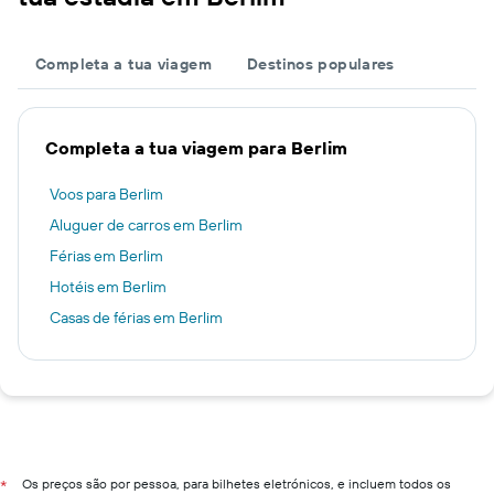
Completa a tua viagem
Destinos populares
Completa a tua viagem para Berlim
Voos para Berlim
Aluguer de carros em Berlim
Férias em Berlim
Hotéis em Berlim
Casas de férias em Berlim
Os preços são por pessoa, para bilhetes eletrónicos, e incluem todos os
*