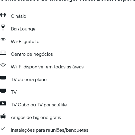
Ginásio
Bar/Lounge
Wi-Fi gratuito
Centro de negócios
Wi-Fi disponível em todas as áreas
TV de ecrã plano
TV
TV Cabo ou TV por satélite
Artigos de higiene grátis
Instalações para reuniões/banquetes