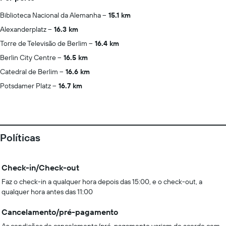
Biblioteca Nacional da Alemanha
15.1 km
Alexanderplatz
16.3 km
Torre de Televisão de Berlim
16.4 km
Berlin City Centre
16.5 km
Catedral de Berlim
16.6 km
Potsdamer Platz
16.7 km
Políticas
Check-in/Check-out
Faz o check-in a qualquer hora depois das 15:00, e o check-out, a
qualquer hora antes das 11:00
Cancelamento/pré-pagamento