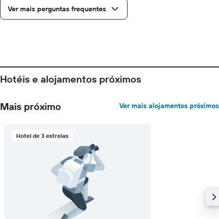
Ver mais perguntas frequentes
Hotéis e alojamentos próximos
Mais próximo
Ver mais alojamentos próximos
Hotel de 3 estrelas