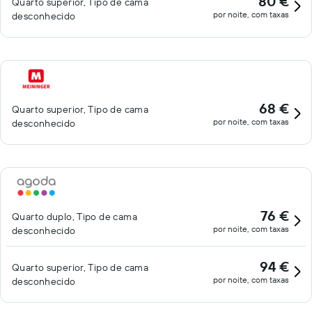
80 €
Quarto superior, Tipo de cama
por noite, com taxas
desconhecido
68 €
Quarto superior, Tipo de cama
por noite, com taxas
desconhecido
76 €
Quarto duplo, Tipo de cama
por noite, com taxas
desconhecido
94 €
Quarto superior, Tipo de cama
por noite, com taxas
desconhecido