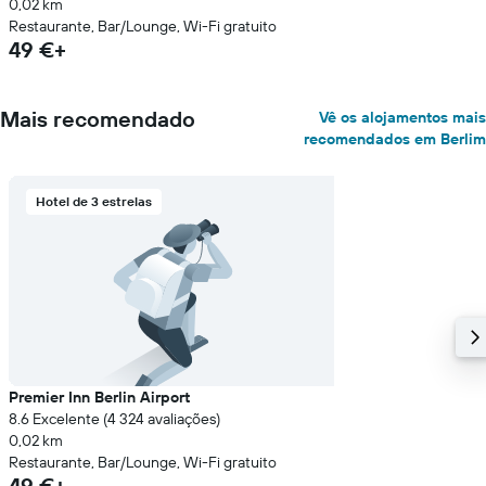
0,02 km
Restaurante, Bar/Lounge, Wi-Fi gratuito
49 €+
Mais recomendado
Vê os alojamentos mais
recomendados em Berlim
Hotel de 3 estrelas
Premier Inn Berlin Airport
8.6 Excelente (4 324 avaliações)
0,02 km
Restaurante, Bar/Lounge, Wi-Fi gratuito
49 €+