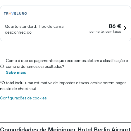
86 €
Quarto standard, Tipo de cama
por noite, com taxas
desconhecido
Como é que os pagamentos que recebemos afetam a classificação e
como ordenamos os resultados?
Sabe mais
*
O total inclui uma estimativa de impostos e taxas locais a serem pagos
no ato de check-out.
Configurações de cookies
Comodidades de Meininger Hotel Berlin Airport