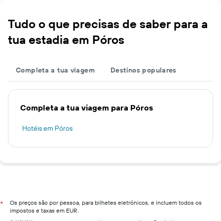
Tudo o que precisas de saber para a
tua estadia em Póros
Completa a tua viagem
Destinos populares
Completa a tua viagem para Póros
Hotéis em Póros
Os preços são por pessoa, para bilhetes eletrónicos, e incluem todos os
*
impostos e taxas em EUR.