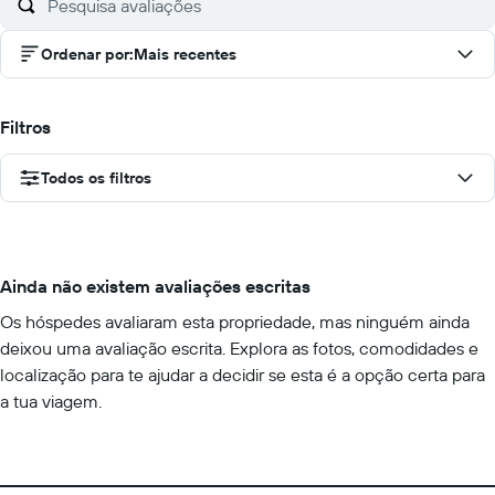
Ordenar por
:
Mais recentes
Filtros
Todos os filtros
Ainda não existem avaliações escritas
Os hóspedes avaliaram esta propriedade, mas ninguém ainda
deixou uma avaliação escrita. Explora as fotos, comodidades e
localização para te ajudar a decidir se esta é a opção certa para
a tua viagem.