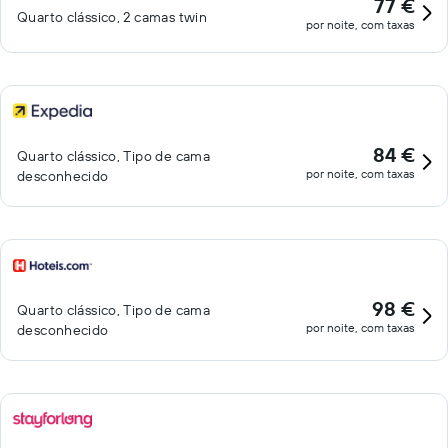
77 €
Quarto clássico, 2 camas twin
por noite, com taxas
84 €
Quarto clássico, Tipo de cama
por noite, com taxas
desconhecido
98 €
Quarto clássico, Tipo de cama
por noite, com taxas
desconhecido