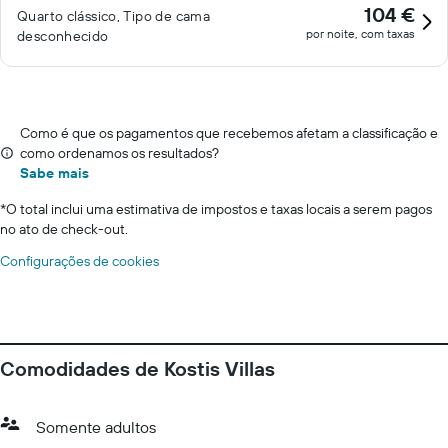
104 €
Quarto clássico, Tipo de cama
por noite, com taxas
desconhecido
Como é que os pagamentos que recebemos afetam a classificação e
como ordenamos os resultados?
Sabe mais
*
O total inclui uma estimativa de impostos e taxas locais a serem pagos
no ato de check-out.
Configurações de cookies
Comodidades de Kostis Villas
Somente adultos