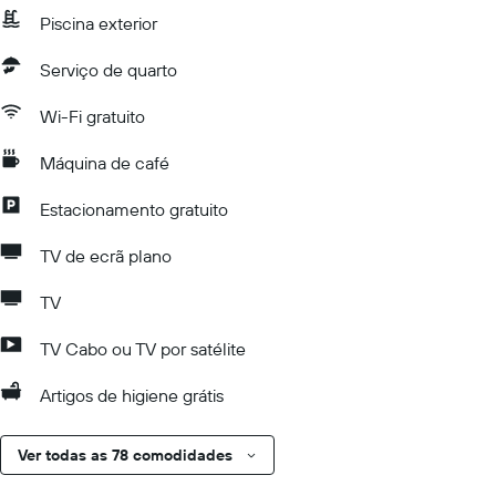
Piscina exterior
Serviço de quarto
Wi-Fi gratuito
Máquina de café
Estacionamento gratuito
TV de ecrã plano
TV
TV Cabo ou TV por satélite
Artigos de higiene grátis
Ver todas as 78 comodidades