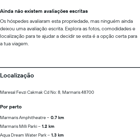
Ainda não existem avaliações escritas
Os hóspedes avaliaram esta propriedade, mas ninguém ainda
deixou uma avaliação escrita. Explora as fotos, comodidades e
localização para te ajudar a decidir se esta é a opção certa para
a tua viagem.
Localização
Maresal Fevzi Cakmak Cd No: 8, Marmaris 48700
Por perto
Marmaris Amphitheatre
0.7 km
Marmaris Milli Parki
1.2 km
Aqua Dream Water Park
1.3 km