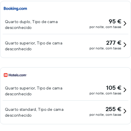
95 €
Quarto duplo, Tipo de cama
por noite, com taxas
desconhecido
277 €
Quarto superior, Tipo de cama
por noite, com taxas
desconhecido
105 €
Quarto superior, Tipo de cama
por noite, com taxas
desconhecido
255 €
Quarto standard, Tipo de cama
por noite, com taxas
desconhecido