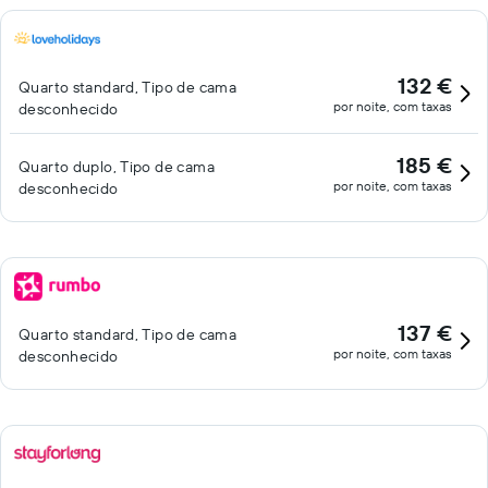
132 €
Quarto standard, Tipo de cama
por noite, com taxas
desconhecido
185 €
Quarto duplo, Tipo de cama
por noite, com taxas
desconhecido
137 €
Quarto standard, Tipo de cama
por noite, com taxas
desconhecido