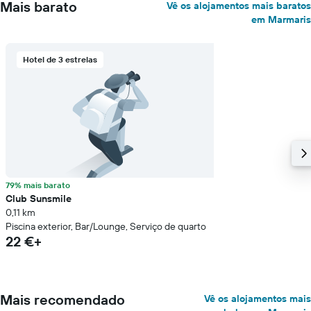
Mais barato
Vê os alojamentos mais baratos
em Marmaris
Hotel de 3 estrelas
79% mais barato
Club Sunsmile
0,11 km
Piscina exterior, Bar/Lounge, Serviço de quarto
22 €+
Mais recomendado
Vê os alojamentos mais