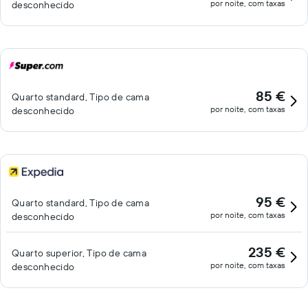
por noite, com taxas
desconhecido
85 €
Quarto standard, Tipo de cama
por noite, com taxas
desconhecido
95 €
Quarto standard, Tipo de cama
por noite, com taxas
desconhecido
235 €
Quarto superior, Tipo de cama
por noite, com taxas
desconhecido