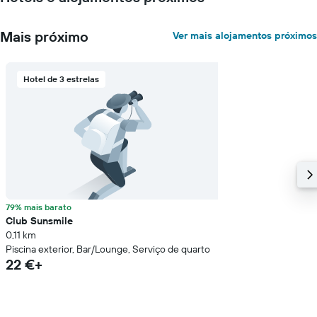
Mais próximo
Ver mais alojamentos próximos
Hotel de 3 estrelas
79% mais barato
Club Sunsmile
0,11 km
Piscina exterior, Bar/Lounge, Serviço de quarto
22 €+