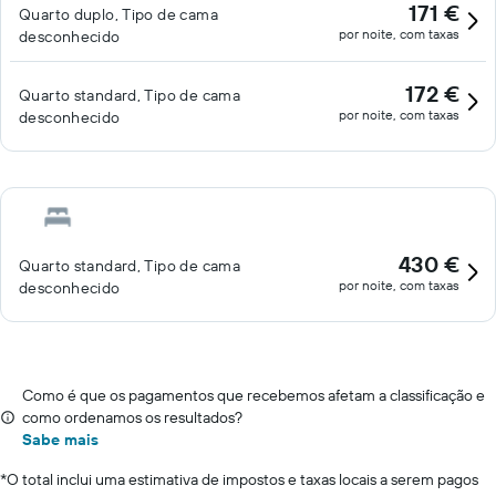
171 €
Quarto duplo, Tipo de cama
por noite, com taxas
desconhecido
172 €
Quarto standard, Tipo de cama
por noite, com taxas
desconhecido
430 €
Quarto standard, Tipo de cama
por noite, com taxas
desconhecido
Como é que os pagamentos que recebemos afetam a classificação e
como ordenamos os resultados?
Sabe mais
*
O total inclui uma estimativa de impostos e taxas locais a serem pagos