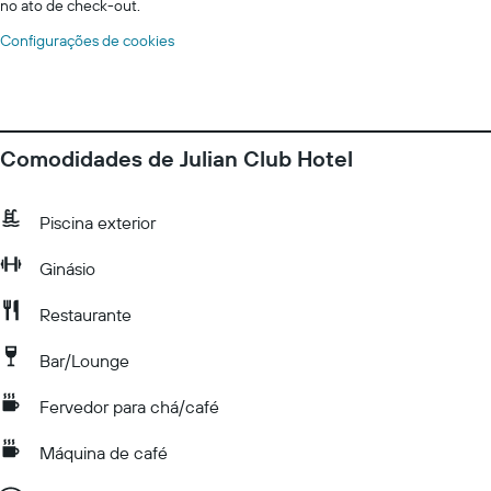
no ato de check-out.
Configurações de cookies
Comodidades de Julian Club Hotel
Piscina exterior
Ginásio
Restaurante
Bar/Lounge
Fervedor para chá/café
Máquina de café