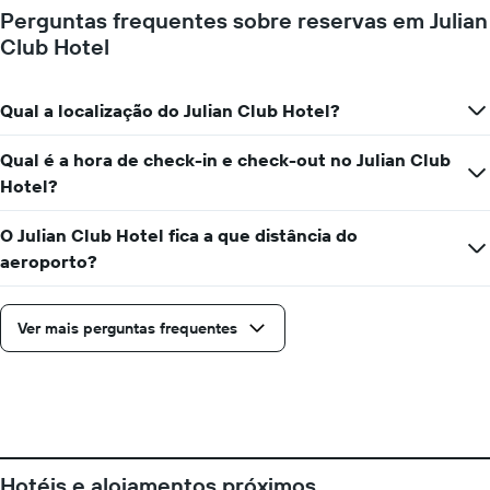
Perguntas frequentes sobre reservas em Julian
Club Hotel
Qual a localização do Julian Club Hotel?
Qual é a hora de check-in e check-out no Julian Club
Hotel?
O Julian Club Hotel fica a que distância do
aeroporto?
Ver mais perguntas frequentes
Hotéis e alojamentos próximos