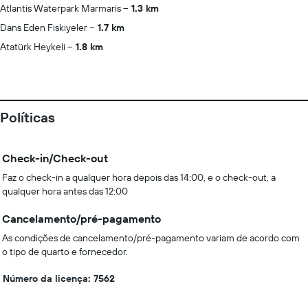
Atlantis Waterpark Marmaris
1.3 km
Dans Eden Fiskiyeler
1.7 km
Atatürk Heykeli
1.8 km
Políticas
Check-in/Check-out
Faz o check-in a qualquer hora depois das 14:00, e o check-out, a
qualquer hora antes das 12:00
Cancelamento/pré-pagamento
As condições de cancelamento/pré-pagamento variam de acordo com
o tipo de quarto e fornecedor.
Número da licença: 7562