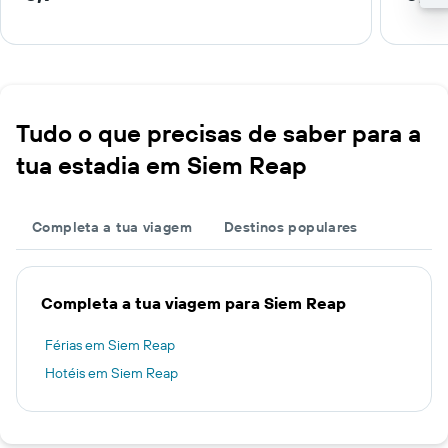
Tudo o que precisas de saber para a
tua estadia em Siem Reap
Completa a tua viagem
Destinos populares
Completa a tua viagem para Siem Reap
Férias em Siem Reap
Hotéis em Siem Reap