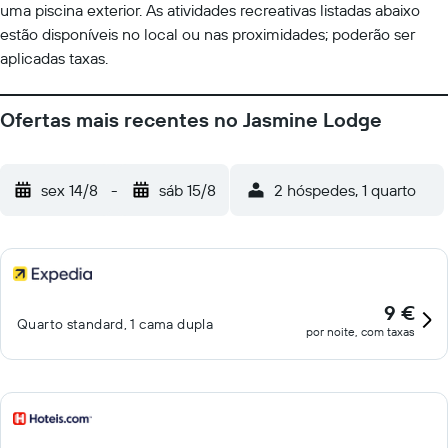
uma piscina exterior. As atividades recreativas listadas abaixo
estão disponíveis no local ou nas proximidades; poderão ser
aplicadas taxas.
Ofertas mais recentes no Jasmine Lodge
sex 14/8
-
sáb 15/8
2 hóspedes, 1 quarto
9 €
Quarto standard, 1 cama dupla
por noite, com taxas