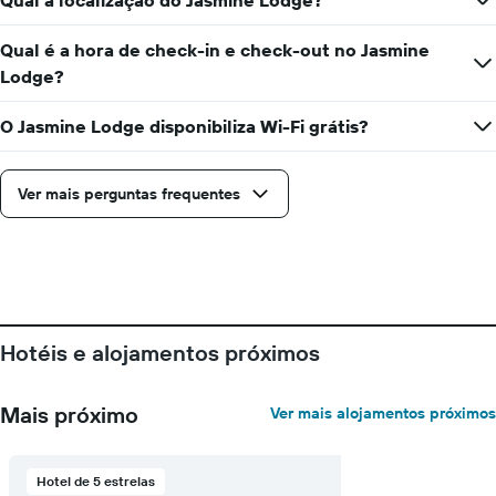
Qual a localização do Jasmine Lodge?
Qual é a hora de check-in e check-out no Jasmine
Lodge?
O Jasmine Lodge disponibiliza Wi-Fi grátis?
Ver mais perguntas frequentes
Hotéis e alojamentos próximos
Mais próximo
Ver mais alojamentos próximos
Hotel de 5 estrelas