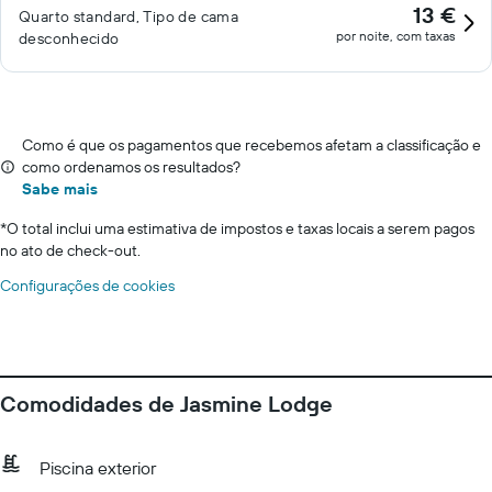
13 €
Quarto standard, Tipo de cama
por noite, com taxas
desconhecido
Como é que os pagamentos que recebemos afetam a classificação e
como ordenamos os resultados?
Sabe mais
*
O total inclui uma estimativa de impostos e taxas locais a serem pagos
no ato de check-out.
Configurações de cookies
Comodidades de Jasmine Lodge
Piscina exterior