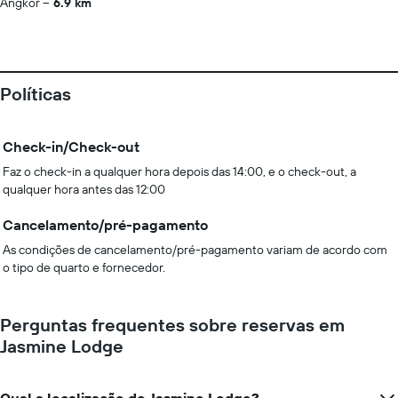
Angkor
6.9 km
Políticas
Check-in/Check-out
Faz o check-in a qualquer hora depois das 14:00, e o check-out, a
qualquer hora antes das 12:00
Cancelamento/pré-pagamento
As condições de cancelamento/pré-pagamento variam de acordo com
o tipo de quarto e fornecedor.
Perguntas frequentes sobre reservas em
Jasmine Lodge