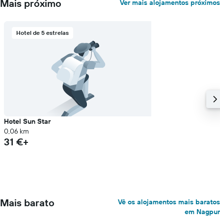
Mais próximo
Ver mais alojamentos próximos
Hotel de 5 estrelas
Hotel Sun Star
0,06 km
31 €+
Mais barato
Vê os alojamentos mais baratos
em Nagpur