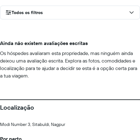
Todos os filtros
Ainda não existem avaliações escritas
Os hóspedes avaliaram esta propriedade, mas ninguém ainda
deixou uma avaliação escrita. Explora as fotos, comodidades e
localização para te ajudar a decidir se esta é a opção certa para
a tua viagem.
Localização
Modi Number 3, Sitabuldi, Nagpur
Por perto