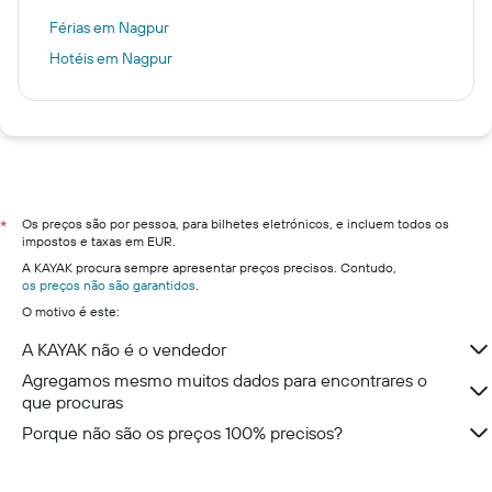
Férias em Nagpur
Hotéis em Nagpur
Os preços são por pessoa, para bilhetes eletrónicos, e incluem todos os
*
impostos e taxas em EUR.
A KAYAK procura sempre apresentar preços precisos. Contudo,
os preços não são garantidos
.
O motivo é este:
A KAYAK não é o vendedor
Agregamos mesmo muitos dados para encontrares o
que procuras
Porque não são os preços 100% precisos?