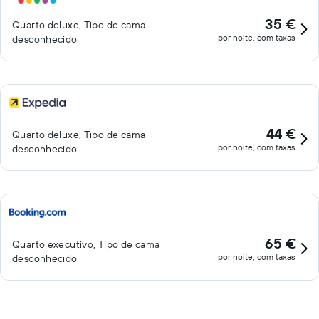
35 €
Quarto deluxe, Tipo de cama
por noite, com taxas
desconhecido
44 €
Quarto deluxe, Tipo de cama
por noite, com taxas
desconhecido
65 €
Quarto executivo, Tipo de cama
por noite, com taxas
desconhecido