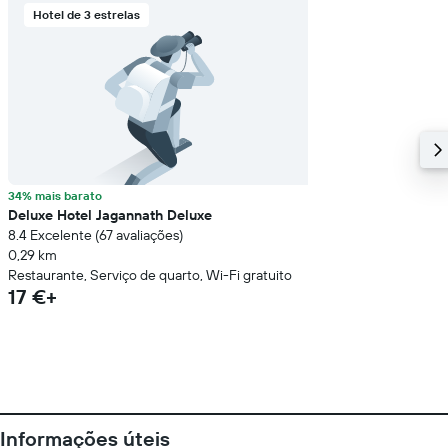
Hotel de 3 estrelas
34% mais barato
Deluxe Hotel Jagannath Deluxe
8.4 Excelente (67 avaliações)
0,29 km
Restaurante, Serviço de quarto, Wi-Fi gratuito
17 €+
Informações úteis