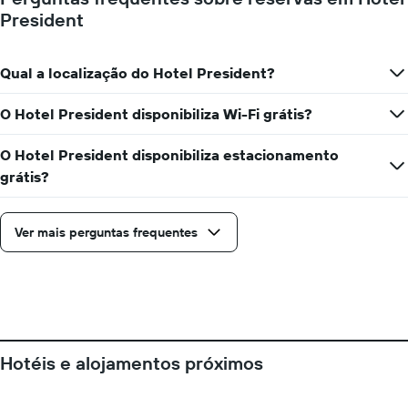
President
Qual a localização do Hotel President?
O Hotel President disponibiliza Wi-Fi grátis?
O Hotel President disponibiliza estacionamento
grátis?
Ver mais perguntas frequentes
Hotéis e alojamentos próximos