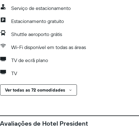
Serviço de estacionamento
Estacionamento gratuito
Shuttle aeroporto grátis
Wi-Fi disponível em todas as áreas
TV de ecrã plano
TV
Ver todas as 72 comodidades
Avaliações de Hotel President