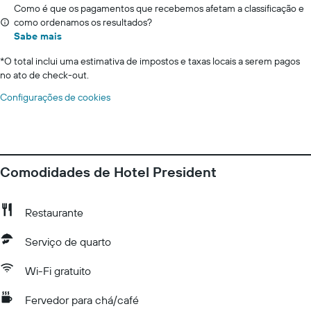
Como é que os pagamentos que recebemos afetam a classificação e
como ordenamos os resultados?
Sabe mais
*
O total inclui uma estimativa de impostos e taxas locais a serem pagos
no ato de check-out.
Configurações de cookies
Comodidades de Hotel President
Restaurante
Serviço de quarto
Wi-Fi gratuito
Fervedor para chá/café