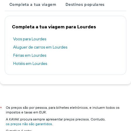
Completa a tua viagem
Destinos populares
Completa a tua viagem para Lourdes
Voos para Lourdes
Aluguer de carros em Lourdes
Férias em Lourdes
Hotéis em Lourdes
Os preços são por pessoa, para bilhetes eletrónicos, e incluem todos os
*
impostos e taxas em EUR.
A KAYAK procura sempre apresentar preços precisos. Contudo,
os preços não são garantidos
.
O motivo é este: