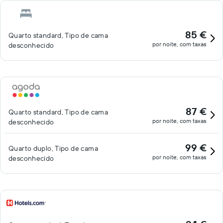
85 €
Quarto standard, Tipo de cama
por noite, com taxas
desconhecido
87 €
Quarto standard, Tipo de cama
por noite, com taxas
desconhecido
99 €
Quarto duplo, Tipo de cama
por noite, com taxas
desconhecido