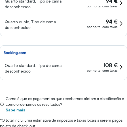
94 €
Quarto standard, Tipo de cama
por noite, com taxas
desconhecido
94 €
Quarto duplo, Tipo de cama
por noite, com taxas
desconhecido
108 €
Quarto standard, Tipo de cama
por noite, com taxas
desconhecido
Como é que os pagamentos que recebemos afetam a classificação e
como ordenamos os resultados?
Sabe mais
*
O total inclui uma estimativa de impostos e taxas locais a serem pagos
no ato de check-out.