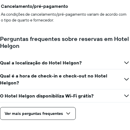
Cancelamento/pré-pagamento
As condições de cancelamento/pré-pagamento variam de acordo com
o tipo de quarto e fornecedor.
Perguntas frequentes sobre reservas em Hotel
Helgon
Qual a localização do Hotel Helgon?
Qual é a hora de check-in e check-out no Hotel
Helgon?
O Hotel Helgon disponibiliza Wi-Fi grátis?
Ver mais perguntas frequentes