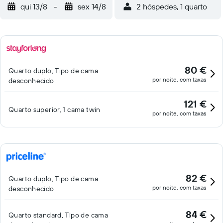
qui 13/8
-
sex 14/8
2 hóspedes, 1 quarto
80 €
Quarto duplo, Tipo de cama
por noite, com taxas
desconhecido
121 €
Quarto superior, 1 cama twin
por noite, com taxas
82 €
Quarto duplo, Tipo de cama
por noite, com taxas
desconhecido
84 €
Quarto standard, Tipo de cama