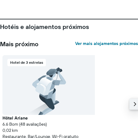
Hotéis e alojamentos próximos
Mais próximo
Ver mais alojamentos próximos
Hotel de 3 estrelas
Hôtel Ariane
6.6 Bom (48 avaliações)
0,02 km
Restaurante, Bar/Lounge, Wi-Fi gratuito