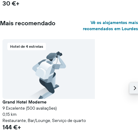
30 €+
Mais recomendado
Vê os alojamentos mais
recomendados em Lourdes
Hotel de 4 estrelas
Grand Hotel Moderne
9 Excelente (500 avaliações)
0,15 km
Restaurante, Bar/Lounge, Serviço de quarto
144 €+