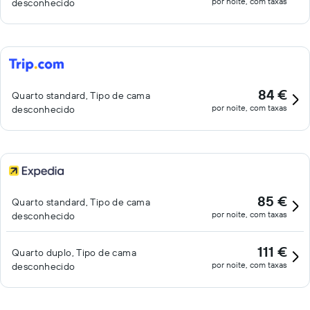
por noite, com taxas
desconhecido
84 €
Quarto standard, Tipo de cama
por noite, com taxas
desconhecido
85 €
Quarto standard, Tipo de cama
por noite, com taxas
desconhecido
111 €
Quarto duplo, Tipo de cama
por noite, com taxas
desconhecido