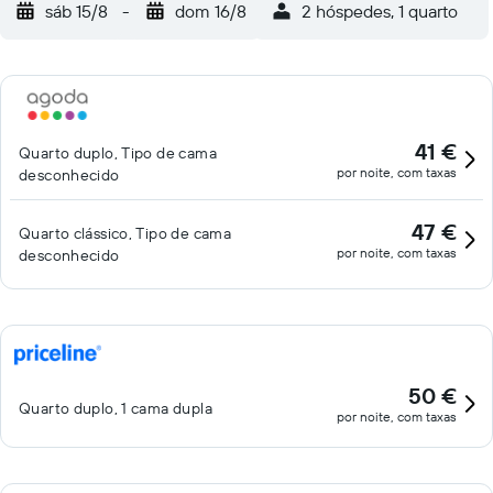
sáb 15/8
-
dom 16/8
2 hóspedes, 1 quarto
41 €
Quarto duplo, Tipo de cama
por noite, com taxas
desconhecido
47 €
Quarto clássico, Tipo de cama
por noite, com taxas
desconhecido
50 €
Quarto duplo, 1 cama dupla
por noite, com taxas