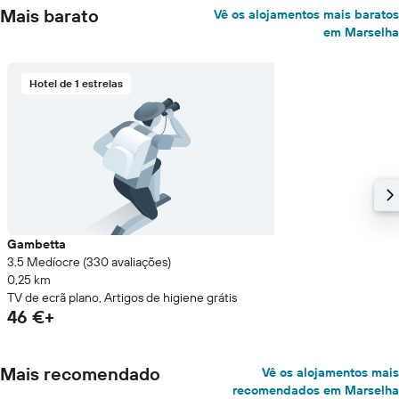
Mais barato
Vê os alojamentos mais baratos
em Marselha
Hotel de 1 estrelas
Gambetta
3.5 Medíocre (330 avaliações)
0,25 km
TV de ecrã plano, Artigos de higiene grátis
46 €+
Mais recomendado
Vê os alojamentos mais
recomendados em Marselha