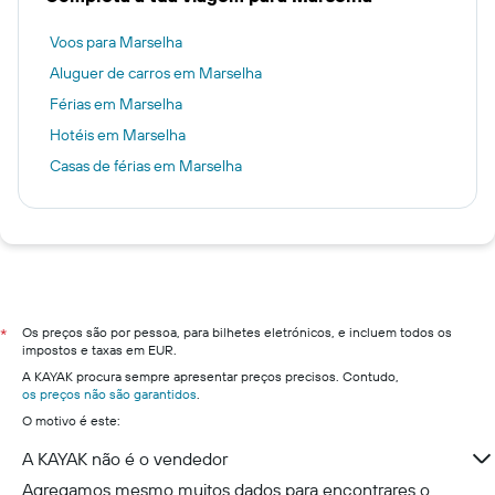
Voos para Marselha
Aluguer de carros em Marselha
Férias em Marselha
Hotéis em Marselha
Casas de férias em Marselha
Os preços são por pessoa, para bilhetes eletrónicos, e incluem todos os
*
impostos e taxas em EUR.
A KAYAK procura sempre apresentar preços precisos. Contudo,
os preços não são garantidos
.
O motivo é este:
A KAYAK não é o vendedor
Agregamos mesmo muitos dados para encontrares o