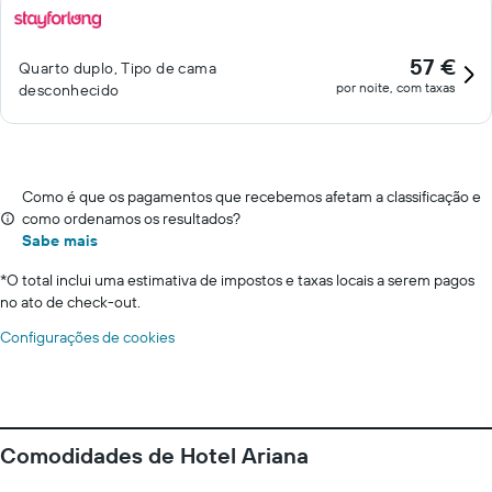
57 €
Quarto duplo, Tipo de cama
por noite, com taxas
desconhecido
Como é que os pagamentos que recebemos afetam a classificação e
como ordenamos os resultados?
Sabe mais
*
O total inclui uma estimativa de impostos e taxas locais a serem pagos
no ato de check-out.
Configurações de cookies
Comodidades de Hotel Ariana