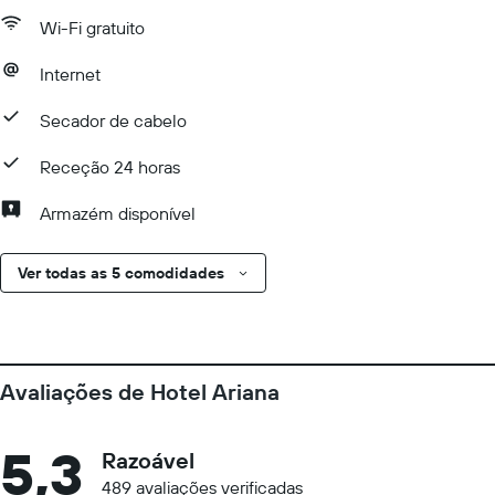
Wi-Fi gratuito
Internet
Secador de cabelo
Receção 24 horas
Armazém disponível
Ver todas as 5 comodidades
Avaliações de Hotel Ariana
5,3
Razoável
489 avaliações verificadas