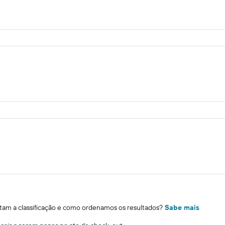
m a classificação e como ordenamos os resultados?
Sabe mais