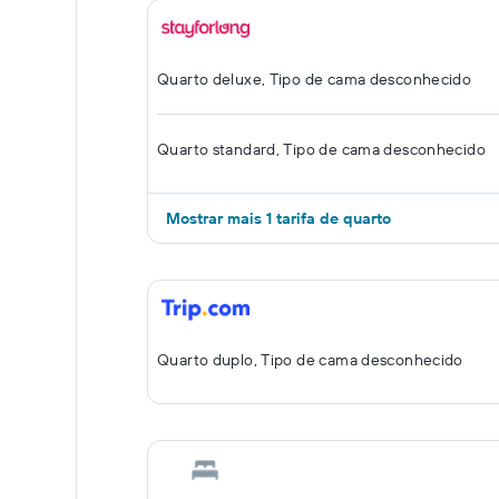
Quarto deluxe, Tipo de cama desconhecido
Quarto standard, Tipo de cama desconhecido
Mostrar mais 1 tarifa de quarto
Quarto duplo, Tipo de cama desconhecido