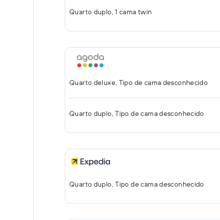
Quarto duplo, 1 cama twin
Quarto deluxe, Tipo de cama desconhecido
Quarto duplo, Tipo de cama desconhecido
Quarto duplo, Tipo de cama desconhecido