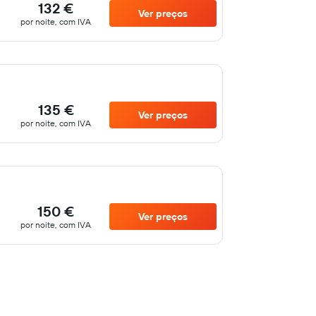
132 €
Ver preços
por noite, com IVA
135 €
Ver preços
por noite, com IVA
150 €
Ver preços
por noite, com IVA