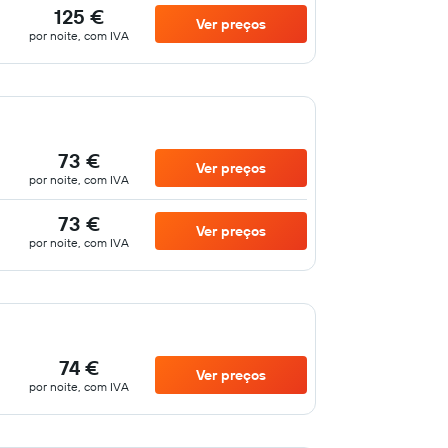
125 €
Ver preços
por noite, com IVA
73 €
Ver preços
por noite, com IVA
73 €
Ver preços
por noite, com IVA
74 €
Ver preços
por noite, com IVA