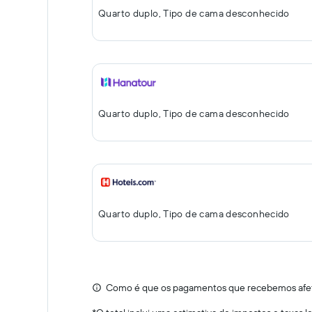
Quarto duplo, Tipo de cama desconhecido
Quarto duplo, Tipo de cama desconhecido
Quarto duplo, Tipo de cama desconhecido
Como é que os pagamentos que recebemos afeta