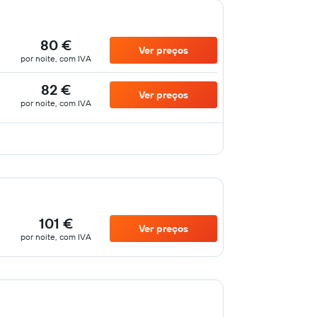
80 €
Ver preços
por noite, com IVA
82 €
Ver preços
por noite, com IVA
101 €
Ver preços
por noite, com IVA