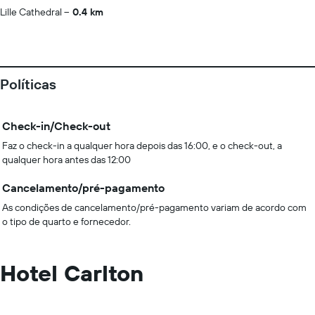
Lille Cathedral
0.4 km
Políticas
Check-in/Check-out
Faz o check-in a qualquer hora depois das 16:00, e o check-out, a
qualquer hora antes das 12:00
Cancelamento/pré-pagamento
As condições de cancelamento/pré-pagamento variam de acordo com
o tipo de quarto e fornecedor.
Hotel Carlton