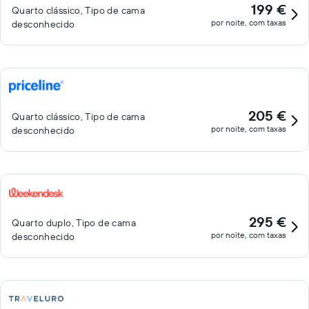
199 €
Quarto clássico, Tipo de cama
por noite, com taxas
desconhecido
205 €
Quarto clássico, Tipo de cama
por noite, com taxas
desconhecido
295 €
Quarto duplo, Tipo de cama
por noite, com taxas
desconhecido