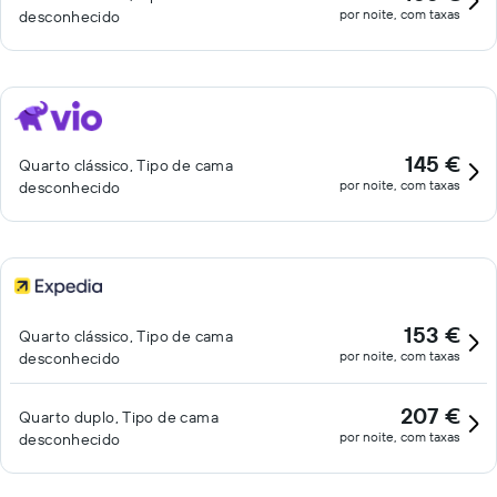
por noite, com taxas
desconhecido
145 €
Quarto clássico, Tipo de cama
por noite, com taxas
desconhecido
153 €
Quarto clássico, Tipo de cama
por noite, com taxas
desconhecido
207 €
Quarto duplo, Tipo de cama
por noite, com taxas
desconhecido