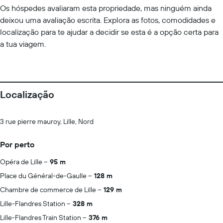
Os hóspedes avaliaram esta propriedade, mas ninguém ainda
deixou uma avaliação escrita. Explora as fotos, comodidades e
localização para te ajudar a decidir se esta é a opção certa para
a tua viagem.
Localização
3 rue pierre mauroy, Lille, Nord
Por perto
Opéra de Lille
95 m
Place du Général-de-Gaulle
128 m
Chambre de commerce de Lille
129 m
Lille-Flandres Station
328 m
Lille-Flandres Train Station
376 m