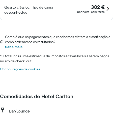
382 €
Quarto clássico, Tipo de cama
por noite, com taxas
desconhecido
Como é que os pagamentos que recebemos afetam a classificação e
como ordenamos os resultados?
Sabe mais
*
O total inclui uma estimativa de impostos e taxas locais a serem pagos
no ato de check-out.
Configurações de cookies
Comodidades de Hotel Carlton
Bar/Lounge