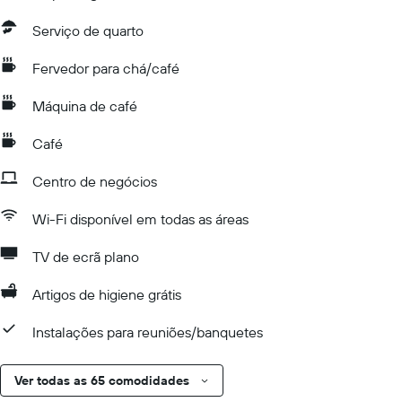
Serviço de quarto
Fervedor para chá/café
Máquina de café
Café
Centro de negócios
Wi-Fi disponível em todas as áreas
TV de ecrã plano
Artigos de higiene grátis
Instalações para reuniões/banquetes
Ver todas as 65 comodidades