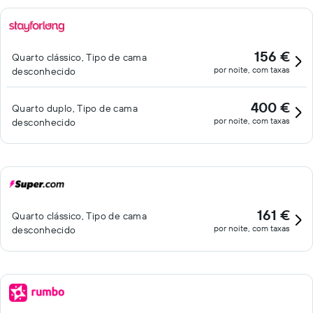
156 €
Quarto clássico, Tipo de cama
por noite, com taxas
desconhecido
400 €
Quarto duplo, Tipo de cama
por noite, com taxas
desconhecido
161 €
Quarto clássico, Tipo de cama
por noite, com taxas
desconhecido