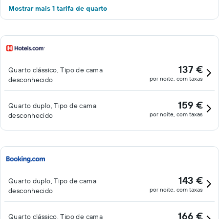
Mostrar mais 1 tarifa de quarto
137 €
Quarto clássico, Tipo de cama
por noite, com taxas
desconhecido
159 €
Quarto duplo, Tipo de cama
por noite, com taxas
desconhecido
143 €
Quarto duplo, Tipo de cama
por noite, com taxas
desconhecido
166 €
Quarto clássico, Tipo de cama