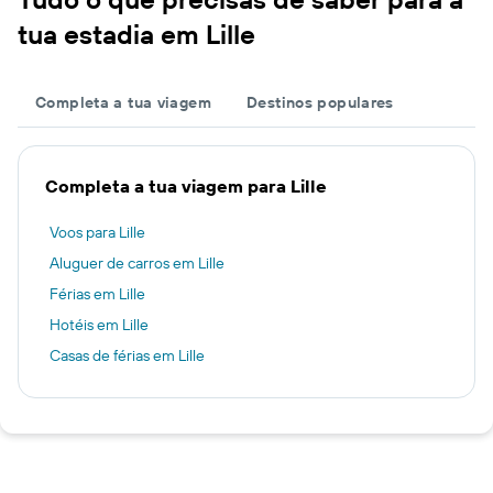
tua estadia em Lille
Completa a tua viagem
Destinos populares
Completa a tua viagem para Lille
Voos para Lille
Aluguer de carros em Lille
Férias em Lille
Hotéis em Lille
Casas de férias em Lille