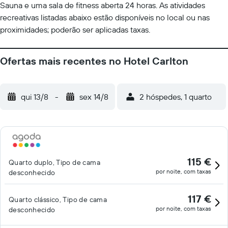
Sauna e uma sala de fitness aberta 24 horas. As atividades
recreativas listadas abaixo estão disponíveis no local ou nas
proximidades; poderão ser aplicadas taxas.
Ofertas mais recentes no Hotel Carlton
qui 13/8
-
sex 14/8
2 hóspedes, 1 quarto
115 €
Quarto duplo, Tipo de cama
por noite, com taxas
desconhecido
117 €
Quarto clássico, Tipo de cama
por noite, com taxas
desconhecido