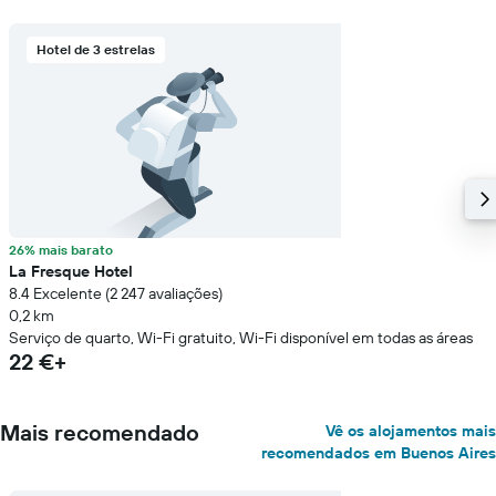
Hotel de 3 estrelas
26% mais barato
La Fresque Hotel
8.4 Excelente (2 247 avaliações)
0,2 km
Serviço de quarto, Wi-Fi gratuito, Wi-Fi disponível em todas as áreas
22 €+
Mais recomendado
Vê os alojamentos mais
recomendados em Buenos Aires