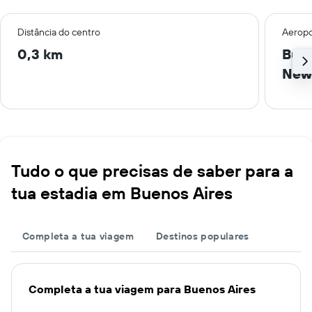
Distância do centro
Aeropo
0,3 km
Buen
New
Tudo o que precisas de saber para a
tua estadia em Buenos Aires
Completa a tua viagem
Destinos populares
Completa a tua viagem para Buenos Aires