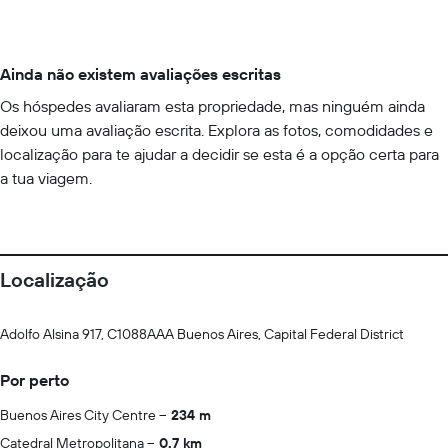
Ainda não existem avaliações escritas
Os hóspedes avaliaram esta propriedade, mas ninguém ainda
deixou uma avaliação escrita. Explora as fotos, comodidades e
localização para te ajudar a decidir se esta é a opção certa para
a tua viagem.
Localização
Adolfo Alsina 917, C1088AAA Buenos Aires, Capital Federal District
Por perto
Buenos Aires City Centre
234 m
Catedral Metropolitana
0.7 km