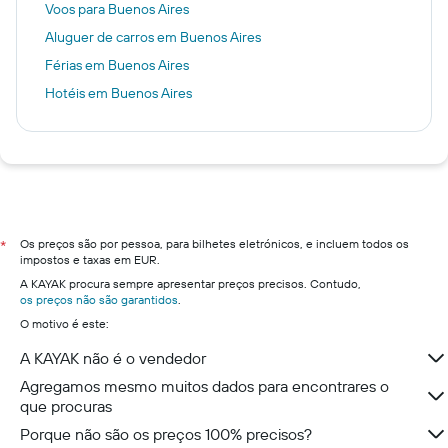
Voos para Buenos Aires
Aluguer de carros em Buenos Aires
Férias em Buenos Aires
Hotéis em Buenos Aires
Os preços são por pessoa, para bilhetes eletrónicos, e incluem todos os
*
impostos e taxas em EUR.
A KAYAK procura sempre apresentar preços precisos. Contudo,
os preços não são garantidos
.
O motivo é este:
A KAYAK não é o vendedor
Agregamos mesmo muitos dados para encontrares o
que procuras
Porque não são os preços 100% precisos?