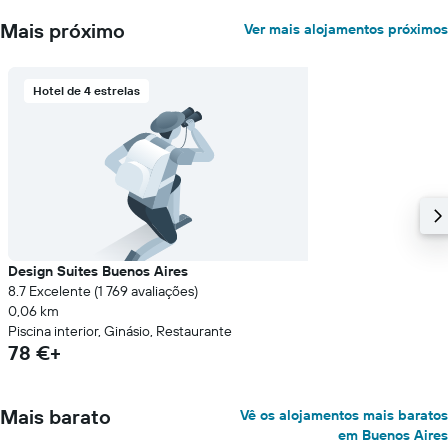
Mais próximo
Ver mais alojamentos próximos
Hotel de 4 estrelas
Design Suites Buenos Aires
8.7 Excelente (1 769 avaliações)
0,06 km
Piscina interior, Ginásio, Restaurante
78 €+
Mais barato
Vê os alojamentos mais baratos
em Buenos Aires