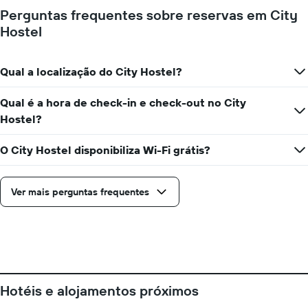
Perguntas frequentes sobre reservas em City
Hostel
Qual a localização do City Hostel?
Qual é a hora de check-in e check-out no City
Hostel?
O City Hostel disponibiliza Wi-Fi grátis?
Ver mais perguntas frequentes
Hotéis e alojamentos próximos