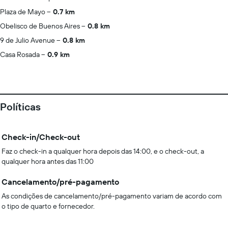
Plaza de Mayo
0.7 km
Obelisco de Buenos Aires
0.8 km
9 de Julio Avenue
0.8 km
Casa Rosada
0.9 km
Políticas
Check-in/Check-out
Faz o check-in a qualquer hora depois das 14:00, e o check-out, a
qualquer hora antes das 11:00
Cancelamento/pré-pagamento
As condições de cancelamento/pré-pagamento variam de acordo com
o tipo de quarto e fornecedor.