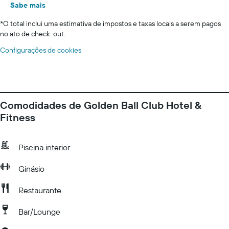
Sabe mais
*
O total inclui uma estimativa de impostos e taxas locais a serem pagos
no ato de check-out.
Configurações de cookies
Comodidades de Golden Ball Club Hotel &
Fitness
Piscina interior
Ginásio
Restaurante
Bar/Lounge