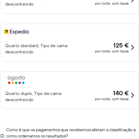
por noite, com taxas
desconhecido
125 €
Quarto standard, Tipo de cama
por noite, com taxas
desconhecido
140 €
Quarto duplo, Tipo de cama
por noite, com taxas
desconhecido
Como é que os pagamentos que recebemos afetam a classificação e
como ordenamos os resultados?