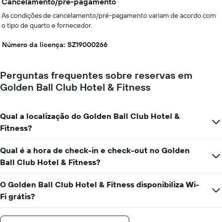
Cancelamento/pré-pagamento
As condições de cancelamento/pré-pagamento variam de acordo com
o tipo de quarto e fornecedor.
Número da licença: SZ19000266
Perguntas frequentes sobre reservas em
Golden Ball Club Hotel & Fitness
Qual a localização do Golden Ball Club Hotel &
Fitness?
Qual é a hora de check-in e check-out no Golden
Ball Club Hotel & Fitness?
O Golden Ball Club Hotel & Fitness disponibiliza Wi-
Fi grátis?