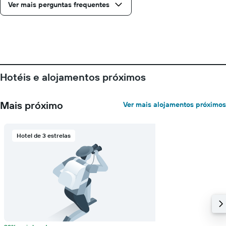
Ver mais perguntas frequentes
Hotéis e alojamentos próximos
Mais próximo
Ver mais alojamentos próximos
Hotel de 3 estrelas