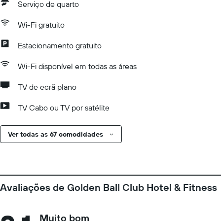
Serviço de quarto
Wi-Fi gratuito
Estacionamento gratuito
Wi-Fi disponível em todas as áreas
TV de ecrã plano
TV Cabo ou TV por satélite
Ver todas as 67 comodidades
Avaliações de Golden Ball Club Hotel & Fitness
Muito bom