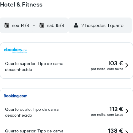
Hotel & Fitness
sex 14/8
-
sáb 15/8
2 hóspedes, 1 quarto
103 €
Quarto superior, Tipo de cama
por noite, com taxas
desconhecido
112 €
Quarto duplo, Tipo de cama
por noite, com taxas
desconhecido
138 €
Quarto superior, Tipo de cama