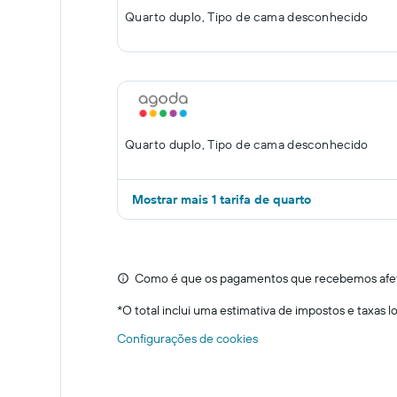
Quarto duplo, Tipo de cama desconhecido
Quarto duplo, Tipo de cama desconhecido
Mostrar mais 1 tarifa de quarto
Como é que os pagamentos que recebemos afeta
*
O total inclui uma estimativa de impostos e taxas 
Configurações de cookies