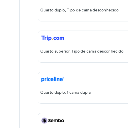
Quarto duplo, Tipo de cama desconhecido
Quarto superior, Tipo de cama desconhecido
Quarto duplo, 1 cama dupla