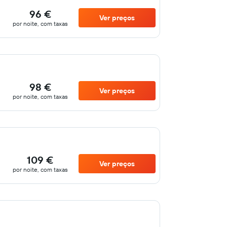
96 €
Ver preços
por noite, com taxas
98 €
Ver preços
por noite, com taxas
109 €
Ver preços
por noite, com taxas