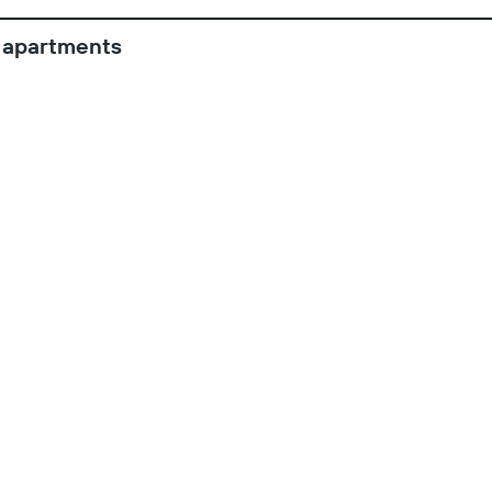
 apartments