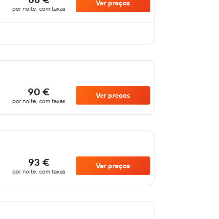
Ver preços
por noite, com taxas
90 €
Ver preços
por noite, com taxas
93 €
Ver preços
por noite, com taxas