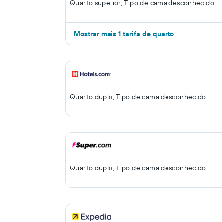
Quarto superior, Tipo de cama desconhecido
Mostrar mais 1 tarifa de quarto
Quarto duplo, Tipo de cama desconhecido
Quarto duplo, Tipo de cama desconhecido