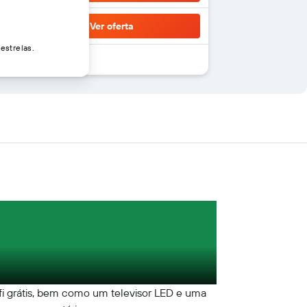
Ver oferta
estrelas.
-fi grátis, bem como um televisor LED e uma