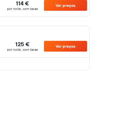
114 €
Ver preços
por noite, com taxas
125 €
Ver preços
por noite, com taxas