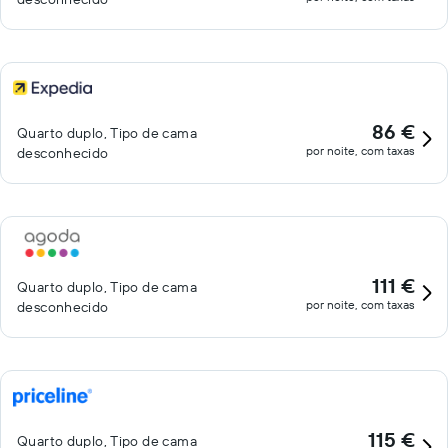
86 €
Quarto duplo, Tipo de cama
por noite, com taxas
desconhecido
111 €
Quarto duplo, Tipo de cama
por noite, com taxas
desconhecido
115 €
Quarto duplo, Tipo de cama