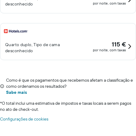
por noite, com taxas
desconhecido
115 €
Quarto duplo, Tipo de cama
por noite, com taxas
desconhecido
Como é que os pagamentos que recebemos afetam a classificação e
como ordenamos os resultados?
Sabe mais
*
O total inclui uma estimativa de impostos e taxas locais a serem pagos
no ato de check-out.
Configurações de cookies