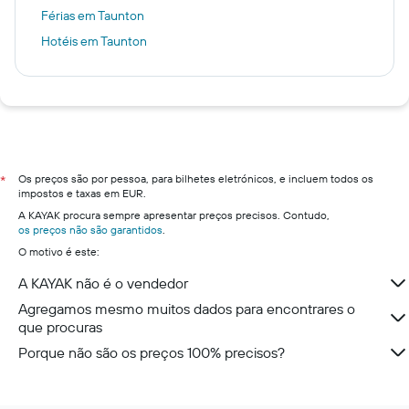
Férias em Taunton
Hotéis em Taunton
Os preços são por pessoa, para bilhetes eletrónicos, e incluem todos os
*
impostos e taxas em EUR.
A KAYAK procura sempre apresentar preços precisos. Contudo,
os preços não são garantidos
.
O motivo é este:
A KAYAK não é o vendedor
Agregamos mesmo muitos dados para encontrares o
que procuras
Porque não são os preços 100% precisos?