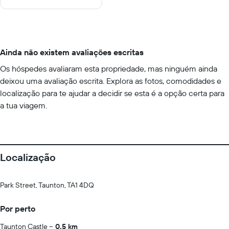
Ainda não existem avaliações escritas
Os hóspedes avaliaram esta propriedade, mas ninguém ainda
deixou uma avaliação escrita. Explora as fotos, comodidades e
localização para te ajudar a decidir se esta é a opção certa para
a tua viagem.
Localização
Park Street, Taunton, TA1 4DQ
Por perto
Taunton Castle
0.5 km