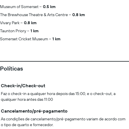
Museum of Somerset
0.5 km
The Brewhouse Theatre & Arts Centre
0.8 km
Vivary Park
0.8 km
Taunton Priory
1 km
Somerset Cricket Museum
1 km
Políticas
Check-in/Check-out
Faz o check-in a qualquer hora depois das 15:00, e o check-out, a
qualquer hora antes das 11:00
Cancelamento/pré-pagamento
As condições de cancelamento/pré-pagamento variam de acordo com
o tipo de quarto e fornecedor.