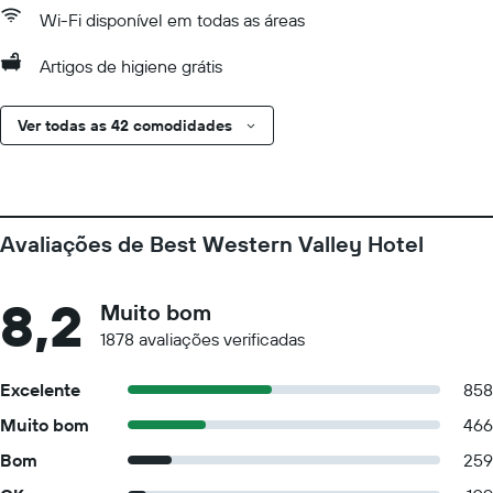
Wi-Fi disponível em todas as áreas
Artigos de higiene grátis
Ver todas as 42 comodidades
Avaliações de Best Western Valley Hotel
8,2
Muito bom
1878 avaliações verificadas
Excelente
858
Muito bom
466
Bom
259