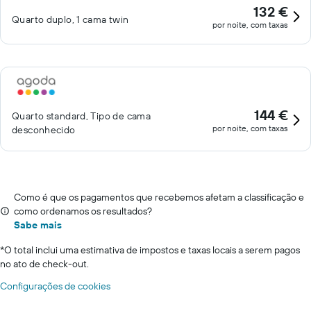
132 €
Quarto duplo, 1 cama twin
por noite, com taxas
144 €
Quarto standard, Tipo de cama
por noite, com taxas
desconhecido
Como é que os pagamentos que recebemos afetam a classificação e
como ordenamos os resultados?
Sabe mais
*
O total inclui uma estimativa de impostos e taxas locais a serem pagos
no ato de check-out.
Configurações de cookies