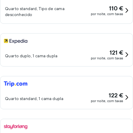
110 €
Quarto standard, Tipo de cama
por noite, com taxas
desconhecido
121 €
Quarto duplo, 1 cama dupla
por noite, com taxas
122 €
Quarto standard, 1 cama dupla
por noite, com taxas