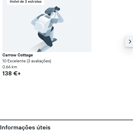
Hotel de 2 estrelas
Carrow Cottage
10 Excelente (3 avaliações)
0,66 km
138 €+
Informações úteis