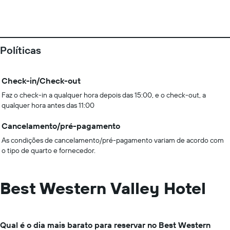
Políticas
Check-in/Check-out
Faz o check-in a qualquer hora depois das 15:00, e o check-out, a
qualquer hora antes das 11:00
Cancelamento/pré-pagamento
As condições de cancelamento/pré-pagamento variam de acordo com
o tipo de quarto e fornecedor.
Best Western Valley Hotel
Qual é o dia mais barato para reservar no Best Western