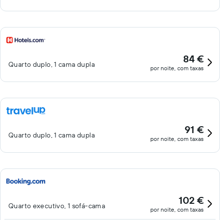
84 €
Quarto duplo, 1 cama dupla
por noite, com taxas
91 €
Quarto duplo, 1 cama dupla
por noite, com taxas
102 €
Quarto executivo, 1 sofá-cama
por noite, com taxas