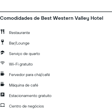
Comodidades de Best Western Valley Hotel
Restaurante
Bar/Lounge
Serviço de quarto
Wi-Fi gratuito
Fervedor para chá/café
Máquina de café
Estacionamento gratuito
Centro de negócios