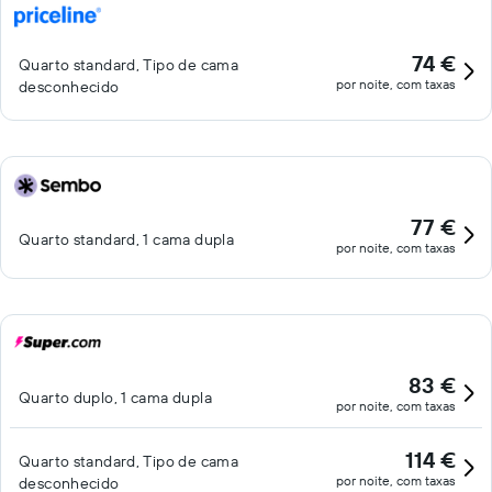
74 €
Quarto standard, Tipo de cama
por noite, com taxas
desconhecido
77 €
Quarto standard, 1 cama dupla
por noite, com taxas
83 €
Quarto duplo, 1 cama dupla
por noite, com taxas
114 €
Quarto standard, Tipo de cama
por noite, com taxas
desconhecido