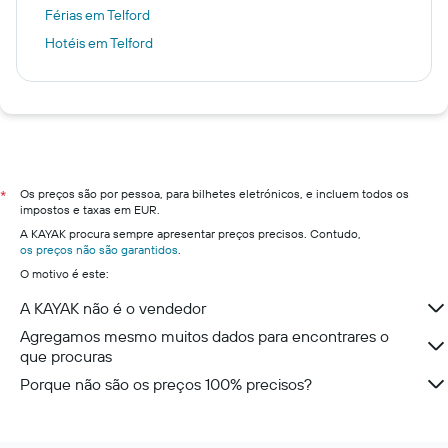
Férias em Telford
Hotéis em Telford
Os preços são por pessoa, para bilhetes eletrónicos, e incluem todos os
*
impostos e taxas em EUR.
A KAYAK procura sempre apresentar preços precisos. Contudo,
os preços não são garantidos
.
O motivo é este:
A KAYAK não é o vendedor
Agregamos mesmo muitos dados para encontrares o
que procuras
Porque não são os preços 100% precisos?