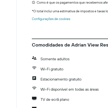
Como é que os pagamentos que recebemos afeta
*
O total inclui uma estimativa de impostos e taxas 
Configurações de cookies
Comodidades de Adrian View Res
Somente adultos
Wi-Fi gratuito
Estacionamento gratuito
Wi-Fi disponível em todas as áreas
TV de ecrã plano