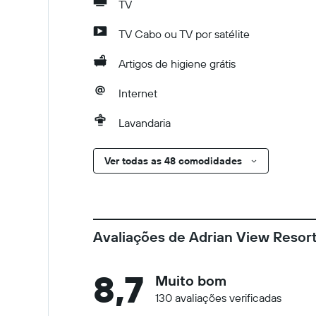
TV
TV Cabo ou TV por satélite
Artigos de higiene grátis
Internet
Lavandaria
Ver todas as 48 comodidades
Avaliações de Adrian View Resor
8,7
Muito bom
130 avaliações verificadas