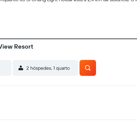
 View Resort
2 hóspedes, 1 quarto