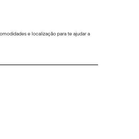
omodidades e localização para te ajudar a