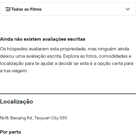
Todos os filtros
Ainda não existem avaliações escritas
Os hóspedes avaliaram esta propriedade, mas ninguém ainda
deixou uma avaliação escrita. Explora as fotos, comodidades e
localização para te ajudar a decidir se esta é a opção certa para
a tua viagem.
Localização
No.18, Baoqing Rd., Taoyuan City 330
Por perto