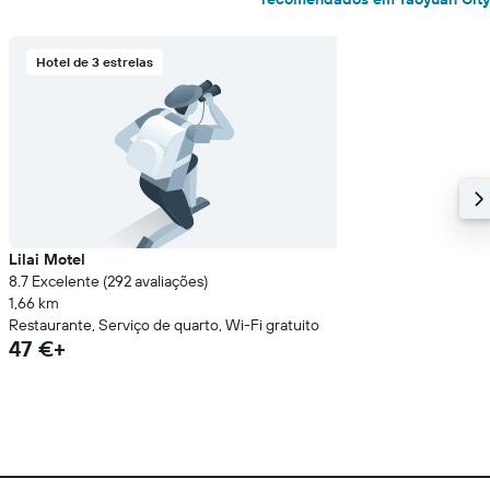
Hotel de 3 estrelas
Lilai Motel
8.7 Excelente (292 avaliações)
1,66 km
Restaurante, Serviço de quarto, Wi-Fi gratuito
47 €+