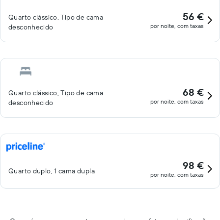
56 €
Quarto clássico, Tipo de cama
por noite, com taxas
desconhecido
68 €
Quarto clássico, Tipo de cama
por noite, com taxas
desconhecido
98 €
Quarto duplo, 1 cama dupla
por noite, com taxas