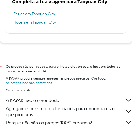
Completa a tua viagem para Taoyuan City
Férias em Taoyuan City
Hotéis em Taoyuan City
Os preços são por pessoa, para bilhetes eletrónicos, e incluem todos os
*
impostos e taxas em EUR.
A KAYAK procura sempre apresentar preços precisos. Contudo,
os preços não são garantidos
.
O motivo é este:
A KAYAK não é o vendedor
Agregamos mesmo muitos dados para encontrares o
que procuras
Porque não são os preços 100% precisos?