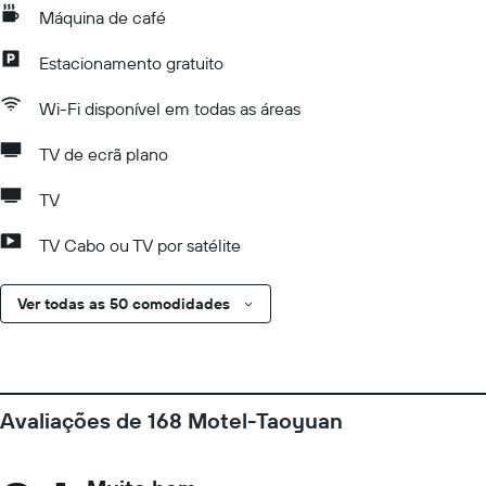
Máquina de café
Estacionamento gratuito
Wi-Fi disponível em todas as áreas
TV de ecrã plano
TV
TV Cabo ou TV por satélite
Ver todas as 50 comodidades
Avaliações de 168 Motel-Taoyuan