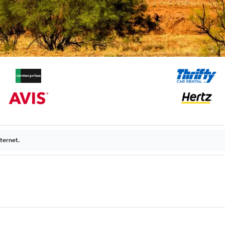
ternet.