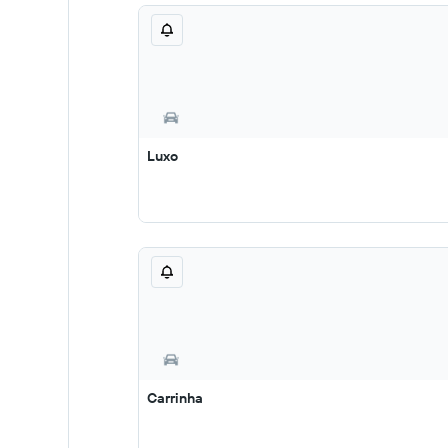
Luxo
Carrinha