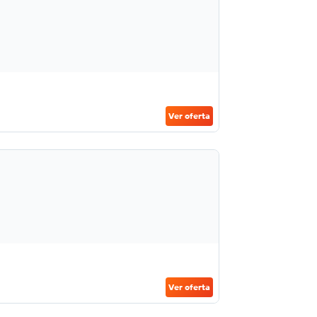
Ver oferta
Ver oferta