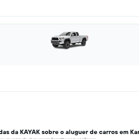
das da KAYAK sobre o aluguer de carros em Ka