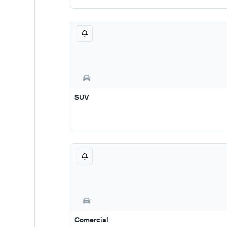
SUV
Comercial