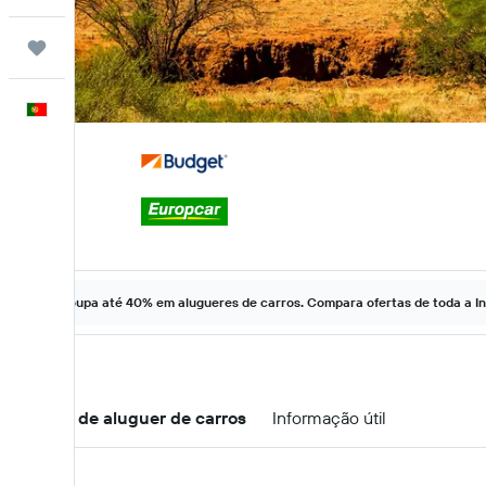
Trips
Português
Poupa até 40% em alugueres de carros. Compara ofertas de toda a In
Ofertas de aluguer de carros
Informação útil