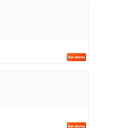
Ver oferta
Ver oferta