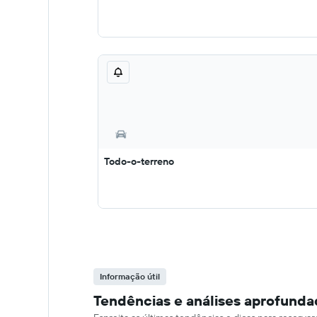
Todo-o-terreno
Informação útil
Tendências e análises aprofunda