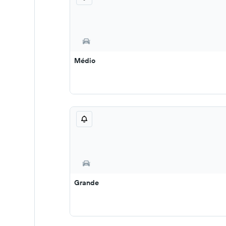
Médio
Grande