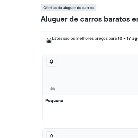
Ofertas de aluguer de carros
Aluguer de carros baratos e
Estes são os melhores preços para
10 - 17 ag
Pequeno