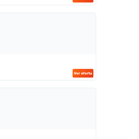
Ver oferta