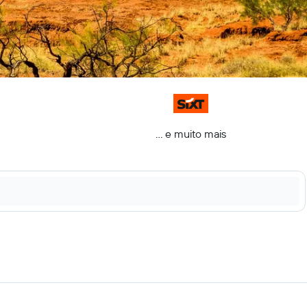
... e muito mais