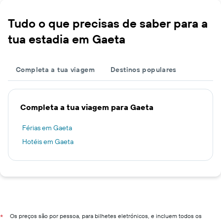
Tudo o que precisas de saber para a
tua estadia em Gaeta
Completa a tua viagem
Destinos populares
Completa a tua viagem para Gaeta
Férias em Gaeta
Hotéis em Gaeta
Os preços são por pessoa, para bilhetes eletrónicos, e incluem todos os
*