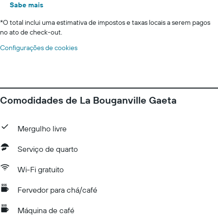
Sabe mais
*
O total inclui uma estimativa de impostos e taxas locais a serem pagos
no ato de check-out.
Configurações de cookies
Comodidades de La Bouganville Gaeta
Mergulho livre
Serviço de quarto
Wi-Fi gratuito
Fervedor para chá/café
Máquina de café