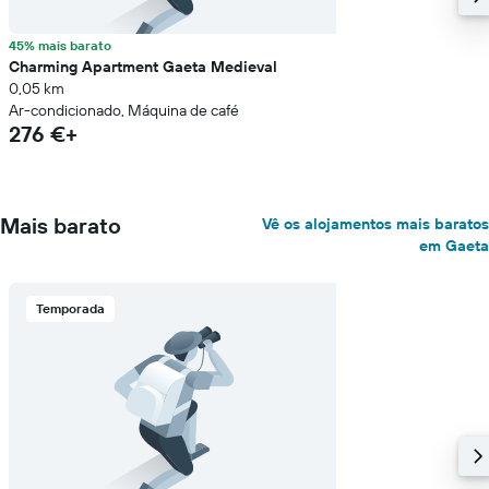
45% mais barato
Charming Apartment Gaeta Medieval
0,05 km
Ar-condicionado, Máquina de café
276 €+
Mais barato
Vê os alojamentos mais baratos
em Gaeta
Temporada