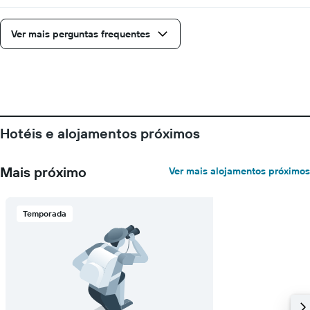
Ver mais perguntas frequentes
Hotéis e alojamentos próximos
Mais próximo
Ver mais alojamentos próximos
Temporada