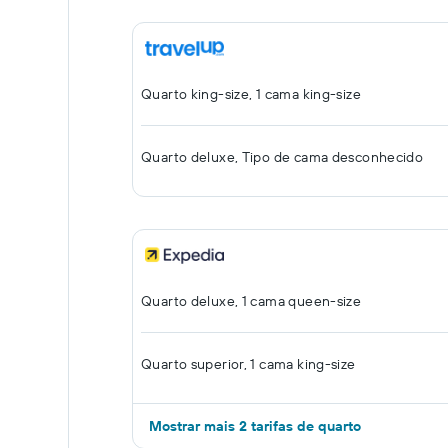
Quarto king-size, 1 cama king-size
Quarto deluxe, Tipo de cama desconhecido
Quarto deluxe, 1 cama queen-size
Quarto superior, 1 cama king-size
Mostrar mais 2 tarifas de quarto