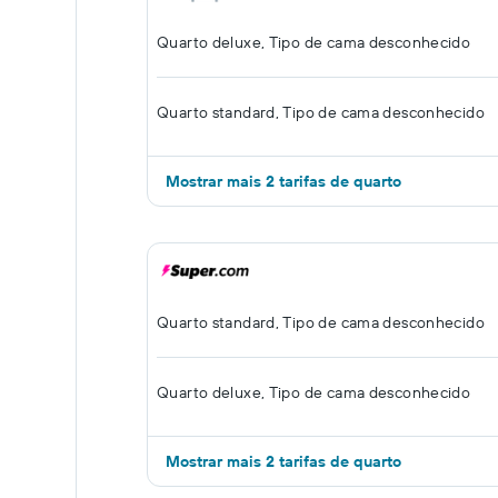
Quarto deluxe, Tipo de cama desconhecido
Quarto standard, Tipo de cama desconhecido
Mostrar mais 2 tarifas de quarto
Quarto standard, Tipo de cama desconhecido
Quarto deluxe, Tipo de cama desconhecido
Mostrar mais 2 tarifas de quarto