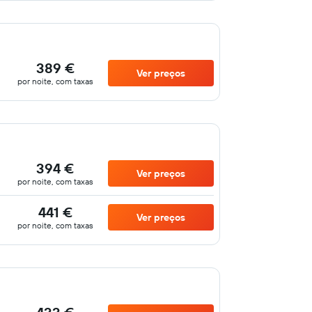
389 €
Ver preços
por noite, com taxas
394 €
Ver preços
por noite, com taxas
441 €
Ver preços
por noite, com taxas