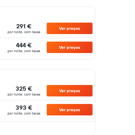
291 €
Ver preços
por noite, com taxas
444 €
Ver preços
por noite, com taxas
325 €
Ver preços
por noite, com taxas
393 €
Ver preços
por noite, com taxas