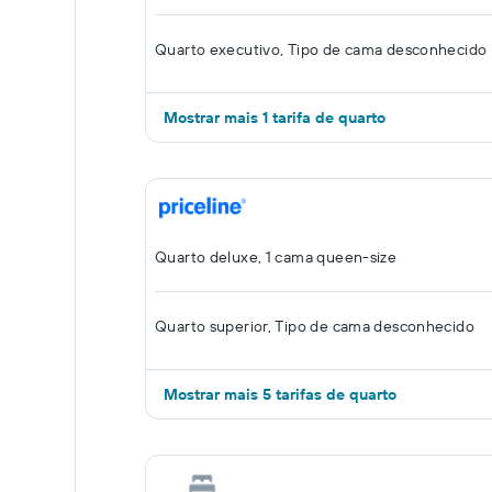
Quarto executivo, Tipo de cama desconhecido
Mostrar mais 1 tarifa de quarto
Quarto deluxe, 1 cama queen-size
Quarto superior, Tipo de cama desconhecido
Mostrar mais 5 tarifas de quarto