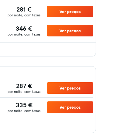
281 €
Ver preços
por noite, com taxas
346 €
Ver preços
por noite, com taxas
287 €
Ver preços
por noite, com taxas
335 €
Ver preços
por noite, com taxas