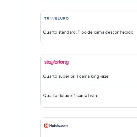
Quarto standard, Tipo de cama desconhecido
Quarto superior, 1 cama king-size
Quarto deluxe, 1 cama twin