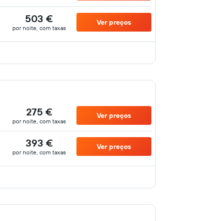
503 €
Ver preços
por noite, com taxas
275 €
Ver preços
por noite, com taxas
393 €
Ver preços
por noite, com taxas