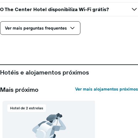
O The Center Hotel disponibiliza Wi-Fi grátis?
Ver mais perguntas frequentes
Hotéis e alojamentos próximos
Mais próximo
Ver mais alojamentos próximos
Hotel de 2 estrelas