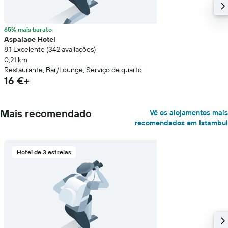
65% mais barato
Aspalace Hotel
8.1 Excelente (342 avaliações)
0,21 km
Restaurante, Bar/Lounge, Serviço de quarto
16 €+
Mais recomendado
Vê os alojamentos mais
recomendados em Istambul
Hotel de 3 estrelas