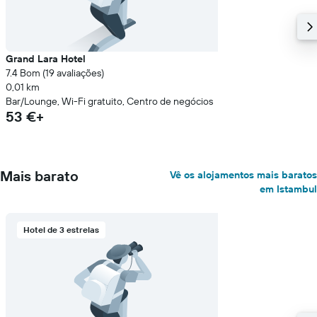
Grand Lara Hotel
7.4 Bom (19 avaliações)
0,01 km
Bar/Lounge, Wi-Fi gratuito, Centro de negócios
53 €+
Mais barato
Vê os alojamentos mais baratos
em Istambul
Hotel de 3 estrelas