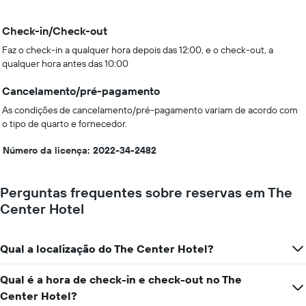
Check-in/Check-out
Faz o check-in a qualquer hora depois das 12:00, e o check-out, a
qualquer hora antes das 10:00
Cancelamento/pré-pagamento
As condições de cancelamento/pré-pagamento variam de acordo com
o tipo de quarto e fornecedor.
Número da licença: 2022-34-2482
Perguntas frequentes sobre reservas em The
Center Hotel
Qual a localização do The Center Hotel?
Qual é a hora de check-in e check-out no The
Center Hotel?