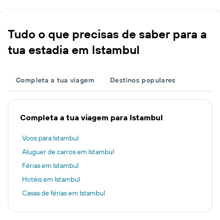
Tudo o que precisas de saber para a
tua estadia em Istambul
Completa a tua viagem
Destinos populares
Completa a tua viagem para Istambul
Voos para Istambul
Aluguer de carros em Istambul
Férias em Istambul
Hotéis em Istambul
Casas de férias em Istambul