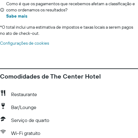
Como é que os pagamentos que recebemos afetam a classificação e
como ordenamos os resultados?
Sabe mais
*
O total inclui uma estimativa de impostos e taxas locais a serem pagos
no ato de check-out.
Configurações de cookies
Comodidades de The Center Hotel
Restaurante
Bar/Lounge
Serviço de quarto
Wi-Fi gratuito