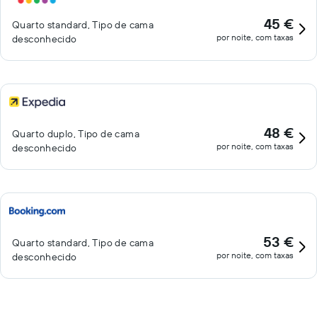
45 €
Quarto standard, Tipo de cama
por noite, com taxas
desconhecido
48 €
Quarto duplo, Tipo de cama
por noite, com taxas
desconhecido
53 €
Quarto standard, Tipo de cama
por noite, com taxas
desconhecido