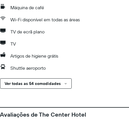
Máquina de café
Wi-Fi disponível em todas as áreas
TV de ecrã plano
TV
Artigos de higiene grátis
Shuttle aeroporto
Ver todas as 54 comodidades
Avaliações de The Center Hotel