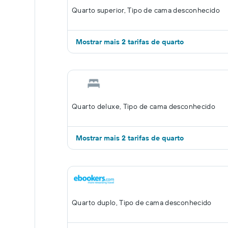
Quarto superior, Tipo de cama desconhecido
Mostrar mais 2 tarifas de quarto
Quarto deluxe, Tipo de cama desconhecido
Mostrar mais 2 tarifas de quarto
Quarto duplo, Tipo de cama desconhecido