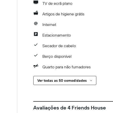
TV de ecrã plano
Artigos de higiene grátis
Internet
Estacionamento
Secador de cabelo
Berço disponível
Quarto para não fumadores
Ver todas as 50 comodidades
Avaliações de 4 Friends House