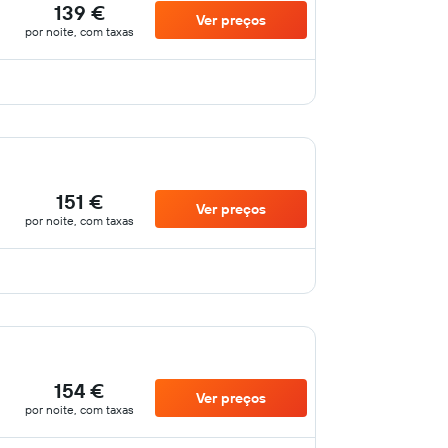
139 €
Ver preços
por noite, com taxas
151 €
Ver preços
por noite, com taxas
154 €
Ver preços
por noite, com taxas