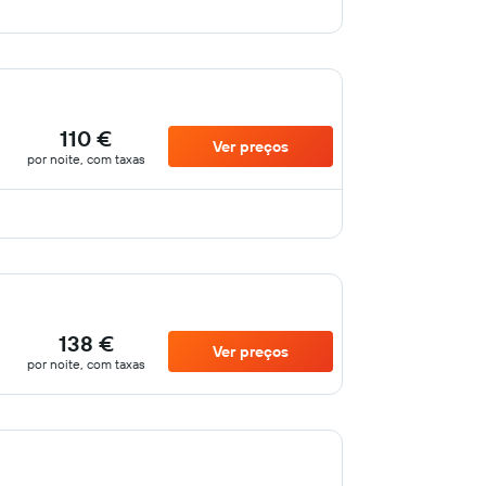
110 €
Ver preços
por noite, com taxas
138 €
Ver preços
por noite, com taxas