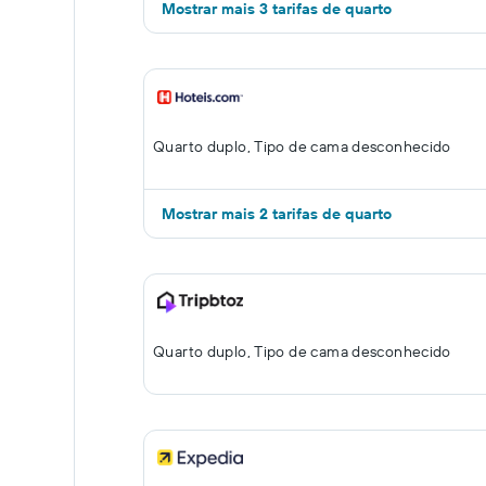
Mostrar mais 3 tarifas de quarto
Quarto duplo, Tipo de cama desconhecido
Mostrar mais 2 tarifas de quarto
Quarto duplo, Tipo de cama desconhecido