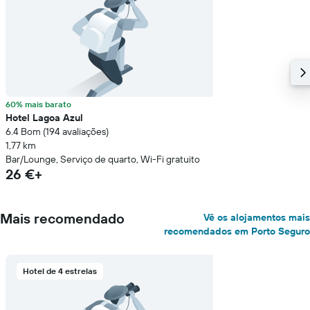
60% mais barato
Hotel Lagoa Azul
6.4 Bom (194 avaliações)
1,77 km
Bar/Lounge, Serviço de quarto, Wi-Fi gratuito
26 €+
Mais recomendado
Vê os alojamentos mais
recomendados em Porto Seguro
Hotel de 4 estrelas