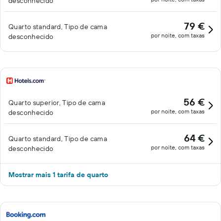
desconhecido
79 €
Quarto standard, Tipo de cama
por noite, com taxas
desconhecido
56 €
Quarto superior, Tipo de cama
por noite, com taxas
desconhecido
64 €
Quarto standard, Tipo de cama
por noite, com taxas
desconhecido
Mostrar mais 1 tarifa de quarto