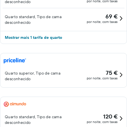
por noite, com taxas
desconhecido
69 €
Quarto standard, Tipo de cama
por noite, com taxas
desconhecido
Mostrar mais 1 tarifa de quarto
75 €
Quarto superior, Tipo de cama
por noite, com taxas
desconhecido
120 €
Quarto standard, Tipo de cama
por noite, com taxas
desconhecido