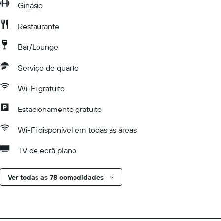
Ginásio
Restaurante
Bar/Lounge
Serviço de quarto
Wi-Fi gratuito
Estacionamento gratuito
Wi-Fi disponível em todas as áreas
TV de ecrã plano
Ver todas as 78 comodidades