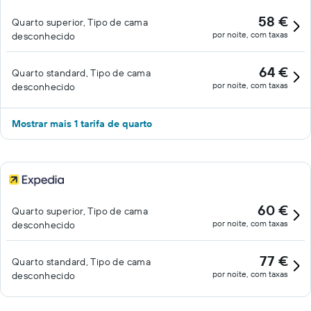
58 €
Quarto superior, Tipo de cama
por noite, com taxas
desconhecido
64 €
Quarto standard, Tipo de cama
por noite, com taxas
desconhecido
Mostrar mais 1 tarifa de quarto
60 €
Quarto superior, Tipo de cama
por noite, com taxas
desconhecido
77 €
Quarto standard, Tipo de cama
por noite, com taxas
desconhecido