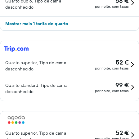
58 €
Quarto duplo, Tipo de cama
por noite, com taxas
desconhecido
Mostrar mais 1 tarifa de quarto
52 €
Quarto superior, Tipo de cama
por noite, com taxas
desconhecido
99 €
Quarto standard, Tipo de cama
por noite, com taxas
desconhecido
52 €
Quarto superior, Tipo de cama
por noite, com taxas