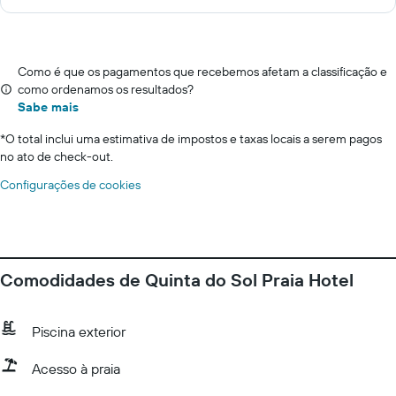
Como é que os pagamentos que recebemos afetam a classificação e
como ordenamos os resultados?
Sabe mais
*
O total inclui uma estimativa de impostos e taxas locais a serem pagos
no ato de check-out.
Configurações de cookies
Comodidades de Quinta do Sol Praia Hotel
Piscina exterior
Acesso à praia