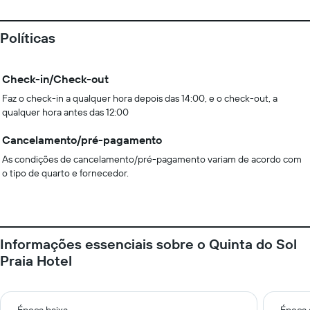
Políticas
Check-in/Check-out
Faz o check-in a qualquer hora depois das 14:00, e o check-out, a
qualquer hora antes das 12:00
Cancelamento/pré-pagamento
As condições de cancelamento/pré-pagamento variam de acordo com
o tipo de quarto e fornecedor.
Informações essenciais sobre o Quinta do Sol
Praia Hotel