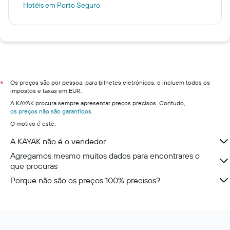
Hotéis em Porto Seguro
Os preços são por pessoa, para bilhetes eletrónicos, e incluem todos os
*
impostos e taxas em EUR.
A KAYAK procura sempre apresentar preços precisos. Contudo,
os preços não são garantidos
.
O motivo é este:
A KAYAK não é o vendedor
Agregamos mesmo muitos dados para encontrares o
que procuras
Porque não são os preços 100% precisos?