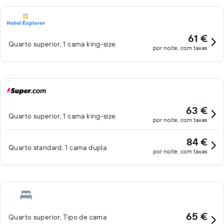
61 €
Quarto superior, 1 cama king-size
por noite, com taxas
63 €
Quarto superior, 1 cama king-size
por noite, com taxas
84 €
Quarto standard, 1 cama dupla
por noite, com taxas
65 €
Quarto superior, Tipo de cama