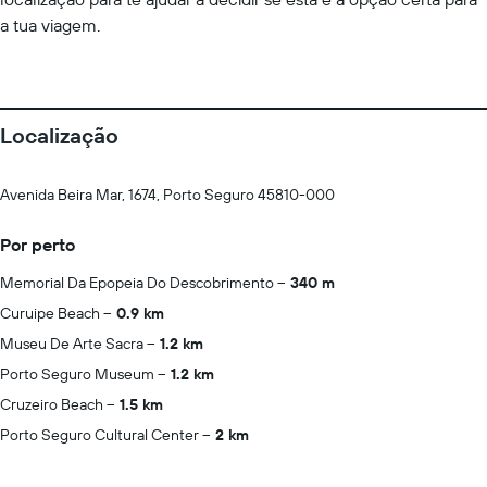
a tua viagem.
Localização
Avenida Beira Mar, 1674, Porto Seguro 45810-000
Por perto
Memorial Da Epopeia Do Descobrimento
340 m
Curuipe Beach
0.9 km
Museu De Arte Sacra
1.2 km
Porto Seguro Museum
1.2 km
Cruzeiro Beach
1.5 km
Porto Seguro Cultural Center
2 km