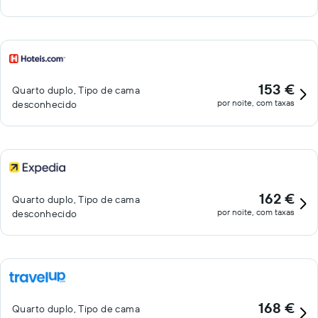
153 €
Quarto duplo, Tipo de cama
por noite, com taxas
desconhecido
162 €
Quarto duplo, Tipo de cama
por noite, com taxas
desconhecido
168 €
Quarto duplo, Tipo de cama