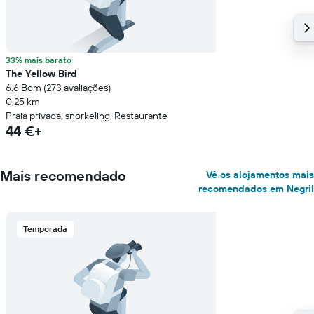
33% mais barato
The Yellow Bird
6.6 Bom (273 avaliações)
0,25 km
Praia privada, snorkeling, Restaurante
44 €+
Mais recomendado
Vê os alojamentos mais
recomendados em Negril
Temporada