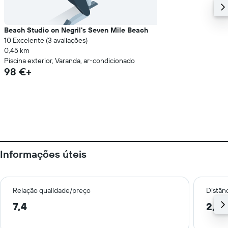
Beach Studio on Negril's Seven Mile Beach
10 Excelente (3 avaliações)
0,45 km
Piscina exterior, Varanda, ar-condicionado
98 €+
Informações úteis
Relação qualidade/preço
Distân
7,4
2,2 