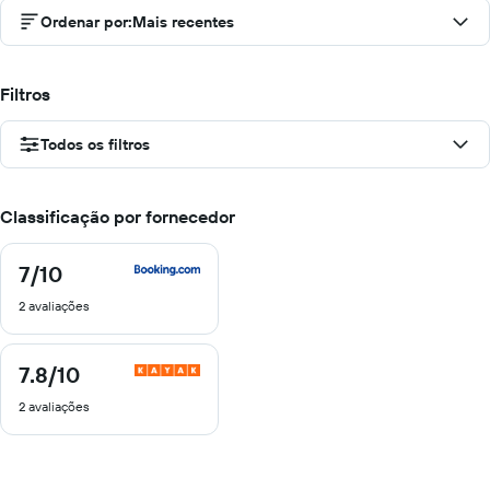
Ordenar por
:
Mais recentes
Filtros
Todos os filtros
Classificação por fornecedor
7
/10
7
de
2 avaliações
10
7.8
/10
7.8
de
2 avaliações
10