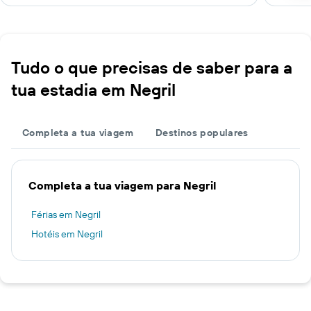
Tudo o que precisas de saber para a
tua estadia em Negril
Completa a tua viagem
Destinos populares
Completa a tua viagem para Negril
Férias em Negril
Hotéis em Negril