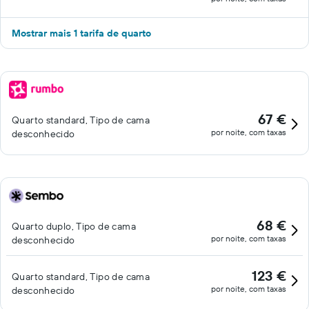
Mostrar mais 1 tarifa de quarto
67 €
Quarto standard, Tipo de cama
por noite, com taxas
desconhecido
68 €
Quarto duplo, Tipo de cama
por noite, com taxas
desconhecido
123 €
Quarto standard, Tipo de cama
por noite, com taxas
desconhecido