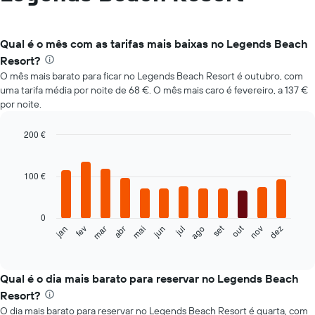
Qual é o mês com as tarifas mais baixas no Legends Beach
Resort?
O mês mais barato para ficar no Legends Beach Resort é outubro, com
uma tarifa média por noite de 68 €. O mês mais caro é fevereiro, a 137 €
por noite.
200 €
Bar
Chart
graphic.
chart
with
100 €
12
bars.
0
O
set
out
fev
mai
ago
nov
mar
jun
dez
jan
abr
jul
gráfico
End
of
seguinte
interactive
apresenta
chart
o
Qual é o dia mais barato para reservar no Legends Beach
preço
Resort?
médio
O dia mais barato para reservar no Legends Beach Resort é quarta, com