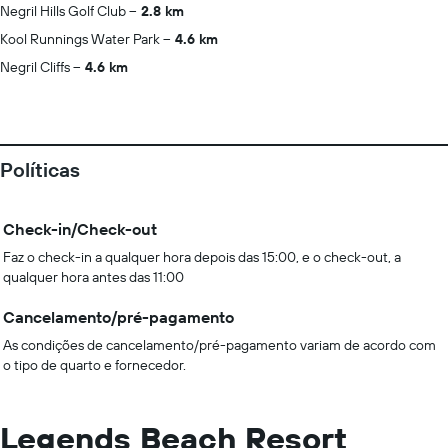
Negril Hills Golf Club
2.8 km
Kool Runnings Water Park
4.6 km
Negril Cliffs
4.6 km
Políticas
Check-in/Check-out
Faz o check-in a qualquer hora depois das 15:00, e o check-out, a
qualquer hora antes das 11:00
Cancelamento/pré-pagamento
As condições de cancelamento/pré-pagamento variam de acordo com
o tipo de quarto e fornecedor.
Legends Beach Resort