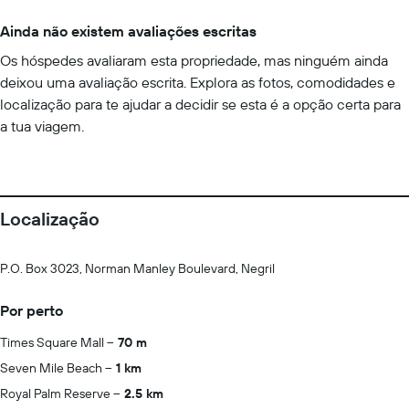
Ainda não existem avaliações escritas
Os hóspedes avaliaram esta propriedade, mas ninguém ainda
deixou uma avaliação escrita. Explora as fotos, comodidades e
localização para te ajudar a decidir se esta é a opção certa para
a tua viagem.
Localização
P.O. Box 3023, Norman Manley Boulevard, Negril
Por perto
Times Square Mall
70 m
Seven Mile Beach
1 km
Royal Palm Reserve
2.5 km