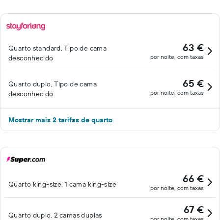
63 €
Quarto standard, Tipo de cama
por noite, com taxas
desconhecido
65 €
Quarto duplo, Tipo de cama
por noite, com taxas
desconhecido
Mostrar mais 2 tarifas de quarto
66 €
Quarto king-size, 1 cama king-size
por noite, com taxas
67 €
Quarto duplo, 2 camas duplas
por noite, com taxas