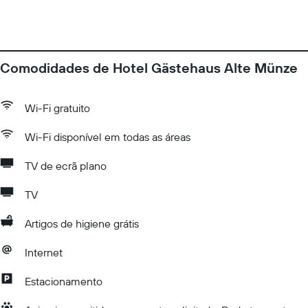
Comodidades de Hotel Gästehaus Alte Münze
Wi-Fi gratuito
Wi-Fi disponível em todas as áreas
TV de ecrã plano
TV
Artigos de higiene grátis
Internet
Estacionamento