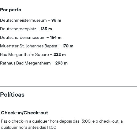
Por perto
Deutschmeistermuseum
96 m
Deutschordenplatz
135 m
Deutschordensmuseum
154 m
Muenster St. Johannes Baptist
170 m
Bad Mergenthaim Square
222 m
Rathaus Bad Mergentheim
293 m
Políticas
Check-in/Check-out
Faz o check-in a qualquer hora depois das 15:00, e o check-out, a
qualquer hora antes das 11:00