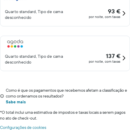
93 €
Quarto standard, Tipo de cama
por noite, com taxas
desconhecido
137 €
Quarto standard, Tipo de cama
por noite, com taxas
desconhecido
Como é que os pagamentos que recebemos afetam a classificação e
como ordenamos os resultados?
Sabe mais
*
O total inclui uma estimativa de impostos e taxas locais a serem pagos
no ato de check-out.
Configurações de cookies