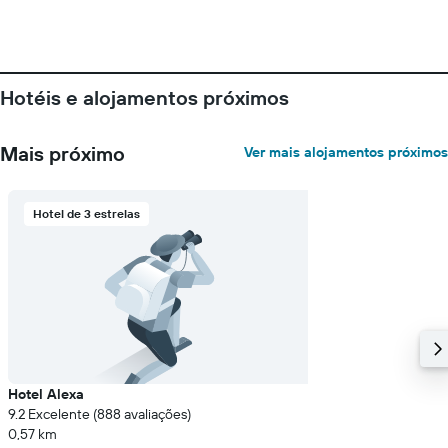
Hotéis e alojamentos próximos
Mais próximo
Ver mais alojamentos próximos
Hotel de 3 estrelas
Hotel Alexa
9.2 Excelente (888 avaliações)
0,57 km