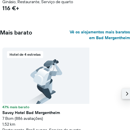
Ginásio, Restaurante, Serviço de quarto
116 €+
Mais barato
Vê os alojamentos mais baratos
em Bad Mergentheim
Hotel de 4 estrelas
47% mais barato
Savoy Hotel Bad Mergentheim
7 Bom (886 avaliações)
1,52 km