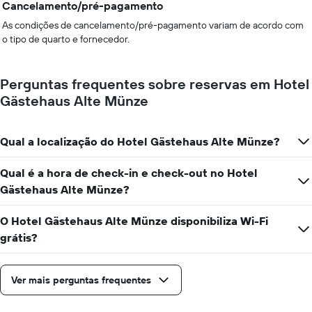
Cancelamento/pré-pagamento
As condições de cancelamento/pré-pagamento variam de acordo com
o tipo de quarto e fornecedor.
Perguntas frequentes sobre reservas em Hotel
Gästehaus Alte Münze
Qual a localização do Hotel Gästehaus Alte Münze?
Qual é a hora de check-in e check-out no Hotel
Gästehaus Alte Münze?
O Hotel Gästehaus Alte Münze disponibiliza Wi-Fi
grátis?
Ver mais perguntas frequentes