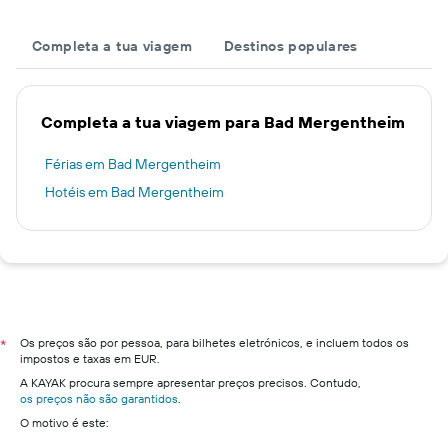
Completa a tua viagem
Destinos populares
Completa a tua viagem para Bad Mergentheim
Férias em Bad Mergentheim
Hotéis em Bad Mergentheim
Os preços são por pessoa, para bilhetes eletrónicos, e incluem todos os
*
impostos e taxas em EUR.
A KAYAK procura sempre apresentar preços precisos. Contudo,
os preços não são garantidos
.
O motivo é este: