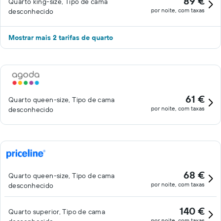
89 €
Quarto king-size, Tipo de cama
por noite, com taxas
desconhecido
Mostrar mais 2 tarifas de quarto
61 €
Quarto queen-size, Tipo de cama
por noite, com taxas
desconhecido
68 €
Quarto queen-size, Tipo de cama
por noite, com taxas
desconhecido
140 €
Quarto superior, Tipo de cama
por noite, com taxas