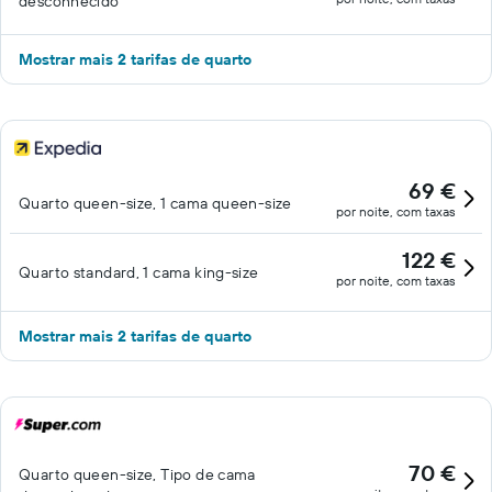
desconhecido
Mostrar mais 2 tarifas de quarto
69 €
Quarto queen-size, 1 cama queen-size
por noite, com taxas
122 €
Quarto standard, 1 cama king-size
por noite, com taxas
Mostrar mais 2 tarifas de quarto
70 €
Quarto queen-size, Tipo de cama