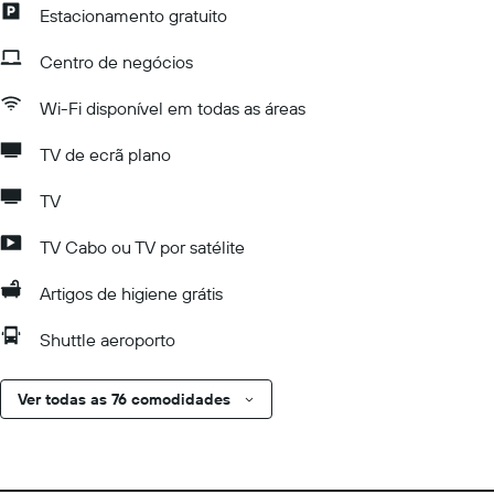
Estacionamento gratuito
Centro de negócios
Wi-Fi disponível em todas as áreas
TV de ecrã plano
TV
TV Cabo ou TV por satélite
Artigos de higiene grátis
Shuttle aeroporto
Ver todas as 76 comodidades