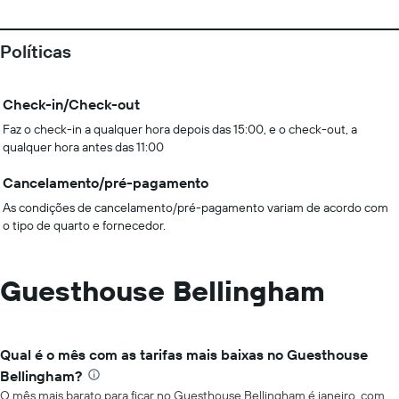
Políticas
Check-in/Check-out
Faz o check-in a qualquer hora depois das 15:00, e o check-out, a
qualquer hora antes das 11:00
Cancelamento/pré-pagamento
As condições de cancelamento/pré-pagamento variam de acordo com
o tipo de quarto e fornecedor.
Guesthouse Bellingham
Qual é o mês com as tarifas mais baixas no Guesthouse
Bellingham?
O mês mais barato para ficar no Guesthouse Bellingham é janeiro, com