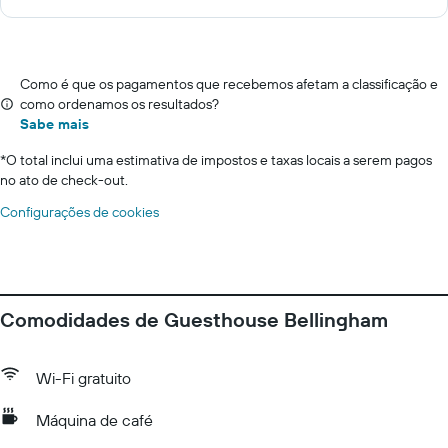
Como é que os pagamentos que recebemos afetam a classificação e
como ordenamos os resultados?
Sabe mais
*
O total inclui uma estimativa de impostos e taxas locais a serem pagos
no ato de check-out.
Configurações de cookies
Comodidades de Guesthouse Bellingham
Wi-Fi gratuito
Máquina de café