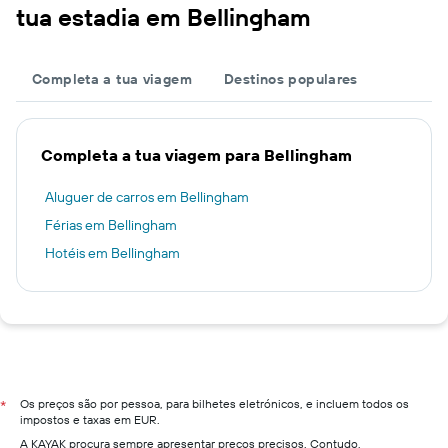
tua estadia em Bellingham
Completa a tua viagem
Destinos populares
Completa a tua viagem para Bellingham
Aluguer de carros em Bellingham
Férias em Bellingham
Hotéis em Bellingham
Os preços são por pessoa, para bilhetes eletrónicos, e incluem todos os
*
impostos e taxas em EUR.
A KAYAK procura sempre apresentar preços precisos. Contudo,