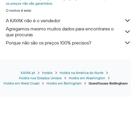
os preços não são garantidos
.
O motivo é este:
A KAYAK não é o vendedor
Agregamos mesmo muitos dados para encontrares o
que procuras
Porque não são os preços 100% precisos?
KAYAK.pt
Hotéis
Hotéis na América do Norte
Hotéis nos Estados Unidos
Hotéis em Washington
Hotéis em West Coast
Hotéis em Bellingham
Guesthouse Bellingham