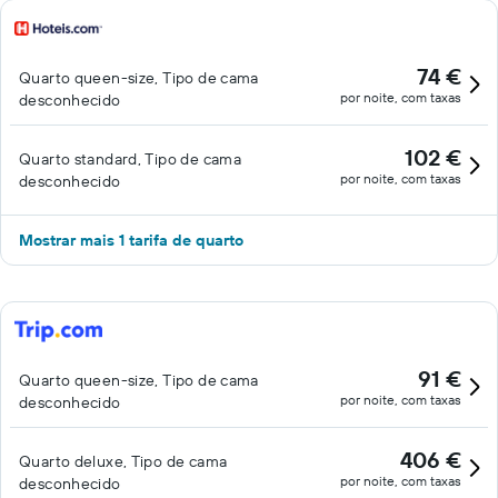
74 €
Quarto queen-size, Tipo de cama
por noite, com taxas
desconhecido
102 €
Quarto standard, Tipo de cama
por noite, com taxas
desconhecido
Mostrar mais 1 tarifa de quarto
91 €
Quarto queen-size, Tipo de cama
por noite, com taxas
desconhecido
406 €
Quarto deluxe, Tipo de cama
por noite, com taxas
desconhecido