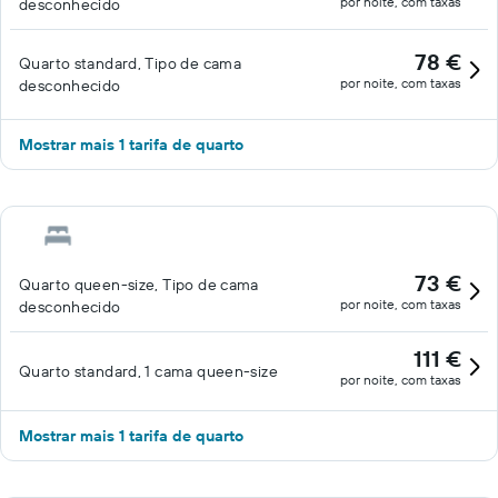
por noite, com taxas
desconhecido
78 €
Quarto standard, Tipo de cama
por noite, com taxas
desconhecido
Mostrar mais 1 tarifa de quarto
73 €
Quarto queen-size, Tipo de cama
por noite, com taxas
desconhecido
111 €
Quarto standard, 1 cama queen-size
por noite, com taxas
Mostrar mais 1 tarifa de quarto