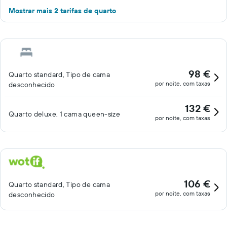
Mostrar mais 2 tarifas de quarto
98 €
Quarto standard, Tipo de cama
por noite, com taxas
desconhecido
132 €
Quarto deluxe, 1 cama queen-size
por noite, com taxas
106 €
Quarto standard, Tipo de cama
por noite, com taxas
desconhecido