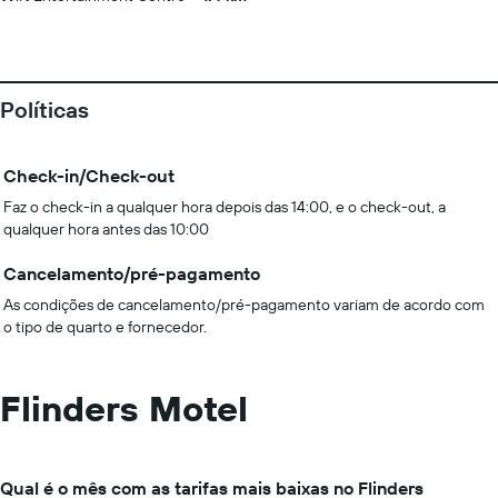
Políticas
Check-in/Check-out
Faz o check-in a qualquer hora depois das 14:00, e o check-out, a
qualquer hora antes das 10:00
Cancelamento/pré-pagamento
As condições de cancelamento/pré-pagamento variam de acordo com
o tipo de quarto e fornecedor.
Flinders Motel
Qual é o mês com as tarifas mais baixas no Flinders