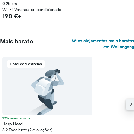
0,25 km
Wi-Fi, Varanda, ar-condicionado
190 €+
Mais barato
Vê os alojamentos mais baratos
em Wollongong
Hotel de 2 estrelas
19% mais barato
Harp Hotel
8.2 Excelente (2 avaliações)