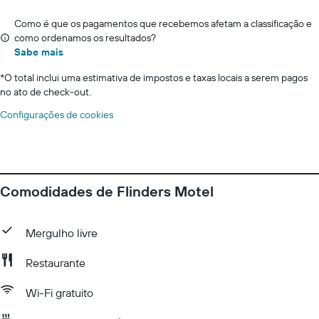
Como é que os pagamentos que recebemos afetam a classificação e
como ordenamos os resultados?
Sabe mais
*
O total inclui uma estimativa de impostos e taxas locais a serem pagos
no ato de check-out.
Configurações de cookies
Comodidades de Flinders Motel
Mergulho livre
Restaurante
Wi-Fi gratuito