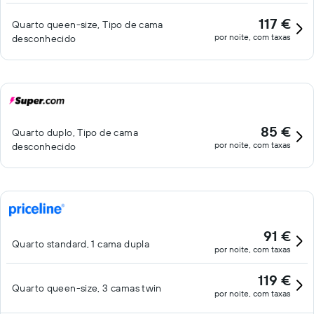
117 €
Quarto queen-size, Tipo de cama
por noite, com taxas
desconhecido
85 €
Quarto duplo, Tipo de cama
por noite, com taxas
desconhecido
91 €
Quarto standard, 1 cama dupla
por noite, com taxas
119 €
Quarto queen-size, 3 camas twin
por noite, com taxas