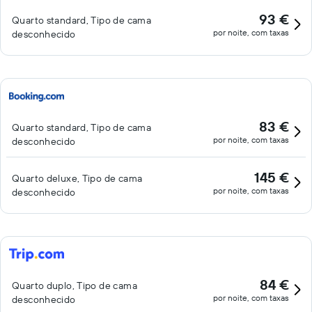
93 €
Quarto standard, Tipo de cama
por noite, com taxas
desconhecido
83 €
Quarto standard, Tipo de cama
por noite, com taxas
desconhecido
145 €
Quarto deluxe, Tipo de cama
por noite, com taxas
desconhecido
84 €
Quarto duplo, Tipo de cama
por noite, com taxas
desconhecido