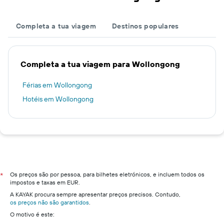
Completa a tua viagem
Destinos populares
Completa a tua viagem para Wollongong
Férias em Wollongong
Hotéis em Wollongong
Os preços são por pessoa, para bilhetes eletrónicos, e incluem todos os
*
impostos e taxas em EUR.
A KAYAK procura sempre apresentar preços precisos. Contudo,
os preços não são garantidos
.
O motivo é este: