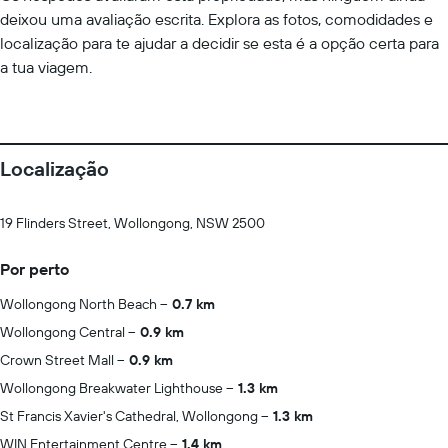
deixou uma avaliação escrita. Explora as fotos, comodidades e
localização para te ajudar a decidir se esta é a opção certa para
a tua viagem.
Localização
19 Flinders Street, Wollongong, NSW 2500
Por perto
Wollongong North Beach
0.7 km
Wollongong Central
0.9 km
Crown Street Mall
0.9 km
Wollongong Breakwater Lighthouse
1.3 km
St Francis Xavier's Cathedral, Wollongong
1.3 km
WIN Entertainment Centre
1.4 km