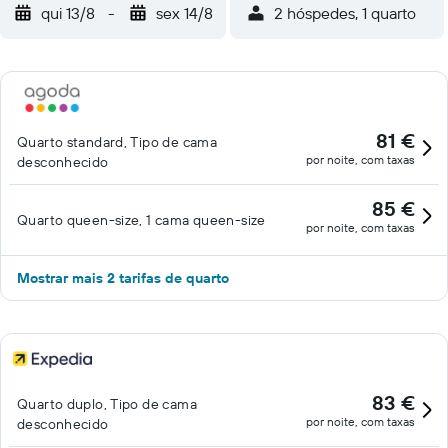
qui 13/8
-
sex 14/8
2 hóspedes, 1 quarto
81 €
Quarto standard, Tipo de cama
por noite, com taxas
desconhecido
85 €
Quarto queen-size, 1 cama queen-size
por noite, com taxas
Mostrar mais 2 tarifas de quarto
83 €
Quarto duplo, Tipo de cama
por noite, com taxas
desconhecido