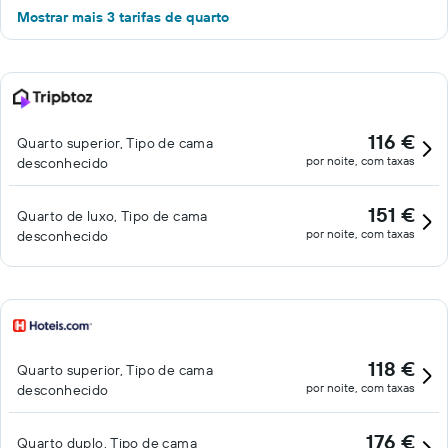
Mostrar mais 3 tarifas de quarto
116 €
Quarto superior, Tipo de cama
por noite, com taxas
desconhecido
151 €
Quarto de luxo, Tipo de cama
por noite, com taxas
desconhecido
118 €
Quarto superior, Tipo de cama
por noite, com taxas
desconhecido
176 €
Quarto duplo, Tipo de cama