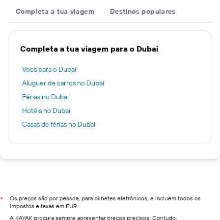
Completa a tua viagem
Destinos populares
Completa a tua viagem para o Dubai
Voos para o Dubai
Aluguer de carros no Dubai
Férias no Dubai
Hotéis no Dubai
Casas de férias no Dubai
Os preços são por pessoa, para bilhetes eletrónicos, e incluem todos os
*
impostos e taxas em EUR.
A KAYAK procura sempre apresentar preços precisos. Contudo,