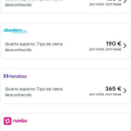
por noite, com taxas
desconhecido
190 €
Quarto superior, Tipo de cama
por noite, com taxas
desconhecido
365 €
Quarto superior, Tipo de cama
por noite, com taxas
desconhecido