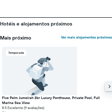
Hotéis e alojamentos próximos
Mais próximo
Ver mais alojamentos próximos
Temporada
Five Palm Jumeirah 2br Luxury Penthouse, Private Pool, Full
Marina Sea View
8.5 Excelente (9 avaliações)