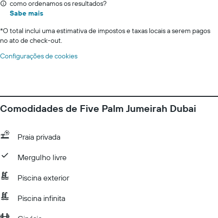
como ordenamos os resultados?
Sabe mais
*
O total inclui uma estimativa de impostos e taxas locais a serem pagos
no ato de check-out.
Configurações de cookies
Comodidades de Five Palm Jumeirah Dubai
Praia privada
Mergulho livre
Piscina exterior
Piscina infinita