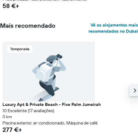
58 €+
Mais recomendado
Vê os alojamentos mais
recomendados no Dubai
Temporada
Luxury Apt & Private Beach - Five Palm Jumeirah
10 Excelente (17 avaliações)
0 km
Piscina exterior, ar-condicionado, Máquina de café
277 €+