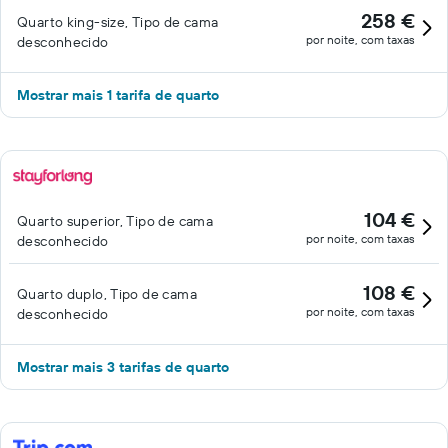
258 €
Quarto king-size, Tipo de cama
por noite, com taxas
desconhecido
Mostrar mais 1 tarifa de quarto
104 €
Quarto superior, Tipo de cama
por noite, com taxas
desconhecido
108 €
Quarto duplo, Tipo de cama
por noite, com taxas
desconhecido
Mostrar mais 3 tarifas de quarto