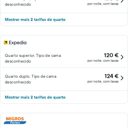
por noite, com taxas
desconhecido
Mostrar mais 2 tarifas de quarto
120 €
Quarto superior, Tipo de cama
por noite, com taxas
desconhecido
124 €
Quarto duplo, Tipo de cama
por noite, com taxas
desconhecido
Mostrar mais 2 tarifas de quarto