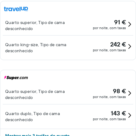
91 €
Quarto superior, Tipo de cama
por noite, com taxas
desconhecido
242 €
Quarto king-size, Tipo de cama
por noite, com taxas
desconhecido
98 €
Quarto superior, Tipo de cama
por noite, com taxas
desconhecido
143 €
Quarto duplo, Tipo de cama
por noite, com taxas
desconhecido
Mostrar mais 3 tarifas de quarto