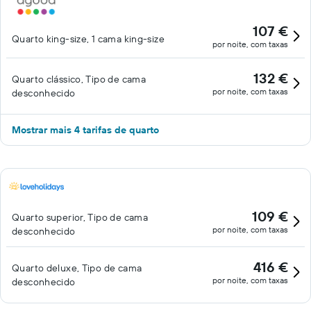
107 €
Quarto king-size, 1 cama king-size
por noite, com taxas
132 €
Quarto clássico, Tipo de cama
por noite, com taxas
desconhecido
Mostrar mais 4 tarifas de quarto
109 €
Quarto superior, Tipo de cama
por noite, com taxas
desconhecido
416 €
Quarto deluxe, Tipo de cama
por noite, com taxas
desconhecido