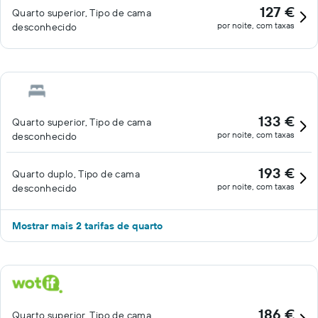
127 €
Quarto superior, Tipo de cama
por noite, com taxas
desconhecido
133 €
Quarto superior, Tipo de cama
por noite, com taxas
desconhecido
193 €
Quarto duplo, Tipo de cama
por noite, com taxas
desconhecido
Mostrar mais 2 tarifas de quarto
186 €
Quarto superior, Tipo de cama