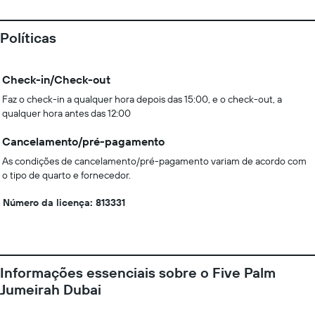
Políticas
Check-in/Check-out
Faz o check-in a qualquer hora depois das 15:00, e o check-out, a
qualquer hora antes das 12:00
Cancelamento/pré-pagamento
As condições de cancelamento/pré-pagamento variam de acordo com
o tipo de quarto e fornecedor.
Número da licença: 813331
Informações essenciais sobre o Five Palm
Jumeirah Dubai