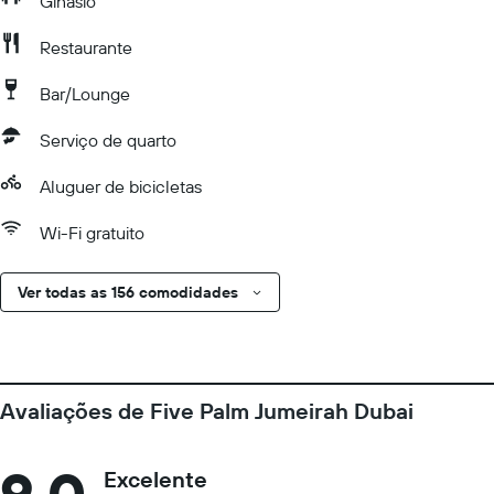
Ginásio
Restaurante
Bar/Lounge
Serviço de quarto
Aluguer de bicicletas
Wi-Fi gratuito
Ver todas as 156 comodidades
Avaliações de Five Palm Jumeirah Dubai
9,0
Excelente