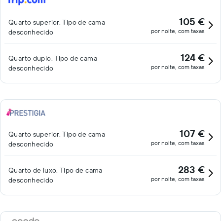
105 €
Quarto superior, Tipo de cama
por noite, com taxas
desconhecido
124 €
Quarto duplo, Tipo de cama
por noite, com taxas
desconhecido
107 €
Quarto superior, Tipo de cama
por noite, com taxas
desconhecido
283 €
Quarto de luxo, Tipo de cama
por noite, com taxas
desconhecido