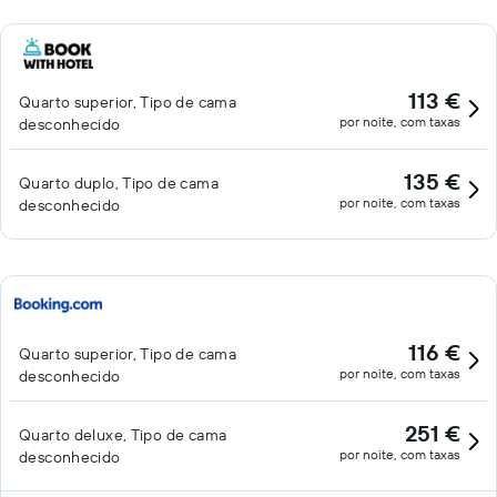
113 €
Quarto superior, Tipo de cama
por noite, com taxas
desconhecido
135 €
Quarto duplo, Tipo de cama
por noite, com taxas
desconhecido
116 €
Quarto superior, Tipo de cama
por noite, com taxas
desconhecido
251 €
Quarto deluxe, Tipo de cama
por noite, com taxas
desconhecido