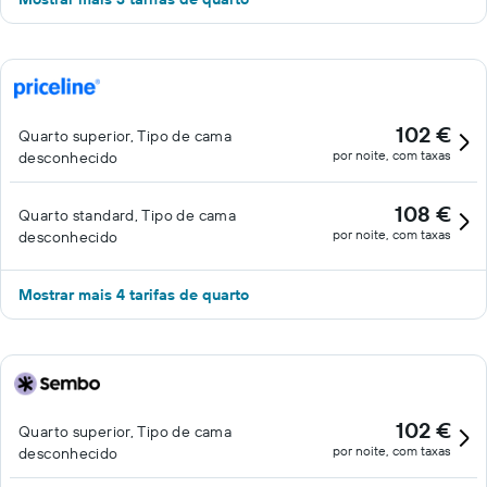
102 €
Quarto superior, Tipo de cama
por noite, com taxas
desconhecido
108 €
Quarto standard, Tipo de cama
por noite, com taxas
desconhecido
Mostrar mais 4 tarifas de quarto
102 €
Quarto superior, Tipo de cama
por noite, com taxas
desconhecido