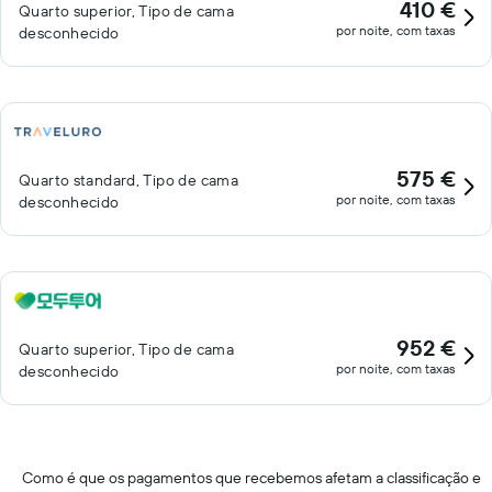
410 €
Quarto superior, Tipo de cama
por noite, com taxas
desconhecido
575 €
Quarto standard, Tipo de cama
por noite, com taxas
desconhecido
952 €
Quarto superior, Tipo de cama
por noite, com taxas
desconhecido
Como é que os pagamentos que recebemos afetam a classificação e