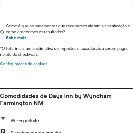
Como é que os pagamentos que recebemos afetam a classificação e
como ordenamos os resultados?
Sabe mais
*
O total inclui uma estimativa de impostos e taxas locais a serem pagos
no ato de check-out.
Configurações de cookies
Comodidades de Days Inn by Wyndham
Farmington NM
Wi-Fi gratuito
Estacionamento gratuito