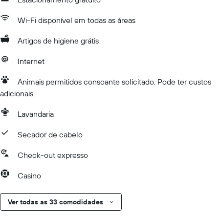
Wi-Fi disponível em todas as áreas
Artigos de higiene grátis
Internet
Animais permitidos consoante solicitado. Pode ter custos
adicionais.
Lavandaria
Secador de cabelo
Check-out expresso
Casino
Ver todas as 33 comodidades