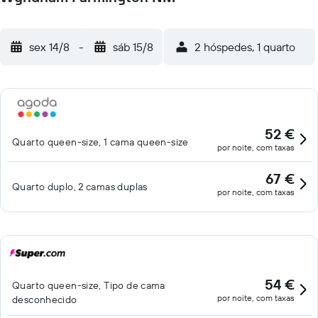
sex 14/8
-
sáb 15/8
2 hóspedes, 1 quarto
52 €
Quarto queen-size, 1 cama queen-size
por noite, com taxas
67 €
Quarto duplo, 2 camas duplas
por noite, com taxas
54 €
Quarto queen-size, Tipo de cama
por noite, com taxas
desconhecido