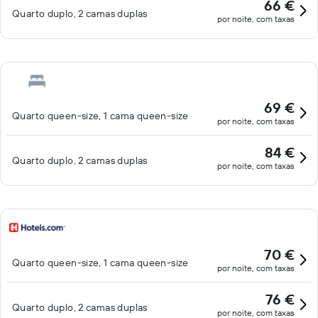
66 €
Quarto duplo, 2 camas duplas
por noite, com taxas
69 €
Quarto queen-size, 1 cama queen-size
por noite, com taxas
84 €
Quarto duplo, 2 camas duplas
por noite, com taxas
70 €
Quarto queen-size, 1 cama queen-size
por noite, com taxas
76 €
Quarto duplo, 2 camas duplas
por noite, com taxas