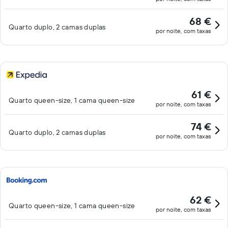
68 €
Quarto duplo, 2 camas duplas
por noite, com taxas
61 €
Quarto queen-size, 1 cama queen-size
por noite, com taxas
74 €
Quarto duplo, 2 camas duplas
por noite, com taxas
62 €
Quarto queen-size, 1 cama queen-size
por noite, com taxas