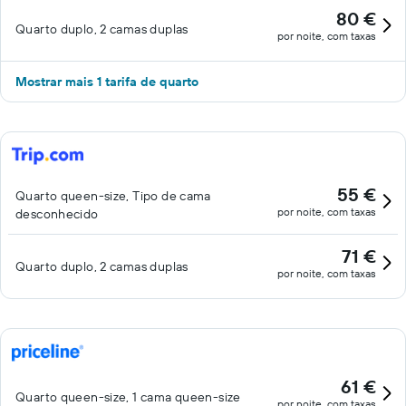
80 €
Quarto duplo, 2 camas duplas
por noite, com taxas
Mostrar mais 1 tarifa de quarto
55 €
Quarto queen-size, Tipo de cama
por noite, com taxas
desconhecido
71 €
Quarto duplo, 2 camas duplas
por noite, com taxas
61 €
Quarto queen-size, 1 cama queen-size
por noite, com taxas