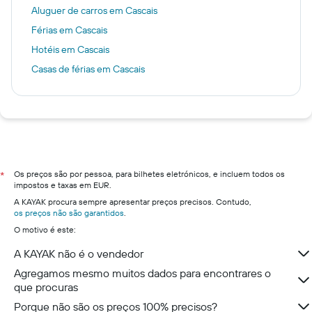
Aluguer de carros em Cascais
Férias em Cascais
Hotéis em Cascais
Casas de férias em Cascais
Os preços são por pessoa, para bilhetes eletrónicos, e incluem todos os
*
impostos e taxas em EUR.
A KAYAK procura sempre apresentar preços precisos. Contudo,
os preços não são garantidos
.
O motivo é este:
A KAYAK não é o vendedor
Agregamos mesmo muitos dados para encontrares o
que procuras
Porque não são os preços 100% precisos?