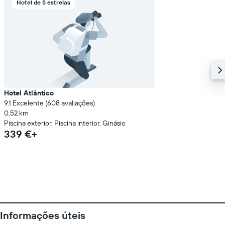
Hotel de 5 estrelas
Hotel Atlântico
9.1 Excelente (608 avaliações)
0,52 km
Piscina exterior, Piscina interior, Ginásio
339 €+
Informações úteis