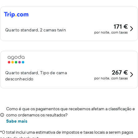
171 €
Quarto standard, 2 camas twin
por noite, com taxas
267 €
Quarto standard, Tipo de cama
por noite, com taxas
desconhecido
Como é que os pagamentos que recebemos afetam a classificação e
como ordenamos os resultados?
Sabe mais
*
O total inclui uma estimativa de impostos e taxas locais a serem pagos