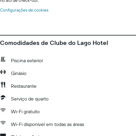
no ato de check-out.
Configurações de cookies
Comodidades de Clube do Lago Hotel
Piscina exterior
Ginásio
Restaurante
Serviço de quarto
Wi-Fi gratuito
Wi-Fi disponível em todas as áreas