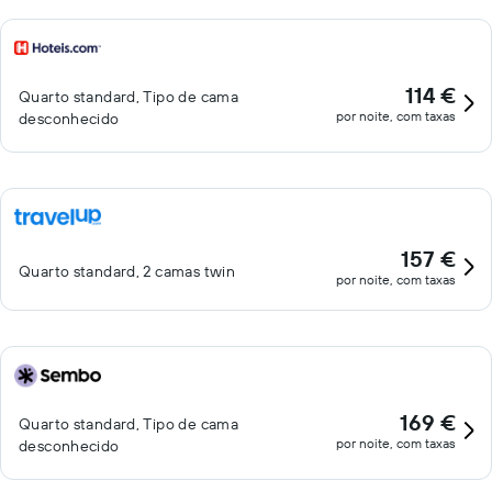
114 €
Quarto standard, Tipo de cama
por noite, com taxas
desconhecido
157 €
Quarto standard, 2 camas twin
por noite, com taxas
169 €
Quarto standard, Tipo de cama
por noite, com taxas
desconhecido