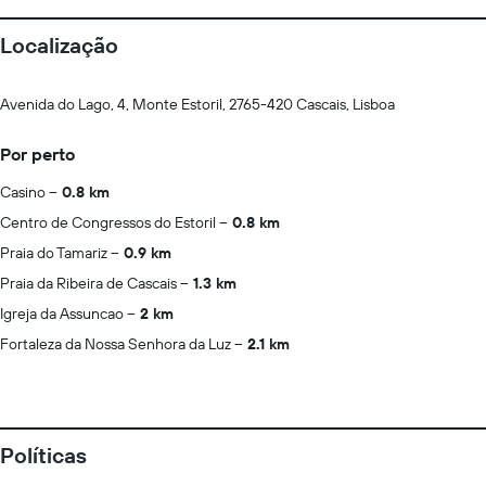
Localização
Avenida do Lago, 4, Monte Estoril, 2765-420 Cascais, Lisboa
Por perto
Casino
0.8 km
Centro de Congressos do Estoril
0.8 km
Praia do Tamariz
0.9 km
Praia da Ribeira de Cascais
1.3 km
Igreja da Assuncao
2 km
Fortaleza da Nossa Senhora da Luz
2.1 km
Políticas