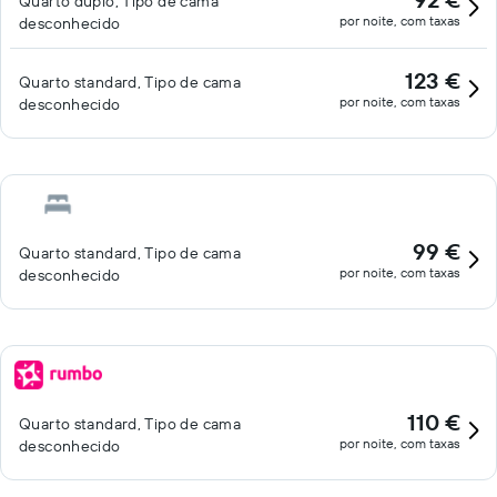
Quarto duplo, Tipo de cama
por noite, com taxas
desconhecido
123 €
Quarto standard, Tipo de cama
por noite, com taxas
desconhecido
99 €
Quarto standard, Tipo de cama
por noite, com taxas
desconhecido
110 €
Quarto standard, Tipo de cama
por noite, com taxas
desconhecido