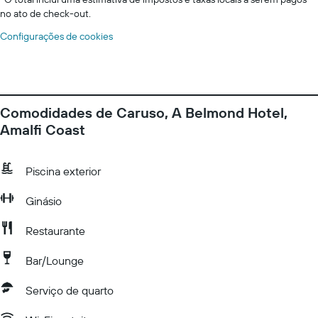
no ato de check-out.
Configurações de cookies
Comodidades de Caruso, A Belmond Hotel,
Amalfi Coast
Piscina exterior
Ginásio
Restaurante
Bar/Lounge
Serviço de quarto