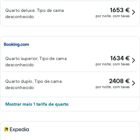
1653 €
Quarto deluxe, Tipo de cama
por noite, com taxas
desconhecido
1634 €
Quarto superior, Tipo de cama
por noite, com taxas
desconhecido
2408 €
Quarto duplo, Tipo de cama
por noite, com taxas
desconhecido
Mostrar mais 1 tarifa de quarto