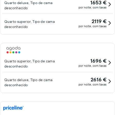
1653 €
Quarto deluxe, Tipo de cama
por noite, com taxas
desconhecido
2119 €
Quarto superior, Tipo de cama
por noite, com taxas
desconhecido
1696 €
Quarto superior, Tipo de cama
por noite, com taxas
desconhecido
2616 €
Quarto deluxe, Tipo de cama
por noite, com taxas
desconhecido