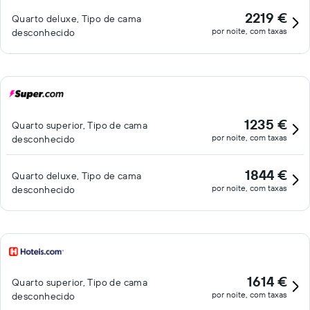
2219 €
Quarto deluxe, Tipo de cama
por noite, com taxas
desconhecido
1235 €
Quarto superior, Tipo de cama
por noite, com taxas
desconhecido
1844 €
Quarto deluxe, Tipo de cama
por noite, com taxas
desconhecido
1614 €
Quarto superior, Tipo de cama
por noite, com taxas
desconhecido