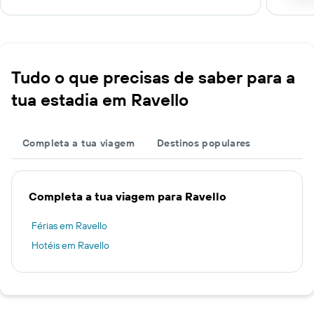
Tudo o que precisas de saber para a
tua estadia em Ravello
Completa a tua viagem
Destinos populares
Completa a tua viagem para Ravello
Férias em Ravello
Hotéis em Ravello