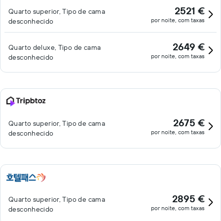
2521 €
Quarto superior, Tipo de cama
por noite, com taxas
desconhecido
2649 €
Quarto deluxe, Tipo de cama
por noite, com taxas
desconhecido
2675 €
Quarto superior, Tipo de cama
por noite, com taxas
desconhecido
2895 €
Quarto superior, Tipo de cama
por noite, com taxas
desconhecido