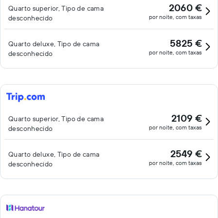
2060 €
Quarto superior, Tipo de cama
por noite, com taxas
desconhecido
5825 €
Quarto deluxe, Tipo de cama
por noite, com taxas
desconhecido
2109 €
Quarto superior, Tipo de cama
por noite, com taxas
desconhecido
2549 €
Quarto deluxe, Tipo de cama
por noite, com taxas
desconhecido