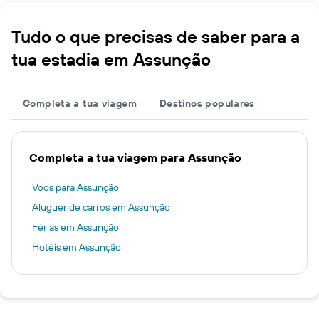
Tudo o que precisas de saber para a
tua estadia em Assunção
Completa a tua viagem
Destinos populares
Completa a tua viagem para Assunção
Voos para Assunção
Aluguer de carros em Assunção
Férias em Assunção
Hotéis em Assunção