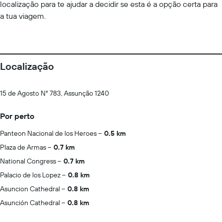
localização para te ajudar a decidir se esta é a opção certa para
a tua viagem.
Localização
15 de Agosto N° 783, Assunção 1240
Por perto
Panteon Nacional de los Heroes
0.5 km
Plaza de Armas
0.7 km
National Congress
0.7 km
Palacio de los Lopez
0.8 km
Asuncion Cathedral
0.8 km
Asunción Cathedral
0.8 km