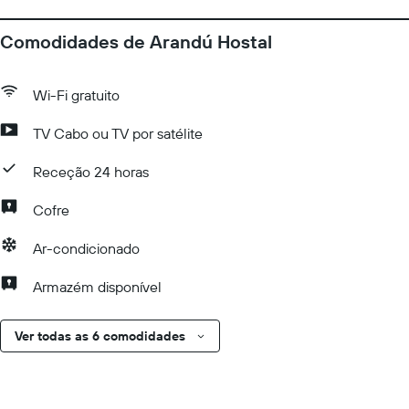
Comodidades de Arandú Hostal
Wi-Fi gratuito
TV Cabo ou TV por satélite
Receção 24 horas
Cofre
Ar-condicionado
Armazém disponível
Ver todas as 6 comodidades