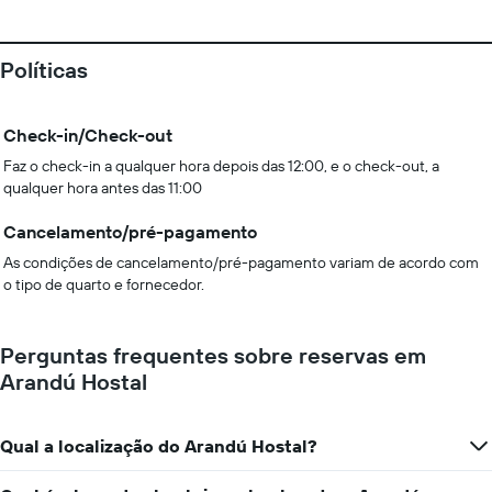
Políticas
Check-in/Check-out
Faz o check-in a qualquer hora depois das 12:00, e o check-out, a
qualquer hora antes das 11:00
Cancelamento/pré-pagamento
As condições de cancelamento/pré-pagamento variam de acordo com
o tipo de quarto e fornecedor.
Perguntas frequentes sobre reservas em
Arandú Hostal
Qual a localização do Arandú Hostal?