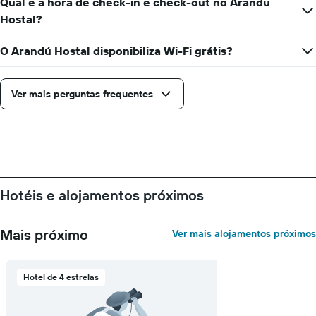
Qual é a hora de check-in e check-out no Arandú
Hostal?
O Arandú Hostal disponibiliza Wi-Fi grátis?
Ver mais perguntas frequentes
Hotéis e alojamentos próximos
Mais próximo
Ver mais alojamentos próximos
Hotel de 4 estrelas