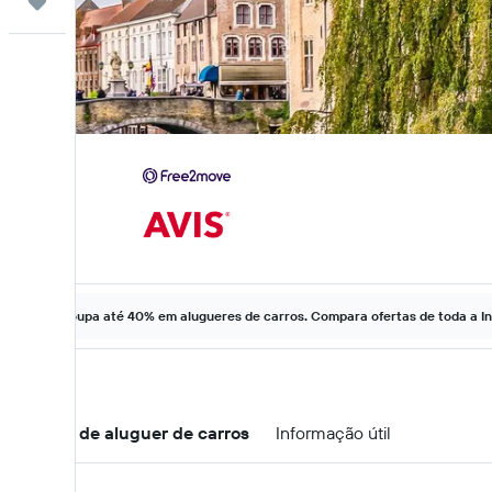
Trips
Poupa até 40% em alugueres de carros. Compara ofertas de toda a In
Ofertas de aluguer de carros
Informação útil