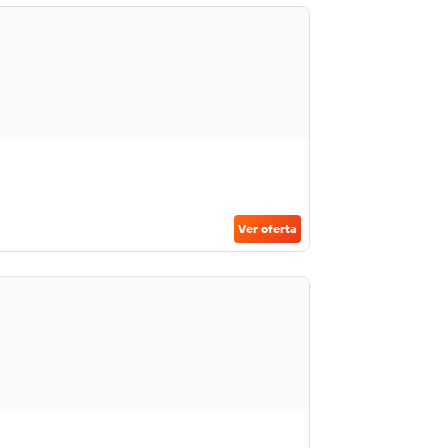
Ver oferta