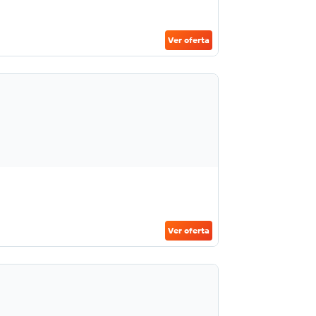
Ver oferta
Ver oferta