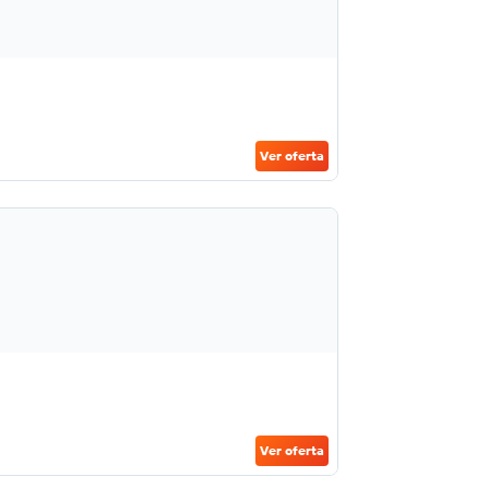
Ver oferta
Ver oferta