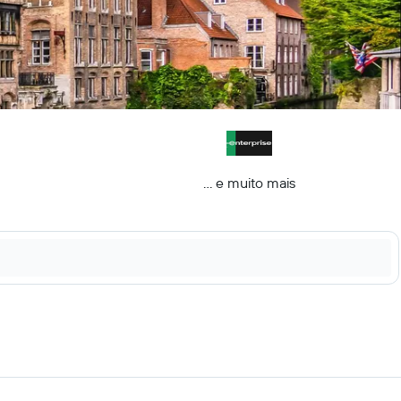
... e muito mais