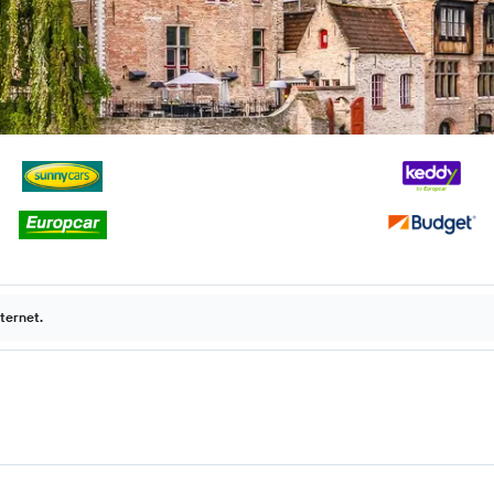
ternet.