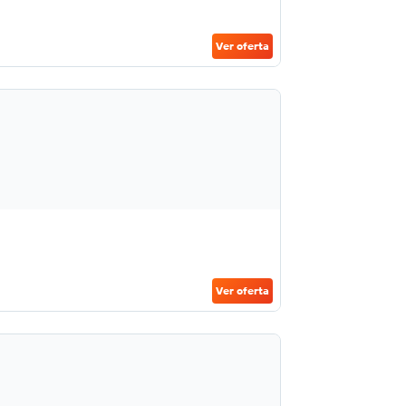
Ver oferta
Ver oferta