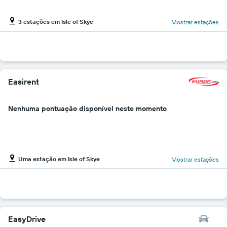
3 estações em Isle of Skye
Mostrar estações
Easirent
Nenhuma pontuação disponível neste momento
Uma estação em Isle of Skye
Mostrar estações
EasyDrive