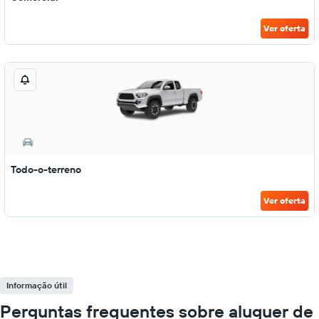
Ver oferta
Todo-o-terreno
Ver oferta
Informação útil
Perguntas frequentes sobre aluguer de