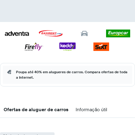
Poupa até 40% em alugueres de carros. Compara ofertas de toda
a Internet.
Ofertas de aluguer de carros
Informação útil