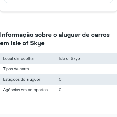
Informação sobre o aluguer de carros
em Isle of Skye
Local da recolha
Isle of Skye
Tipos de carro
Estações de aluguer
0
Agências em aeroportos
0