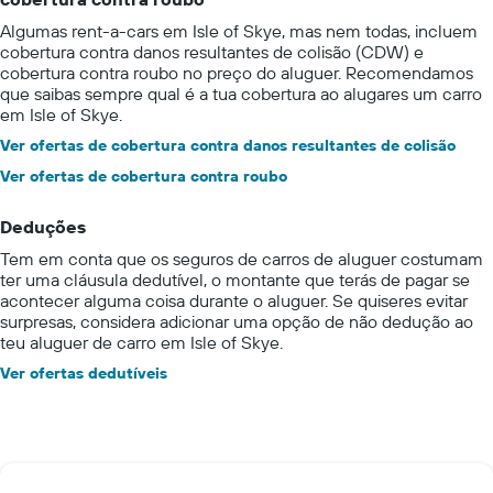
Algumas rent-a-cars em Isle of Skye, mas nem todas, incluem
cobertura contra danos resultantes de colisão (CDW) e
cobertura contra roubo no preço do aluguer. Recomendamos
que saibas sempre qual é a tua cobertura ao alugares um carro
em Isle of Skye.
Ver ofertas de cobertura contra danos resultantes de colisão
Ver ofertas de cobertura contra roubo
Deduções
Tem em conta que os seguros de carros de aluguer costumam
ter uma cláusula dedutível, o montante que terás de pagar se
acontecer alguma coisa durante o aluguer. Se quiseres evitar
surpresas, considera adicionar uma opção de não dedução ao
teu aluguer de carro em Isle of Skye.
Ver ofertas dedutíveis