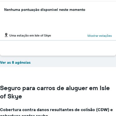
Nenhuma pontuação disponível neste momento
Uma estação em Isle of Skye
Mostrar estações
Ver as 8 agências
Seguro para carros de aluguer em Isle
of Skye
Cobertura contra danos resultantes de colisão (CDW) e
cobertura contra roubo