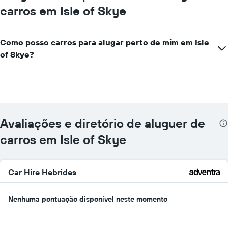
carros em Isle of Skye
Como posso carros para alugar perto de mim em Isle
of Skye?
Avaliações e diretório de aluguer de
carros em Isle of Skye
Car Hire Hebrides
Nenhuma pontuação disponível neste momento