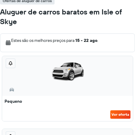
Ofertas de aluguer de carros
Aluguer de carros baratos em Isle of
Skye
Estes são os melhores preços para
15 - 22 ago
.
Pequeno
Ver oferta