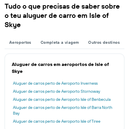
Tudo o que precisas de saber sobre
o teu aluguer de carro em Isle of
Skye
Aeroportos
Completa a viagem
Outros destinos
Aluguer de carros em aeroportos de Isle of
Skye
Aluguer de carros perto de Aeroporto Inverness
Aluguer de carros perto de Aeroporto Stornoway
Aluguer de carros perto de Aeroporto Isle of Benbecula
Aluguer de carros perto de Aeroporto Isle of Barra North
Bay
Aluguer de carros perto de Aeroporto Isle of Tiree