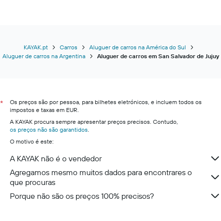
KAYAK.pt
Carros
Aluguer de carros na América do Sul
Aluguer de carros na Argentina
Aluguer de carros em San Salvador de Jujuy
Os preços são por pessoa, para bilhetes eletrónicos, e incluem todos os
*
impostos e taxas em EUR.
A KAYAK procura sempre apresentar preços precisos. Contudo,
os preços não são garantidos
.
O motivo é este:
A KAYAK não é o vendedor
Agregamos mesmo muitos dados para encontrares o
que procuras
Porque não são os preços 100% precisos?