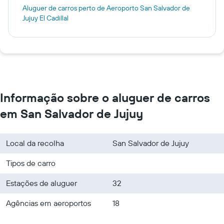
Aluguer de carros perto de Aeroporto San Salvador de
Jujuy El Cadillal
Informação sobre o aluguer de carros
em San Salvador de Jujuy
Local da recolha
San Salvador de Jujuy
Tipos de carro
Estações de aluguer
32
Agências em aeroportos
18