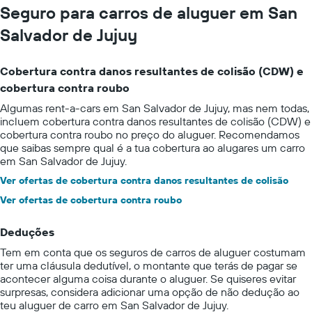
Seguro para carros de aluguer em San
Salvador de Jujuy
Cobertura contra danos resultantes de colisão (CDW) e
cobertura contra roubo
Algumas rent-a-cars em San Salvador de Jujuy, mas nem todas,
incluem cobertura contra danos resultantes de colisão (CDW) e
cobertura contra roubo no preço do aluguer. Recomendamos
que saibas sempre qual é a tua cobertura ao alugares um carro
em San Salvador de Jujuy.
Ver ofertas de cobertura contra danos resultantes de colisão
Ver ofertas de cobertura contra roubo
Deduções
Tem em conta que os seguros de carros de aluguer costumam
ter uma cláusula dedutível, o montante que terás de pagar se
acontecer alguma coisa durante o aluguer. Se quiseres evitar
surpresas, considera adicionar uma opção de não dedução ao
teu aluguer de carro em San Salvador de Jujuy.