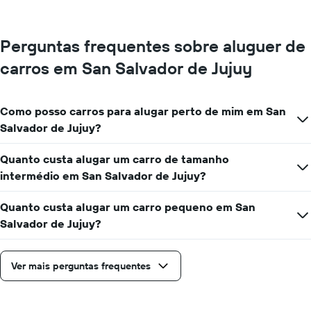
Perguntas frequentes sobre aluguer de
carros em San Salvador de Jujuy
Como posso carros para alugar perto de mim em San
Salvador de Jujuy?
Quanto custa alugar um carro de tamanho
intermédio em San Salvador de Jujuy?
Quanto custa alugar um carro pequeno em San
Salvador de Jujuy?
Ver mais perguntas frequentes