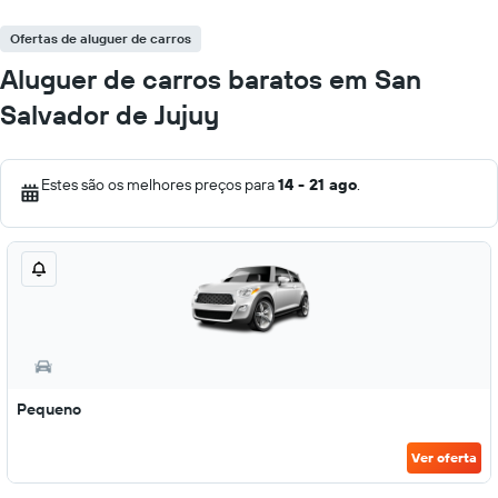
Ofertas de aluguer de carros
Aluguer de carros baratos em San
Salvador de Jujuy
Estes são os melhores preços para
14 - 21 ago
.
Pequeno
Ver oferta