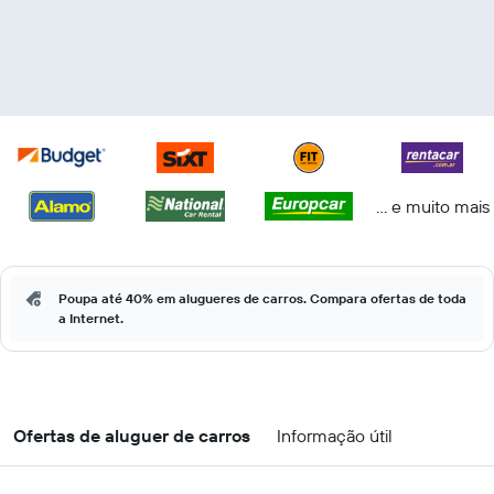
... e muito mais
Poupa até 40% em alugueres de carros. Compara ofertas de toda
a Internet.
Ofertas de aluguer de carros
Informação útil