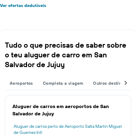
Ver ofertas dedutíveis
Tudo o que precisas de saber sobre
o teu aluguer de carro em San
Salvador de Jujuy
Aeroportos
Completa a viagem
Outros destinos
Aluguer de carros em aeroportos de San
Salvador de Jujuy
Aluguer de carros perto de Aeroporto Salta Martin Miguel
de Guemes Intl