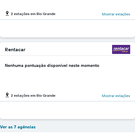
2 estações em Rio Grande
Mostrar estações
Rentacar
Nenhuma pontuação disponível neste momento
2 estações em Rio Grande
Mostrar estações
Ver as 7 agências