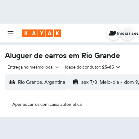
Iniciar se
Aluguer de carros em Rio Grande
Entrega no mesmo local
Idade do condutor:
25-65
Rio Grande, Argentina
sex 7/8
Meio-dia
-
dom 9
Apenas carros com caixa automática