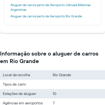
Aluguer de carros perto de Aeroporto Ushuaia Malvinas
Argentinas
Aluguer de carros perto de Aeroporto Rio Grande
Informação sobre o aluguer de carros
em Rio Grande
Local da recolha
Rio Grande
Tipos de carro
Estações de aluguer
10
Agências em aeroportos
7