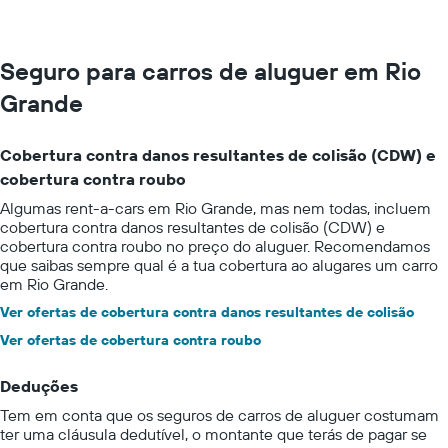
Seguro para carros de aluguer em Rio
Grande
Cobertura contra danos resultantes de colisão (CDW) e
cobertura contra roubo
Algumas rent-a-cars em Rio Grande, mas nem todas, incluem
cobertura contra danos resultantes de colisão (CDW) e
cobertura contra roubo no preço do aluguer. Recomendamos
que saibas sempre qual é a tua cobertura ao alugares um carro
em Rio Grande.
Ver ofertas de cobertura contra danos resultantes de colisão
Ver ofertas de cobertura contra roubo
Deduções
Tem em conta que os seguros de carros de aluguer costumam
ter uma cláusula dedutível, o montante que terás de pagar se