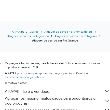
KAYAK.pt
Carros
Aluguer de carros na América do Sul
Aluguer de carros na Argentina
Aluguer de carros em Patagónia
Aluguer de carros em Rio Grande
Os preços são por pessoa, para bilhetes eletrónicos, e incluem todos os
*
impostos e taxas em EUR.
A KAYAK procura sempre apresentar preços precisos. Contudo,
os preços não são garantidos
.
O motivo é este:
A KAYAK não é o vendedor
Agregamos mesmo muitos dados para encontrares o
que procuras