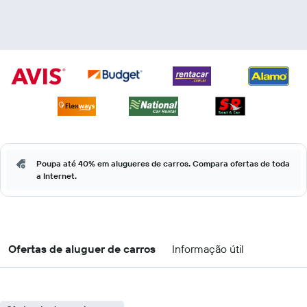
Poupa até 40% em alugueres de carros. Compara ofertas de toda
a Internet.
Ofertas de aluguer de carros
Informação útil