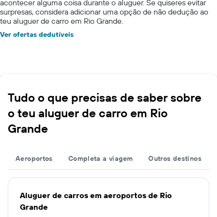
acontecer alguma coisa durante o aluguer. Se quiseres evitar
surpresas, considera adicionar uma opção de não dedução ao
teu aluguer de carro em Rio Grande.
Ver ofertas dedutíveis
Tudo o que precisas de saber sobre
o teu aluguer de carro em Rio
Grande
Aeroportos
Completa a viagem
Outros destinos
Aluguer de carros em aeroportos de Rio
Grande