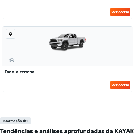
Ver oferta
Todo-o-terreno
Ver oferta
Informação útil
Tendências e análises aprofundadas da KAYAK