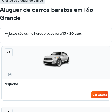
Ofertas de aluguer de carros
Aluguer de carros baratos em Rio
Grande
Estes são os melhores preços para
13 - 20 ago
.
Pequeno
Ver oferta