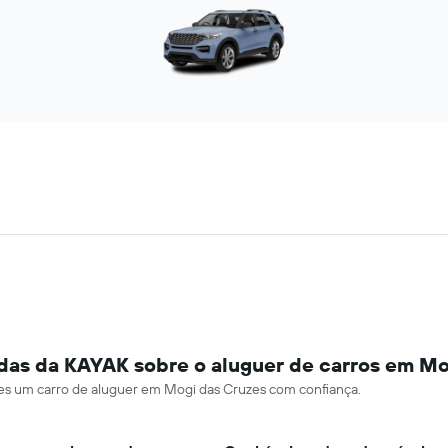
das da KAYAK sobre o aluguer de carros em Mo
ares um carro de aluguer em Mogi das Cruzes com confiança.