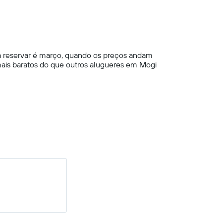
ra reservar é março, quando os preços andam
mais baratos do que outros alugueres em Mogi