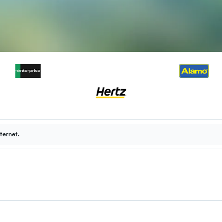
ternet.